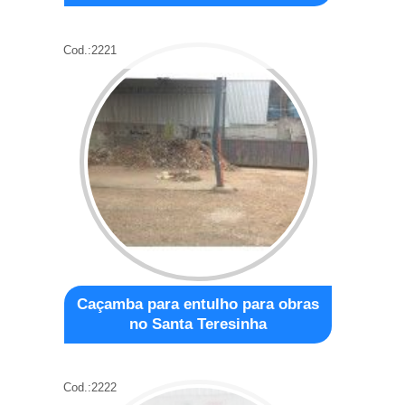
Cod.:
2221
Caçamba para entulho para obras
no Santa Teresinha
Cod.:
2222