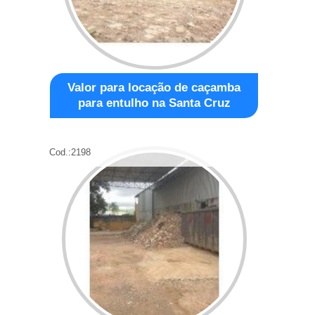
Valor para locação de caçamba
para entulho na Santa Cruz
Cod.:
2198