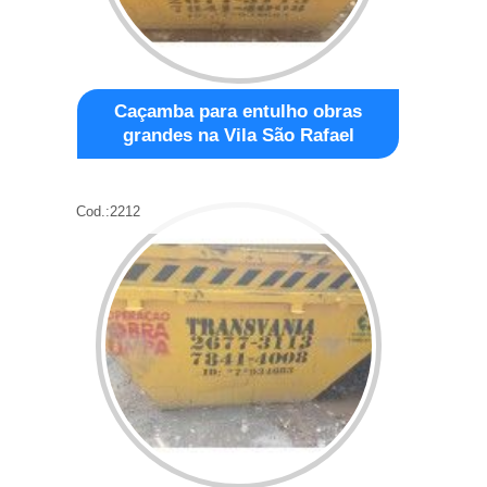
Caçamba para entulho obras
grandes na Vila São Rafael
Cod.:
2212