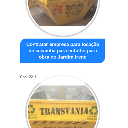
Contratar empresa para locação
de caçamba para entulho para
obra no Jardim Irene
Cod.:
2211