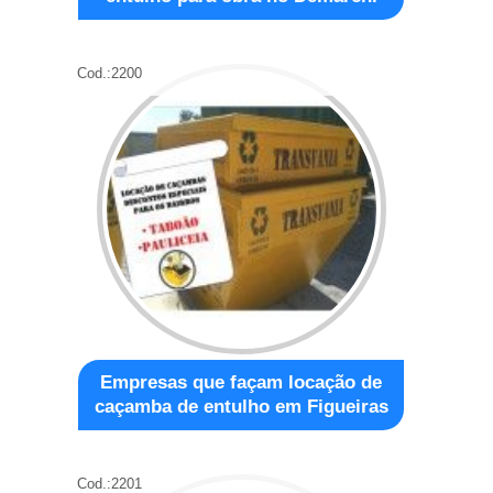
Cod.:
2200
Empresas que façam locação de
caçamba de entulho em Figueiras
Cod.:
2201