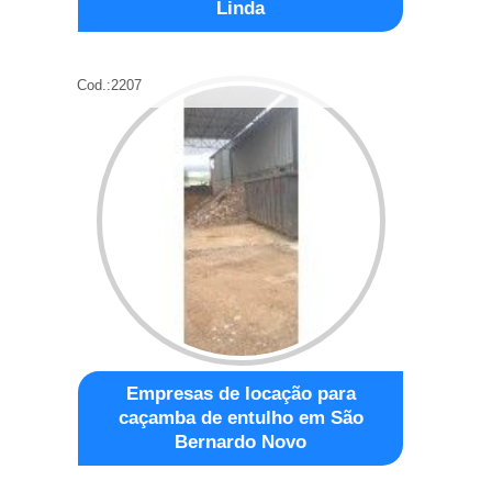
Linda
Cod.:
2207
Empresas de locação para
caçamba de entulho em São
Bernardo Novo