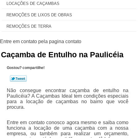
LOCAÇÕES DE CAÇAMBAS
REMOÇÕES DE LIXOS DE OBRAS
REMOÇÕES DE TERRA
Caçamba de Entulho na Paulicéia
Gostou? compartilhe!
Não consegue encontrar caçamba de entulho na
Paulicéia? A Caçambas Ideal tem condições especiais
para a locação de caçambas no bairro que você
procura.
Entre em contato conosco agora mesmo e saiba como
funciona a locação de uma caçamba com a nossa
empresa, ou também para realizar um orçamento,