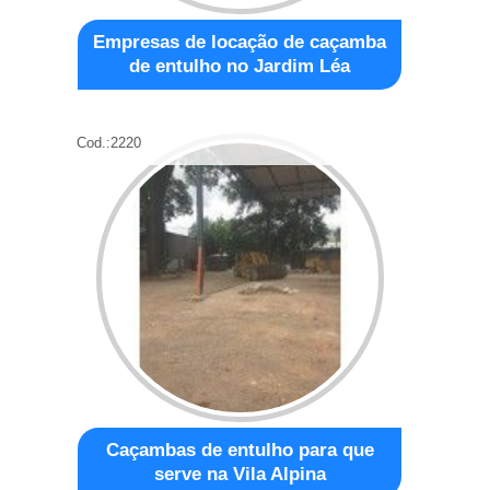
Empresas de locação de caçamba
de entulho no Jardim Léa
Cod.:
2220
Caçambas de entulho para que
serve na Vila Alpina