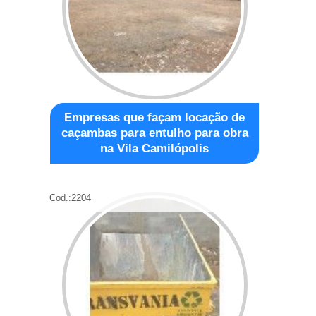
Empresas que façam locação de
caçambas para entulho para obra
na Vila Camilópolis
Cod.:
2204