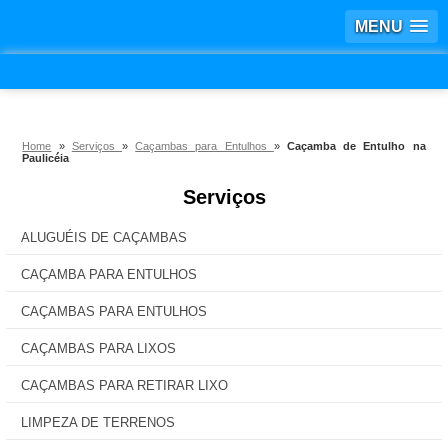
MENU
Home
»
Serviços
»
Caçambas para Entulhos
»
Caçamba de Entulho na
Paulicéia
Serviços
ALUGUÉIS DE CAÇAMBAS
CAÇAMBA PARA ENTULHOS
CAÇAMBAS PARA ENTULHOS
CAÇAMBAS PARA LIXOS
CAÇAMBAS PARA RETIRAR LIXO
LIMPEZA DE TERRENOS