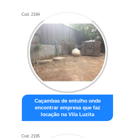
Cod.:
2194
Caçambas de entulho onde
encontrar empresa que faz
locação na Vila Luzita
Cod.:
2195