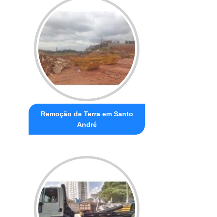
Remoção de Terra em Santo
André