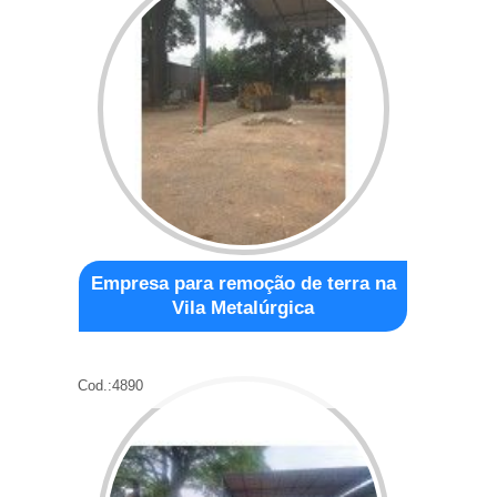
Empresa para remoção de terra na
Vila Metalúrgica
Cod.:
4890