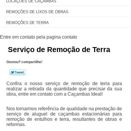
LOCAÇÕES DE CAÇAMBAS
REMOÇÕES DE LIXOS DE OBRAS
REMOÇÕES DE TERRA
Serviço de Remoção de Terra
Gostou? compartilhe!
Confira o nosso serviço de remoção de terra para
realizar a retirada da quantidade que precisar da sua
obra, entre em contato com a Caçambas Ideal!
Nos tornarmos referência de qualidade na prestação de
serviço de aluguel de caçambas estacionárias para
remoção de entulhos e terra, resultantes de obras e
reformas.