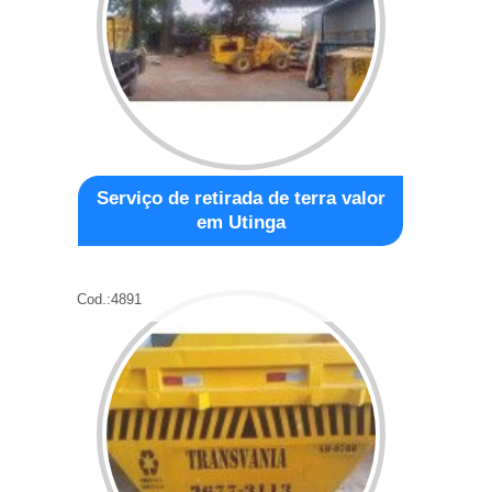
Serviço de retirada de terra valor
em Utinga
Cod.:
4891