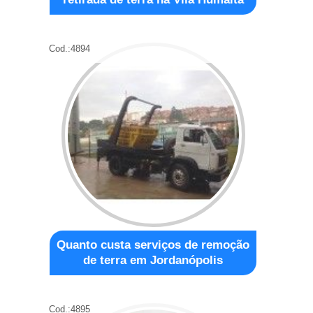
Cod.:
4894
Quanto custa serviços de remoção
de terra em Jordanópolis
Cod.:
4895