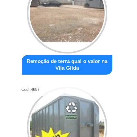
Remoção de terra qual o valor na
Vila Gilda
Cod.:
4897