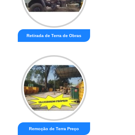
Retirada de Terra de Obras
Remoção de Terra Preço