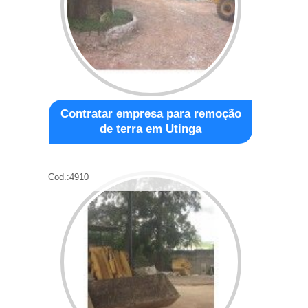
Contratar empresa para remoção
de terra em Utinga
Cod.:
4910