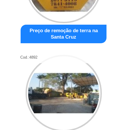
Preço de remoção de terra na
Santa Cruz
Cod.:
4892