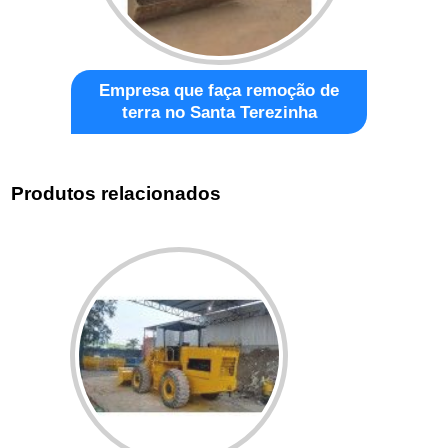
Empresa que faça remoção de
terra no Santa Terezinha
Produtos relacionados