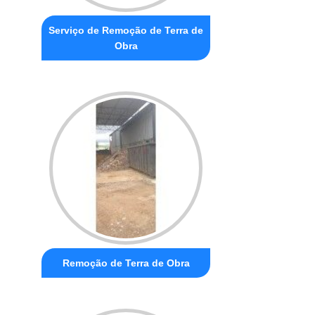
Serviço de Remoção de Terra de
Obra
Remoção de Terra de Obra