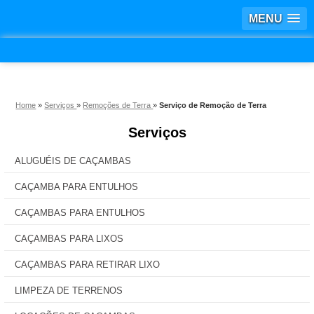
MENU
Home
»
Serviços
»
Remoções de Terra
»
Serviço de Remoção de Terra
Serviços
ALUGUÉIS DE CAÇAMBAS
CAÇAMBA PARA ENTULHOS
CAÇAMBAS PARA ENTULHOS
CAÇAMBAS PARA LIXOS
CAÇAMBAS PARA RETIRAR LIXO
LIMPEZA DE TERRENOS