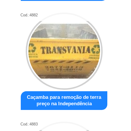
Cod.:
4882
Caçamba para remoção de terra
preço na Independência
Cod.:
4883