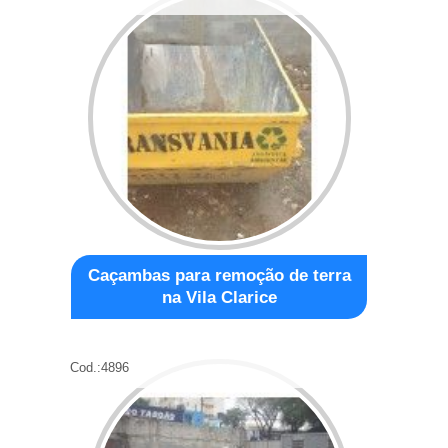
Caçambas para remoção de terra
na Vila Clarice
Cod.:
4896