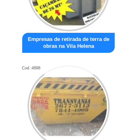
Empresas de retirada de terra de
obras na Vila Helena
Cod.:
4898