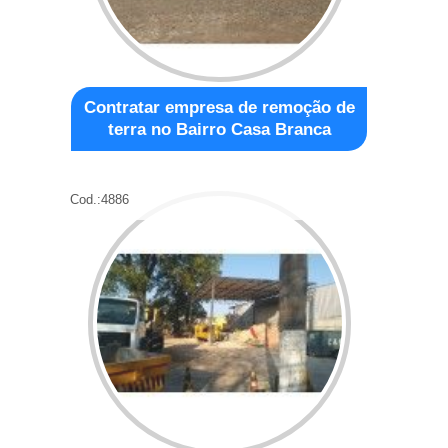
Contratar empresa de remoção de
terra no Bairro Casa Branca
Cod.:
4886