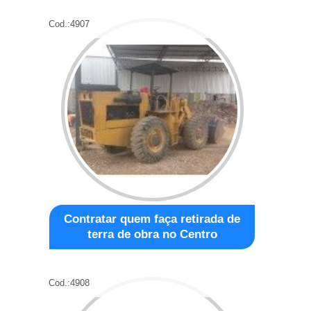
Cod.:
4907
Contratar quem faça retirada de
terra de obra no Centro
Cod.:
4908