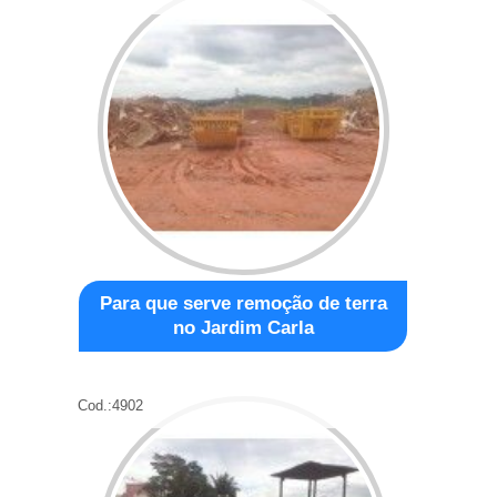
Para que serve remoção de terra
no Jardim Carla
Cod.:
4902