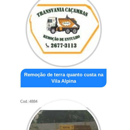
Remoção de terra quanto custa na
Vila Alpina
Cod.:
4884