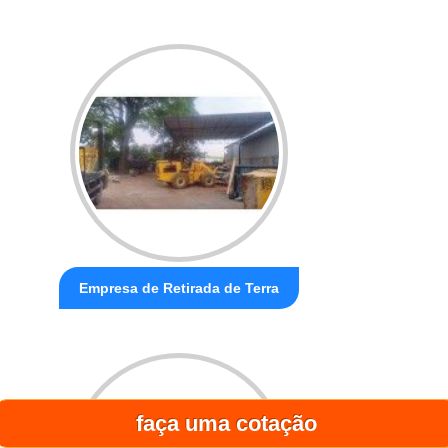
Empresa de Retirada de Terra
faça uma cotação