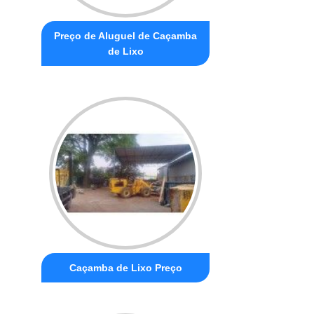
Preço de Aluguel de Caçamba
de Lixo
Caçamba de Lixo Preço