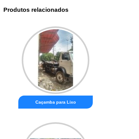
Produtos relacionados
Caçamba para Lixo