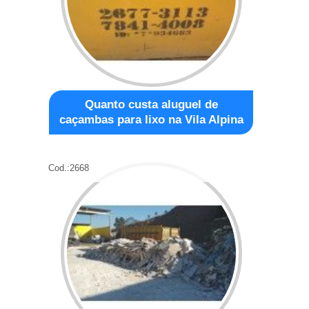
Quanto custa aluguel de
caçambas para lixo na Vila Alpina
Cod.:
2668