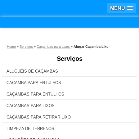
MENU
Home
»
Serviços
»
Caçambas para Lixos
»
Alugar Caçamba Lixo
Serviços
ALUGUÉIS DE CAÇAMBAS
CAÇAMBA PARA ENTULHOS
CAÇAMBAS PARA ENTULHOS
CAÇAMBAS PARA LIXOS
CAÇAMBAS PARA RETIRAR LIXO
LIMPEZA DE TERRENOS