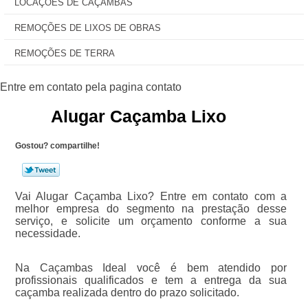
LOCAÇÕES DE CAÇAMBAS
REMOÇÕES DE LIXOS DE OBRAS
REMOÇÕES DE TERRA
Alugar Caçamba Lixo
Gostou? compartilhe!
Vai Alugar Caçamba Lixo? Entre em contato com a
melhor empresa do segmento na prestação desse
serviço, e solicite um orçamento conforme a sua
necessidade.
Na Caçambas Ideal você é bem atendido por
profissionais qualificados e tem a entrega da sua
caçamba realizada dentro do prazo solicitado.