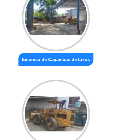
Empresa de Caçambas de Lixos