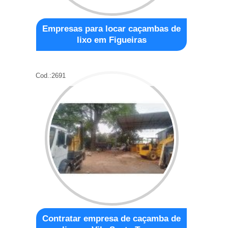
Empresas para locar caçambas de
lixo em Figueiras
Cod.:
2691
Contratar empresa de caçamba de