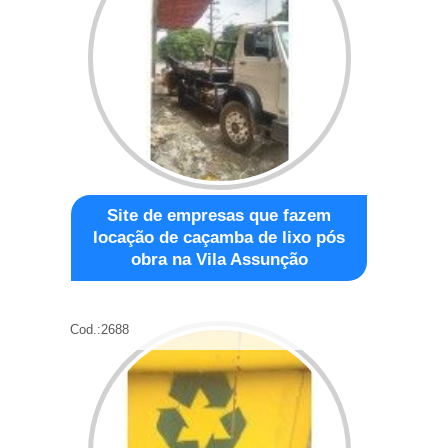
Site de empresas que fazem
locação de caçamba de lixo pós
obra na Vila Assunção
Cod.:
2688