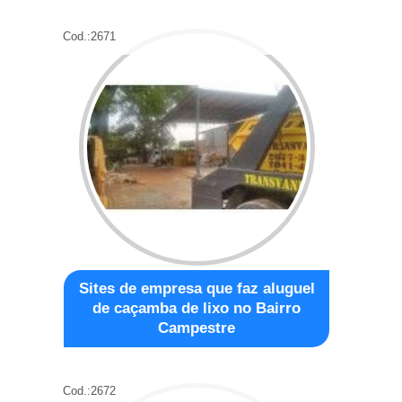
Cod.:
2671
Sites de empresa que faz aluguel
de caçamba de lixo no Bairro
Campestre
Cod.:
2672