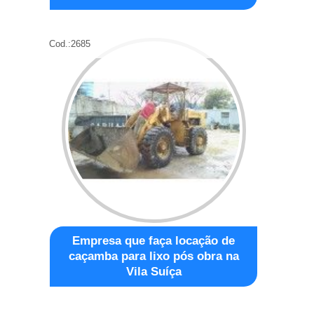
Cod.:
2685
Empresa que faça locação de
caçamba para lixo pós obra na
Vila Suíça