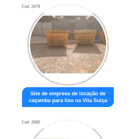
Cod.:
2679
Site de empresa de locação de
caçamba para lixo na Vila Suíça
Cod.:
2680