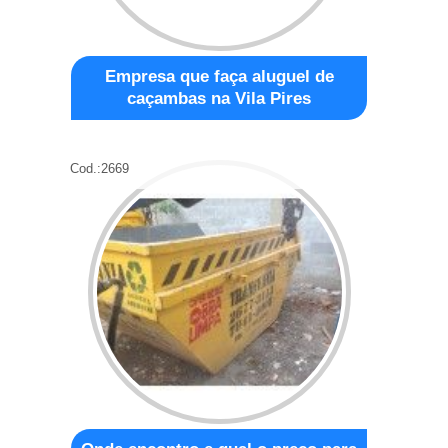
Empresa que faça aluguel de
caçambas na Vila Pires
Cod.:
2669