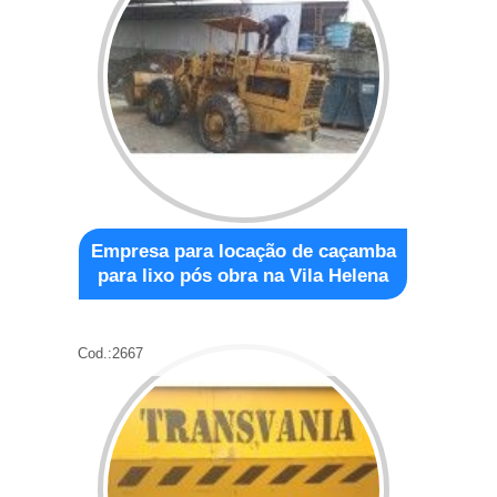
Empresa para locação de caçamba
para lixo pós obra na Vila Helena
Cod.:
2667