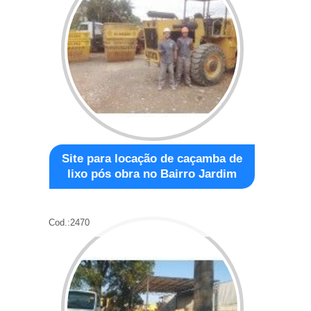
Site para locação de caçamba de
lixo pós obra no Bairro Jardim
Cod.:
2470