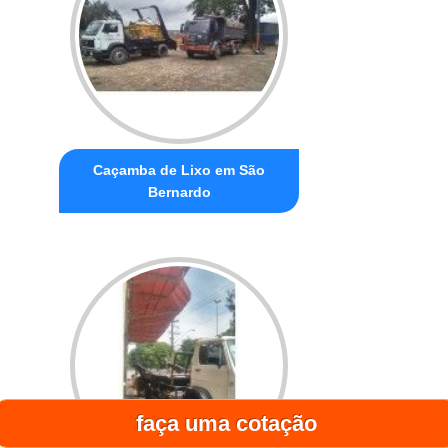
Caçamba de Lixo em São
Bernardo
faça uma cotação