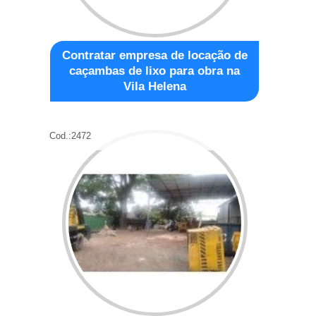
Contratar empresa de locação de
caçambas de lixo para obra na
Vila Helena
Cod.:
2472