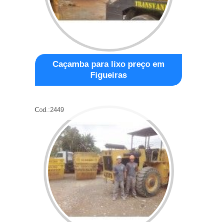
Caçamba para lixo preço em
Figueiras
Cod.:
2449