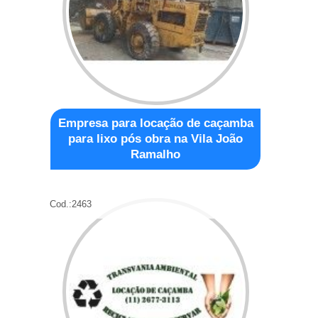
Empresa para locação de caçamba
para lixo pós obra na Vila João
Ramalho
Cod.:
2463