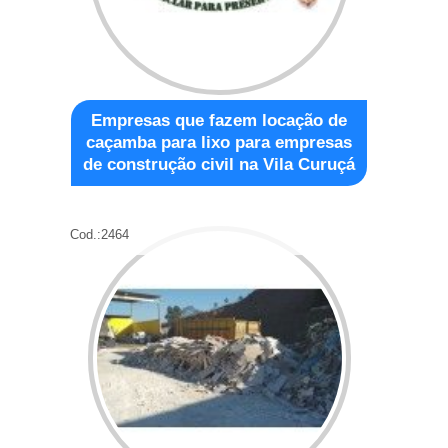
Empresas que fazem locação de
caçamba para lixo para empresas
de construção civil na Vila Curuçá
Cod.:
2464