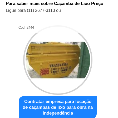
Para saber mais sobre Caçamba de Lixo Preço
Ligue para
(11) 2677-3113
ou
Cod.:
2444
Contratar empresa para locação
de caçambas de lixo para obra na
Independência