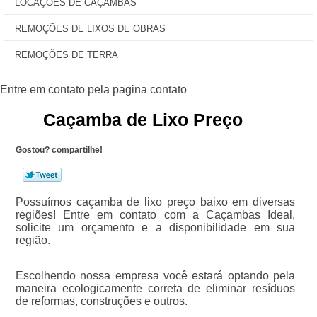
LOCAÇÕES DE CAÇAMBAS
REMOÇÕES DE LIXOS DE OBRAS
REMOÇÕES DE TERRA
Caçamba de Lixo Preço
Gostou? compartilhe!
Possuímos caçamba de lixo preço baixo em diversas
regiões! Entre em contato com a Caçambas Ideal,
solicite um orçamento e a disponibilidade em sua
região.
Escolhendo nossa empresa você estará optando pela
maneira ecologicamente correta de eliminar resíduos
de reformas, construções e outros.