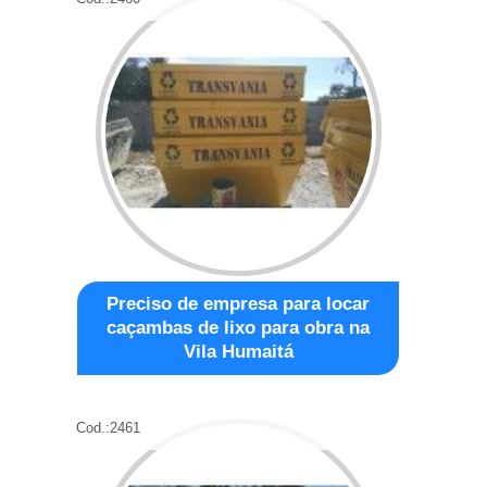
Preciso de empresa para locar
caçambas de lixo para obra na
Vila Humaitá
Cod.:
2461