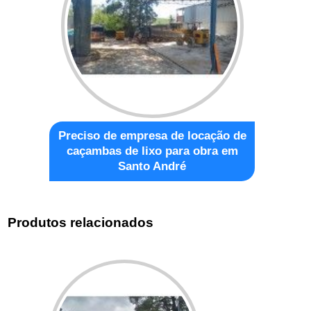
Preciso de empresa de locação de
caçambas de lixo para obra em
Santo André
Produtos relacionados