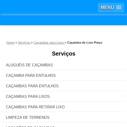
MENU
Home
»
Serviços
»
Caçambas para Lixos
»
Caçamba de Lixo Preço
Serviços
ALUGUÉIS DE CAÇAMBAS
CAÇAMBA PARA ENTULHOS
CAÇAMBAS PARA ENTULHOS
CAÇAMBAS PARA LIXOS
CAÇAMBAS PARA RETIRAR LIXO
LIMPEZA DE TERRENOS