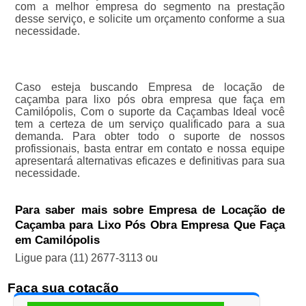
com a melhor empresa do segmento na prestação
desse serviço, e solicite um orçamento conforme a sua
necessidade.
Caso esteja buscando Empresa de locação de
caçamba para lixo pós obra empresa que faça em
Camilópolis, Com o suporte da Caçambas Ideal você
tem a certeza de um serviço qualificado para a sua
demanda. Para obter todo o suporte de nossos
profissionais, basta entrar em contato e nossa equipe
apresentará alternativas eficazes e definitivas para sua
necessidade.
Para saber mais sobre Empresa de Locação de
Caçamba para Lixo Pós Obra Empresa Que Faça
em Camilópolis
Ligue para
(11) 2677-3113
ou
Faça sua cotação