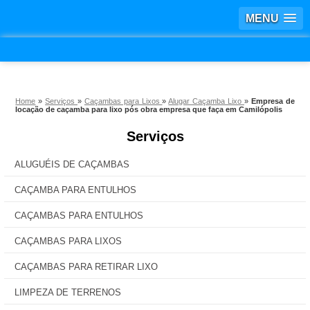
MENU
Home
»
Serviços
»
Caçambas para Lixos
»
Alugar Caçamba Lixo
»
Empresa de
locação de caçamba para lixo pós obra empresa que faça em Camilópolis
Serviços
ALUGUÉIS DE CAÇAMBAS
CAÇAMBA PARA ENTULHOS
CAÇAMBAS PARA ENTULHOS
CAÇAMBAS PARA LIXOS
CAÇAMBAS PARA RETIRAR LIXO
LIMPEZA DE TERRENOS