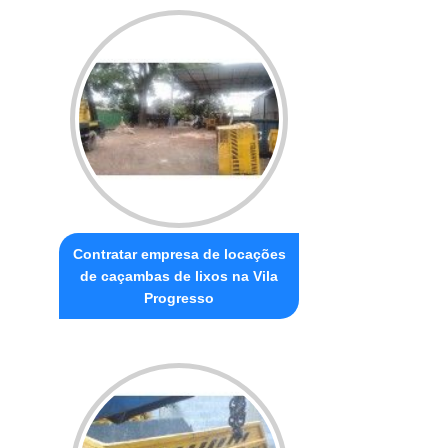
Contratar empresa de locações
de caçambas de lixos na Vila
Progresso