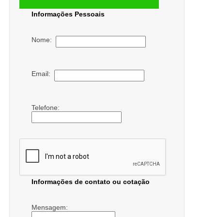
Informações Pessoais
Nome:
Email:
Telefone:
Informações de contato ou cotação
Mensagem: