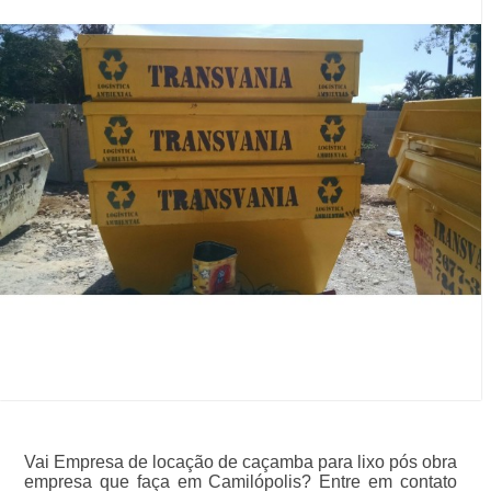
Vai Empresa de locação de caçamba para lixo pós obra
empresa que faça em Camilópolis? Entre em contato