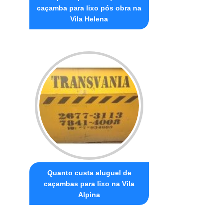
caçamba para lixo pós obra na
Vila Helena
Quanto custa aluguel de
caçambas para lixo na Vila
Alpina