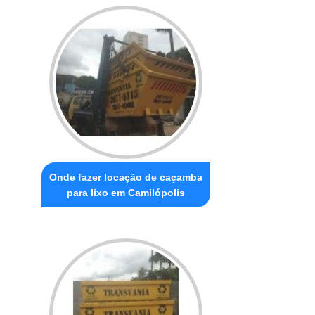
Onde fazer locação de caçamba
para lixo em Camilópolis