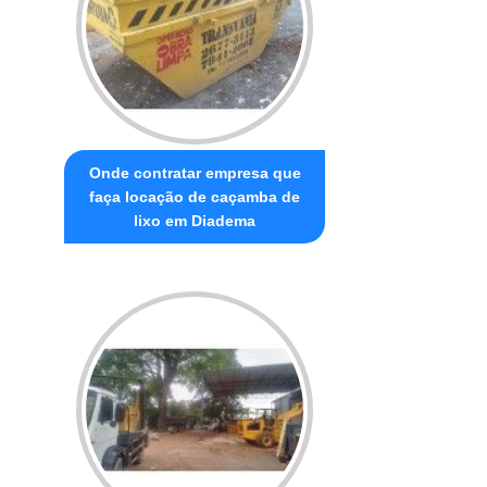
Onde contratar empresa que
faça locação de caçamba de
lixo em Diadema