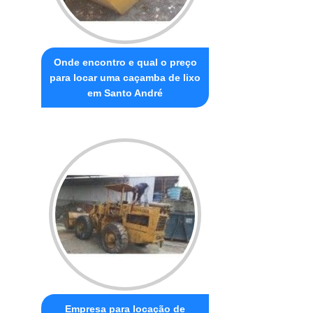
Onde encontro e qual o preço
para locar uma caçamba de lixo
em Santo André
Empresa para locação de