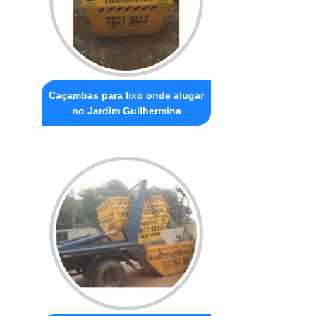
Caçambas para lixo onde alugar
no Jardim Guilhermina