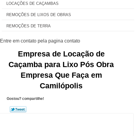
LOCAÇÕES DE CAÇAMBAS
REMOÇÕES DE LIXOS DE OBRAS
REMOÇÕES DE TERRA
Empresa de Locação de
Caçamba para Lixo Pós Obra
Empresa Que Faça em
Camilópolis
Gostou? compartilhe!