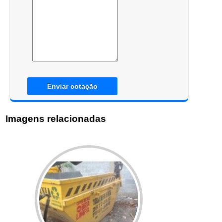
Enviar cotação
Imagens relacionadas