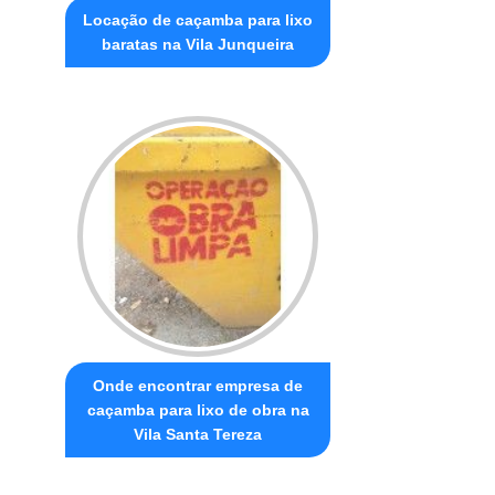
Locação de caçamba para lixo
baratas na Vila Junqueira
Onde encontrar empresa de
caçamba para lixo de obra na
Vila Santa Tereza