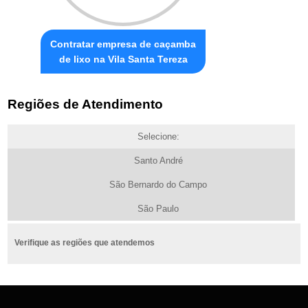
Contratar empresa de caçamba
de lixo na Vila Santa Tereza
Regiões de Atendimento
Selecione:
Santo André
São Bernardo do Campo
São Paulo
Verifique as regiões que atendemos