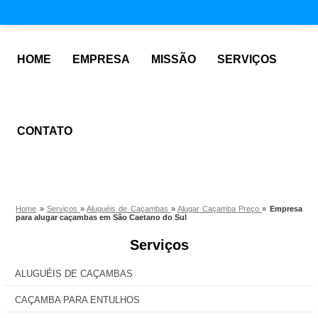
HOME
EMPRESA
MISSÃO
SERVIÇOS
CONTATO
Home
»
Serviços
»
Aluguéis de Caçambas
»
Alugar Caçamba Preço
»
Empresa
para alugar caçambas em São Caetano do Sul
Serviços
ALUGUÉIS DE CAÇAMBAS
CAÇAMBA PARA ENTULHOS