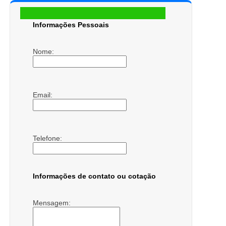
Informações Pessoais
Nome:
Email:
Telefone:
Informações de contato ou cotação
Mensagem: