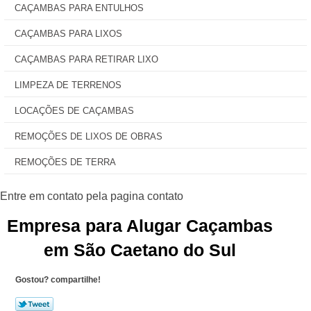
CAÇAMBAS PARA ENTULHOS
CAÇAMBAS PARA LIXOS
CAÇAMBAS PARA RETIRAR LIXO
LIMPEZA DE TERRENOS
LOCAÇÕES DE CAÇAMBAS
REMOÇÕES DE LIXOS DE OBRAS
REMOÇÕES DE TERRA
Empresa para Alugar Caçambas
em São Caetano do Sul
Gostou? compartilhe!