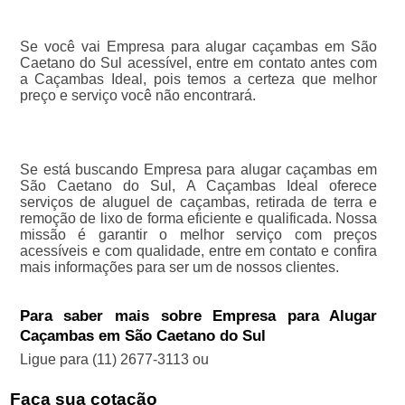
Se você vai Empresa para alugar caçambas em São
Caetano do Sul acessível, entre em contato antes com
a Caçambas Ideal, pois temos a certeza que melhor
preço e serviço você não encontrará.
Se está buscando Empresa para alugar caçambas em
São Caetano do Sul, A Caçambas Ideal oferece
serviços de aluguel de caçambas, retirada de terra e
remoção de lixo de forma eficiente e qualificada. Nossa
missão é garantir o melhor serviço com preços
acessíveis e com qualidade, entre em contato e confira
mais informações para ser um de nossos clientes.
Para saber mais sobre Empresa para Alugar
Caçambas em São Caetano do Sul
Ligue para
(11) 2677-3113
ou
Faça sua cotação