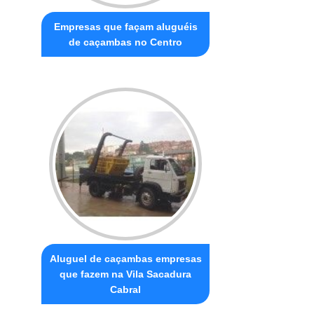
Empresas que façam aluguéis
de caçambas no Centro
Aluguel de caçambas empresas
que fazem na Vila Sacadura
Cabral