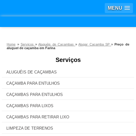
MENU
Home
»
Serviços
»
Aluguéis de Caçambas
»
Alugar Caçamba SP
»
Preço de
aluguel de caçamba em Farina
Serviços
ALUGUÉIS DE CAÇAMBAS
CAÇAMBA PARA ENTULHOS
CAÇAMBAS PARA ENTULHOS
CAÇAMBAS PARA LIXOS
CAÇAMBAS PARA RETIRAR LIXO
LIMPEZA DE TERRENOS