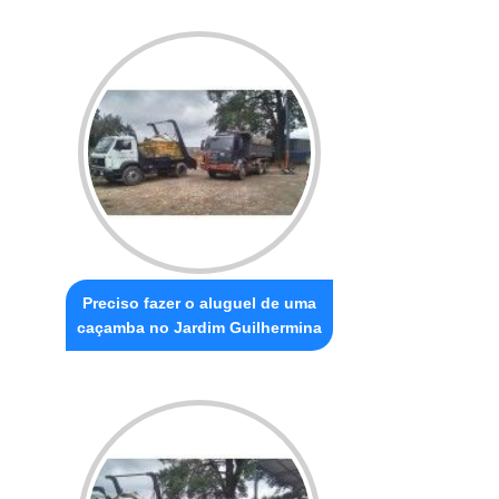
Preciso fazer o aluguel de uma
caçamba no Jardim Guilhermina