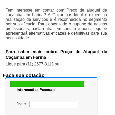
Tem interesse em contar com Preço de aluguel de
caçamba em Farina? A Caçambas Ideal é expert na
realização de serviços e é reconhecida no segmento
por sua eficácia. Para obter todo o suporte de nossos
profissionais, basta entrar em contato e nossa equipe
apresentará alternativas eficazes e definitivas para sua
necessidade.
Para saber mais sobre Preço de Aluguel de
Caçamba em Farina
Ligue para
(11) 2677-3113
ou
Faça sua cotação
Informações Pessoais
Nome: