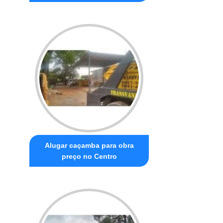
Alugar caçamba para obra
preço no Centro