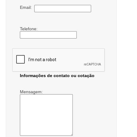
Email:
Telefone:
Informações de contato ou cotação
Mensagem: