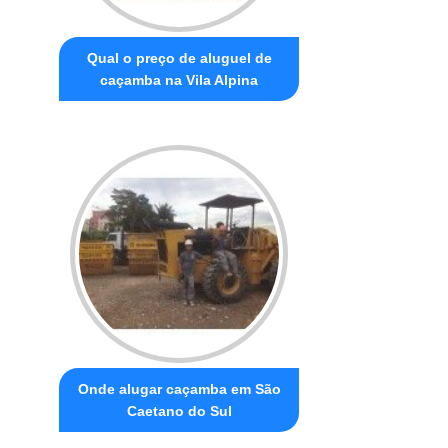
Qual o preço de aluguel de
caçamba na Vila Alpina
Onde alugar caçamba em São
Caetano do Sul