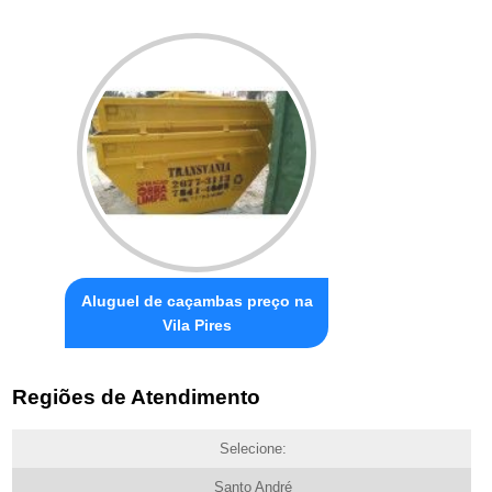
Aluguel de caçambas preço na
Vila Pires
Regiões de Atendimento
Selecione:
Santo André