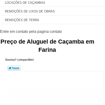
LOCAÇÕES DE CAÇAMBAS
REMOÇÕES DE LIXOS DE OBRAS
REMOÇÕES DE TERRA
Preço de Aluguel de Caçamba em
Farina
Gostou? compartilhe!