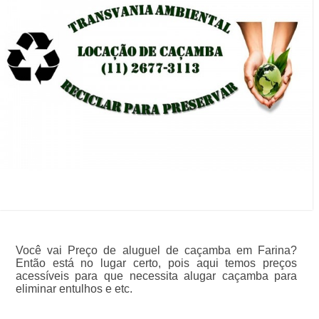
Você vai Preço de aluguel de caçamba em Farina?
Então está no lugar certo, pois aqui temos preços
acessíveis para que necessita alugar caçamba para
eliminar entulhos e etc.