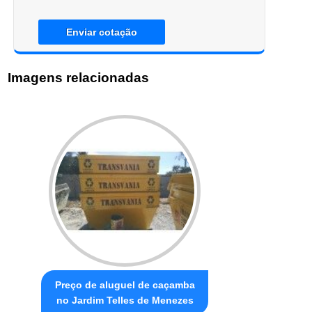
Enviar cotação
Imagens relacionadas
Preço de aluguel de caçamba
no Jardim Telles de Menezes