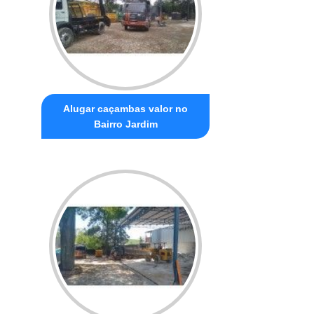
Alugar caçambas valor no
Bairro Jardim