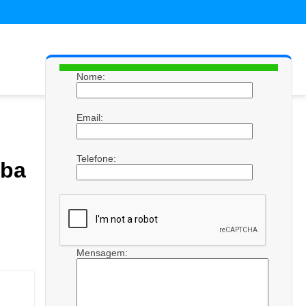
Nome:
Email:
Telefone:
mba
Mensagem: