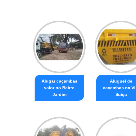
Alugar caçambas
Aluguel de
valor no Bairro
caçambas na Vi
Jardim
Suíça