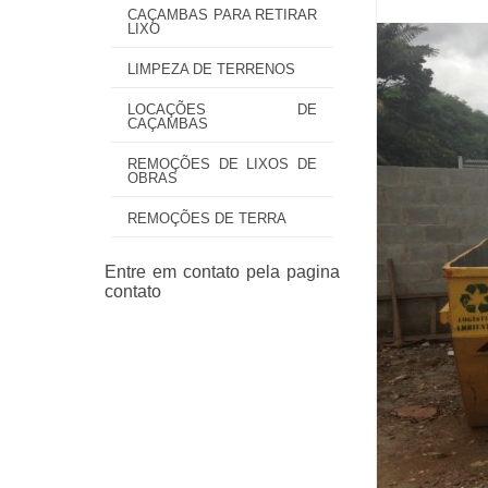
CAÇAMBAS PARA RETIRAR
LIXO
LIMPEZA DE TERRENOS
LOCAÇÕES DE
CAÇAMBAS
REMOÇÕES DE LIXOS DE
OBRAS
REMOÇÕES DE TERRA