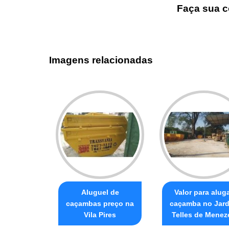
Faça sua c
Imagens relacionadas
Aluguel de
Valor para alug
caçambas preço na
caçamba no Jar
Vila Pires
Telles de Menez