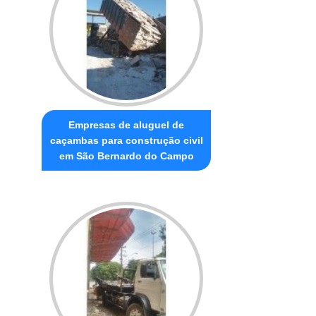
Empresas de aluguel de
caçambas para construção civil
em São Bernardo do Campo