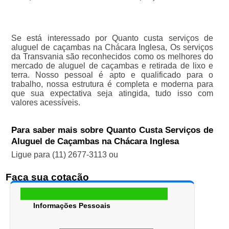
Se está interessado por Quanto custa serviços de
aluguel de caçambas na Chácara Inglesa, Os serviços
da Transvania são reconhecidos como os melhores do
mercado de aluguel de caçambas e retirada de lixo e
terra. Nosso pessoal é apto e qualificado para o
trabalho, nossa estrutura é completa e moderna para
que sua expectativa seja atingida, tudo isso com
valores acessíveis.
Para saber mais sobre Quanto Custa Serviços de
Aluguel de Caçambas na Chácara Inglesa
Ligue para
(11) 2677-3113
ou
Faça sua cotação
Informações Pessoais