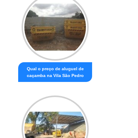
Qual o preço de aluguel de
caçamba na Vila São Pedro