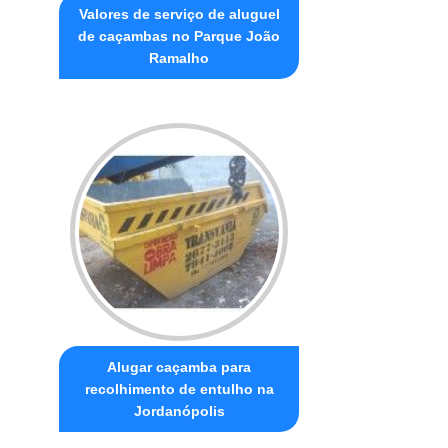
Valores de serviço de aluguel
de caçambas no Parque João
Ramalho
Alugar caçamba para
recolhimento de entulho na
Jordanópolis