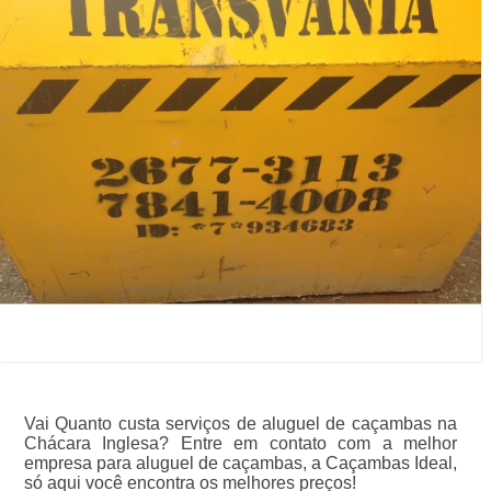
Vai Quanto custa serviços de aluguel de caçambas na
Chácara Inglesa? Entre em contato com a melhor
empresa para aluguel de caçambas, a Caçambas Ideal,
só aqui você encontra os melhores preços!