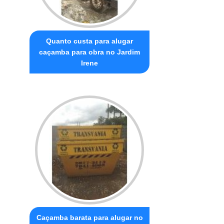
Quanto custa para alugar
caçamba para obra no Jardim
Irene
Caçamba barata para alugar no