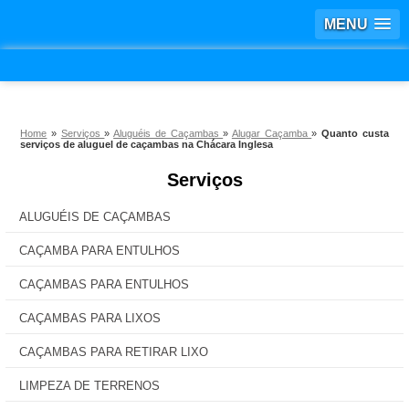
MENU
Home
»
Serviços
»
Aluguéis de Caçambas
»
Alugar Caçamba
»
Quanto custa
serviços de aluguel de caçambas na Chácara Inglesa
Serviços
ALUGUÉIS DE CAÇAMBAS
CAÇAMBA PARA ENTULHOS
CAÇAMBAS PARA ENTULHOS
CAÇAMBAS PARA LIXOS
CAÇAMBAS PARA RETIRAR LIXO
LIMPEZA DE TERRENOS