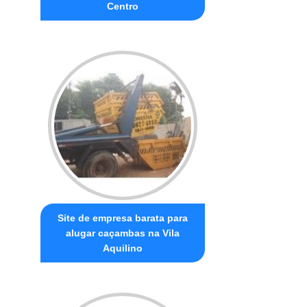
Centro
Site de empresa barata para
alugar caçambas na Vila
Aquilino