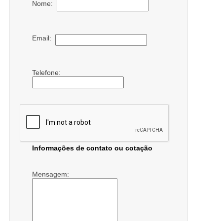
Nome:
Email:
Telefone:
Informações de contato ou cotação
Mensagem: