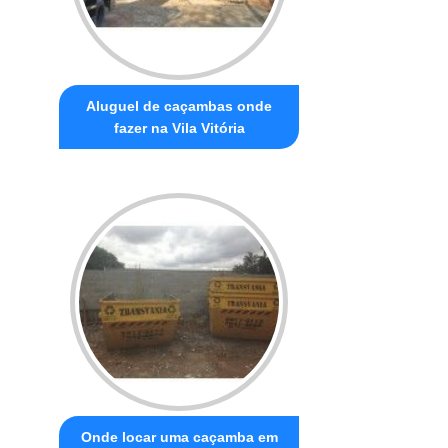
Aluguel de caçambas onde
fazer na Vila Vitória
Onde locar uma caçamba em