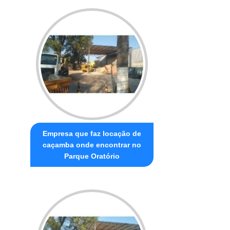
Empresa que faz locação de
caçamba onde encontrar no
Parque Oratório