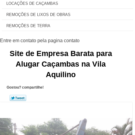
LOCAÇÕES DE CAÇAMBAS
REMOÇÕES DE LIXOS DE OBRAS
REMOÇÕES DE TERRA
Site de Empresa Barata para
Alugar Caçambas na Vila
Aquilino
Gostou? compartilhe!