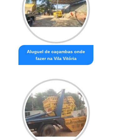
Aluguel de caçambas onde
fazer na Vila Vitória