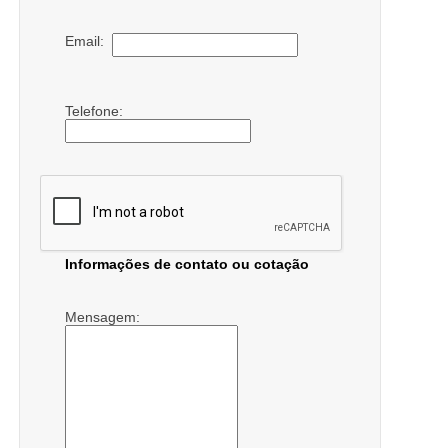
Email:
Telefone:
Informações de contato ou cotação
Mensagem: