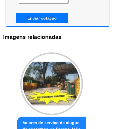
Enviar cotação
Imagens relacionadas
Valores de serviço de aluguel
de caçambas no Parque João