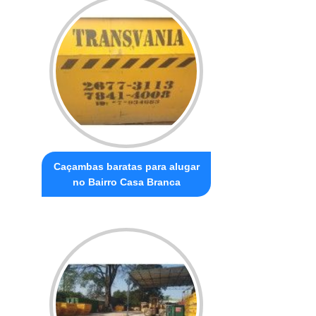
Caçambas baratas para alugar
no Bairro Casa Branca