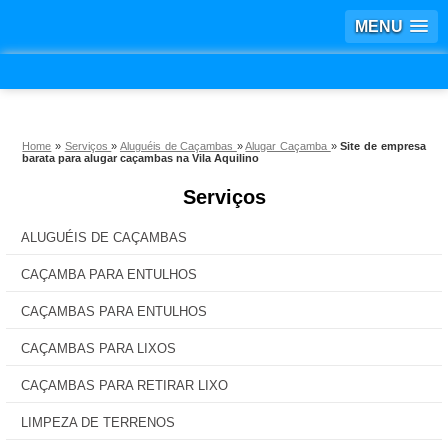
MENU
Home
»
Serviços
»
Aluguéis de Caçambas
»
Alugar Caçamba
»
Site de empresa
barata para alugar caçambas na Vila Aquilino
Serviços
ALUGUÉIS DE CAÇAMBAS
CAÇAMBA PARA ENTULHOS
CAÇAMBAS PARA ENTULHOS
CAÇAMBAS PARA LIXOS
CAÇAMBAS PARA RETIRAR LIXO
LIMPEZA DE TERRENOS