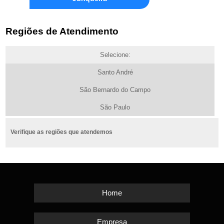
Regiões de Atendimento
Selecione:
Santo André
São Bernardo do Campo
São Paulo
Verifique as regiões que atendemos
Home
Empresa