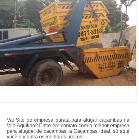
Vai Site de empresa barata para alugar caçambas na
Vila Aquilino? Entre em contato com a melhor empresa
para aluguel de caçambas, a Caçambas Ideal, só aqui
você encontra os melhores preços!