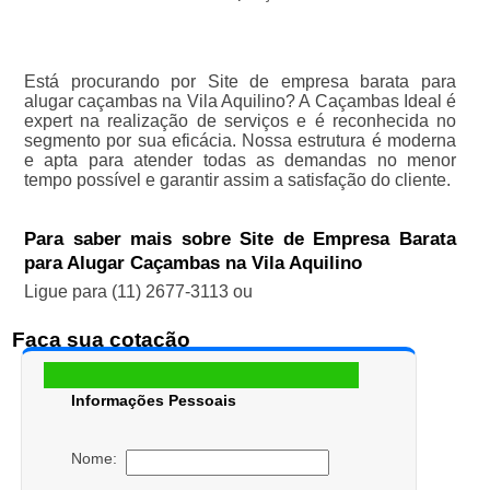
Está procurando por Site de empresa barata para
alugar caçambas na Vila Aquilino? A Caçambas Ideal é
expert na realização de serviços e é reconhecida no
segmento por sua eficácia. Nossa estrutura é moderna
e apta para atender todas as demandas no menor
tempo possível e garantir assim a satisfação do cliente.
Para saber mais sobre Site de Empresa Barata
para Alugar Caçambas na Vila Aquilino
Ligue para
(11) 2677-3113
ou
Faça sua cotação
Informações Pessoais
Nome: