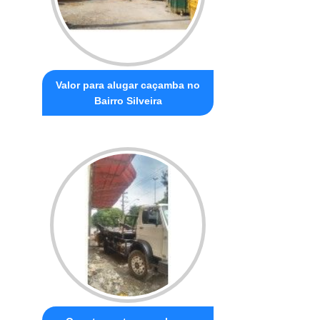
Valor para alugar caçamba no
Bairro Silveira