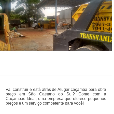
Vai construir e está atrás de Alugar caçamba para obra
preço em São Caetano do Sul? Conte com a
Caçambas Ideal, uma empresa que oferece pequenos
preços e um serviço competente para você!