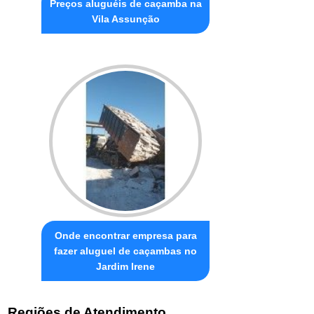
Preços aluguéis de caçamba na
Vila Assunção
Onde encontrar empresa para
fazer aluguel de caçambas no
Jardim Irene
Regiões de Atendimento