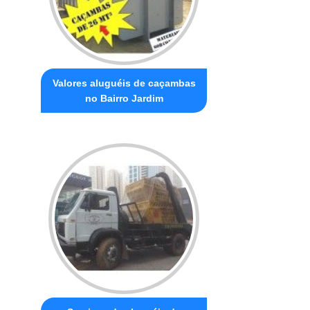
Valores aluguéis de caçambas
no Bairro Jardim