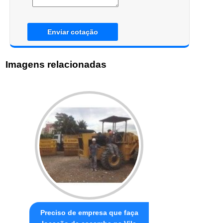
Enviar cotação
Imagens relacionadas
Preciso de empresa que faça