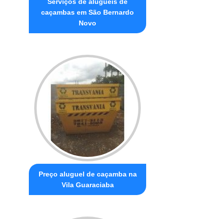
Serviços de aluguéis de
caçambas em São Bernardo
Novo
Preço aluguel de caçamba na
Vila Guaraciaba