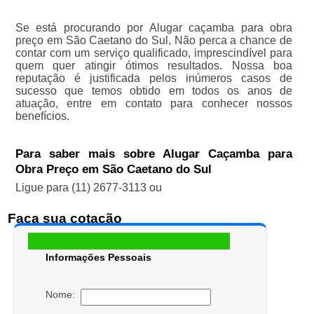
Se está procurando por Alugar caçamba para obra
preço em São Caetano do Sul, Não perca a chance de
contar com um serviço qualificado, imprescindível para
quem quer atingir ótimos resultados. Nossa boa
reputação é justificada pelos inúmeros casos de
sucesso que temos obtido em todos os anos de
atuação, entre em contato para conhecer nossos
benefícios.
Para saber mais sobre Alugar Caçamba para
Obra Preço em São Caetano do Sul
Ligue para
(11) 2677-3113
ou
Faça sua cotação
Informações Pessoais
Nome: