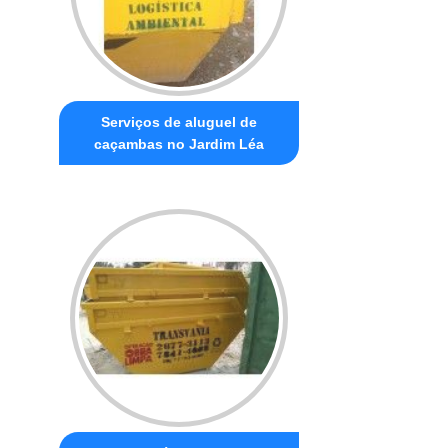
Serviços de aluguel de
caçambas no Jardim Léa