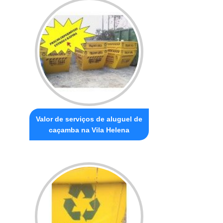
Valor de serviços de aluguel de
caçamba na Vila Helena