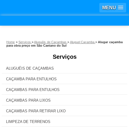
MENU
Home
»
Serviços
»
Aluguéis de Caçambas
»
Aluguel Caçamba
»
Alugar caçamba
para obra preço em São Caetano do Sul
Serviços
ALUGUÉIS DE CAÇAMBAS
CAÇAMBA PARA ENTULHOS
CAÇAMBAS PARA ENTULHOS
CAÇAMBAS PARA LIXOS
CAÇAMBAS PARA RETIRAR LIXO
LIMPEZA DE TERRENOS