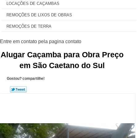
LOCAÇÕES DE CAÇAMBAS
REMOÇÕES DE LIXOS DE OBRAS
REMOÇÕES DE TERRA
Alugar Caçamba para Obra Preço
em São Caetano do Sul
Gostou? compartilhe!