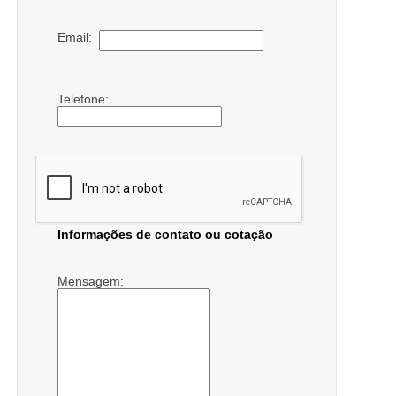
Email:
Telefone:
Informações de contato ou cotação
Mensagem: