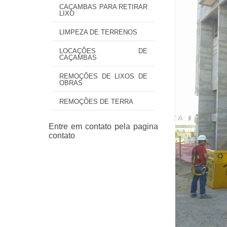
CAÇAMBAS PARA RETIRAR
LIXO
LIMPEZA DE TERRENOS
LOCAÇÕES DE
CAÇAMBAS
REMOÇÕES DE LIXOS DE
OBRAS
REMOÇÕES DE TERRA