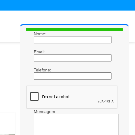
Nome:
Email:
Telefone:
Mensagem: