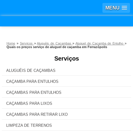
MENU
Home
»
Serviços
»
Aluguéis de Caçambas
»
Aluguel de Caçamba de Entulho
»
Quais os preços serviço de aluguel de caçamba em Ferrazópolis
Serviços
ALUGUÉIS DE CAÇAMBAS
CAÇAMBA PARA ENTULHOS
CAÇAMBAS PARA ENTULHOS
CAÇAMBAS PARA LIXOS
CAÇAMBAS PARA RETIRAR LIXO
LIMPEZA DE TERRENOS