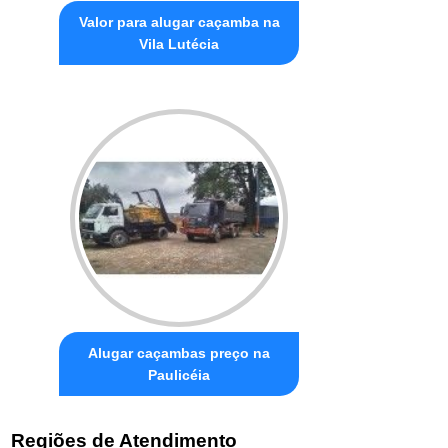
Valor para alugar caçamba na
Vila Lutécia
Alugar caçambas preço na
Paulicéia
Regiões de Atendimento