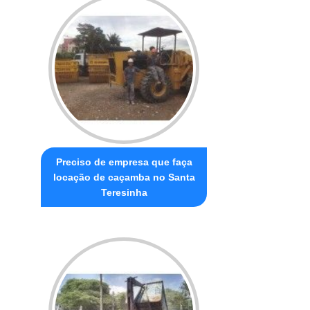
Preciso de empresa que faça
locação de caçamba no Santa
Teresinha