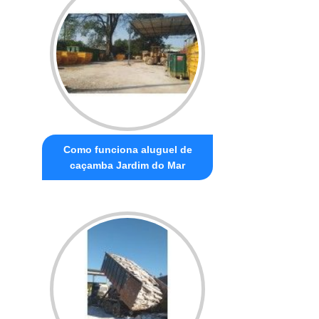
Como funciona aluguel de
caçamba Jardim do Mar