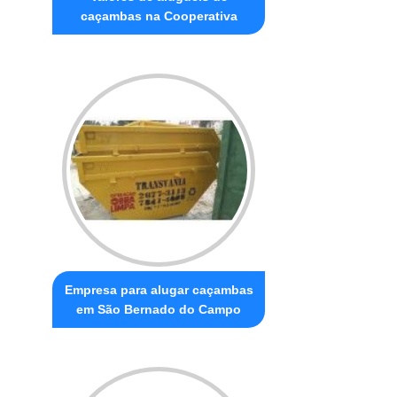
caçambas na Cooperativa
Empresa para alugar caçambas
em São Bernado do Campo