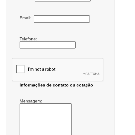
Email:
Telefone:
Informações de contato ou cotação
Mensagem: