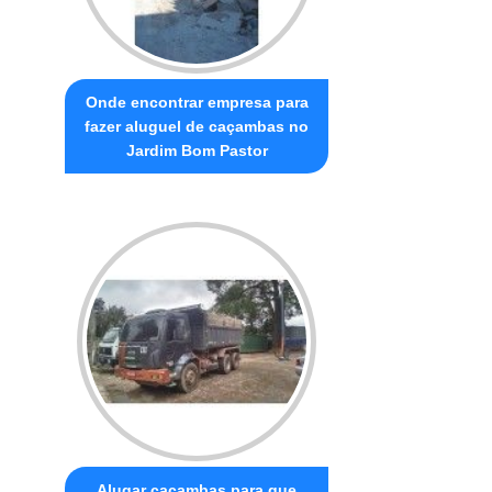
Onde encontrar empresa para
fazer aluguel de caçambas no
Jardim Bom Pastor
Alugar caçambas para que