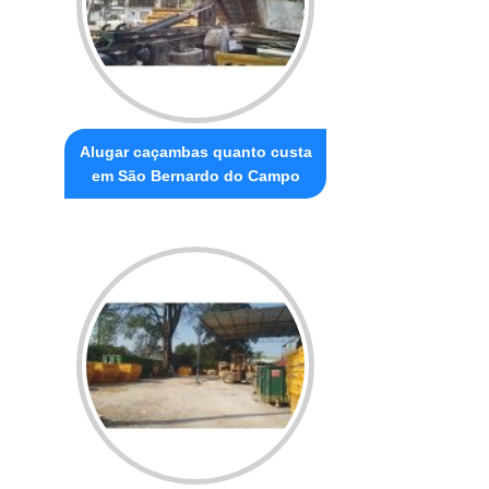
Alugar caçambas quanto custa
em São Bernardo do Campo