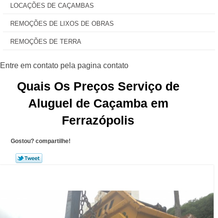
LOCAÇÕES DE CAÇAMBAS
REMOÇÕES DE LIXOS DE OBRAS
REMOÇÕES DE TERRA
Quais Os Preços Serviço de
Aluguel de Caçamba em
Ferrazópolis
Gostou? compartilhe!