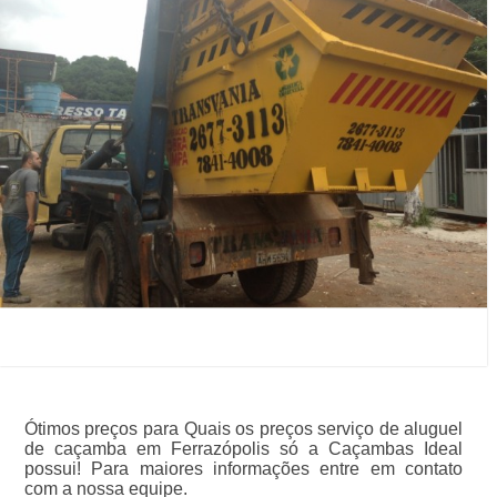
Ótimos preços para Quais os preços serviço de aluguel
de caçamba em Ferrazópolis só a Caçambas Ideal
possui! Para maiores informações entre em contato
com a nossa equipe.