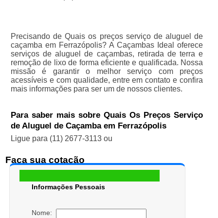
Precisando de Quais os preços serviço de aluguel de
caçamba em Ferrazópolis? A Caçambas Ideal oferece
serviços de aluguel de caçambas, retirada de terra e
remoção de lixo de forma eficiente e qualificada. Nossa
missão é garantir o melhor serviço com preços
acessíveis e com qualidade, entre em contato e confira
mais informações para ser um de nossos clientes.
Para saber mais sobre Quais Os Preços Serviço
de Aluguel de Caçamba em Ferrazópolis
Ligue para
(11) 2677-3113
ou
Faça sua cotação
Informações Pessoais
Nome: