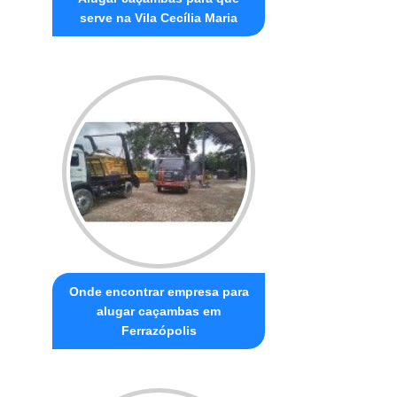
serve na Vila Cecília Maria
Onde encontrar empresa para
alugar caçambas em
Ferrazópolis