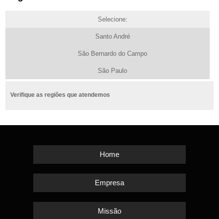
Selecione:
Santo André
São Bernardo do Campo
São Paulo
Verifique as regiões que atendemos
Home
Empresa
Missão