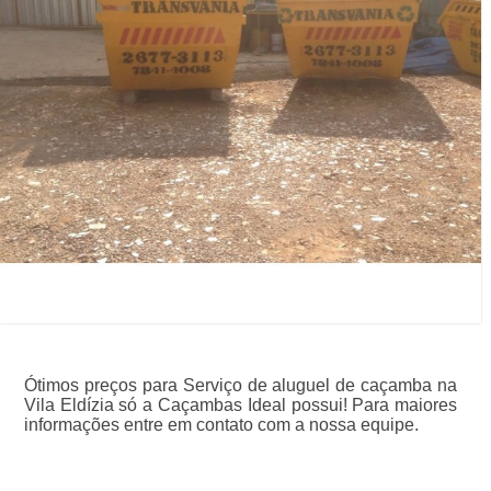
Ótimos preços para Serviço de aluguel de caçamba na
Vila Eldízia só a Caçambas Ideal possui! Para maiores
informações entre em contato com a nossa equipe.