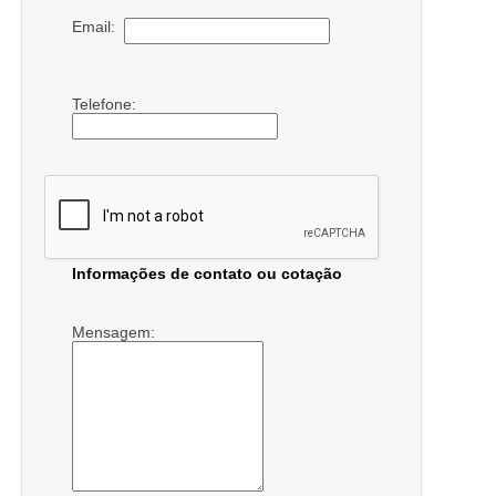
Email:
Telefone:
Informações de contato ou cotação
Mensagem: