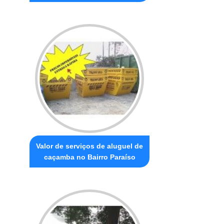
Valor de serviços de aluguel de
caçamba no Bairro Paraíso