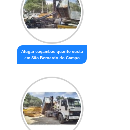
Alugar caçambas quanto custa
em São Bernardo do Campo