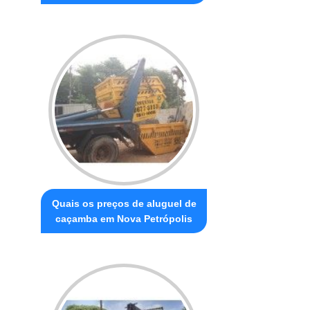
Quais os preços de aluguel de
caçamba em Nova Petrópolis