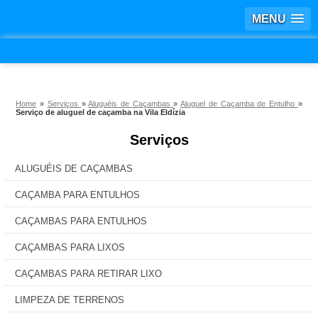
MENU
Home
»
Serviços
»
Aluguéis de Caçambas
»
Aluguel de Caçamba de Entulho
»
Serviço de aluguel de caçamba na Vila Eldízia
Serviços
ALUGUÉIS DE CAÇAMBAS
CAÇAMBA PARA ENTULHOS
CAÇAMBAS PARA ENTULHOS
CAÇAMBAS PARA LIXOS
CAÇAMBAS PARA RETIRAR LIXO
LIMPEZA DE TERRENOS