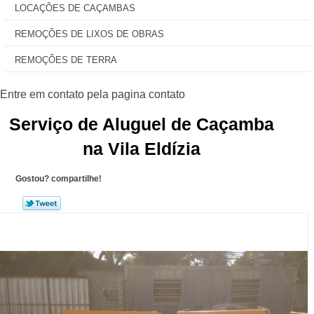
LOCAÇÕES DE CAÇAMBAS
REMOÇÕES DE LIXOS DE OBRAS
REMOÇÕES DE TERRA
Serviço de Aluguel de Caçamba
na Vila Eldízia
Gostou? compartilhe!