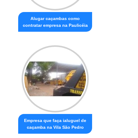
Alugar caçambas como
contratar empresa na Paulicéia
Empresa que faça ialuguel de
caçamba na Vila São Pedro