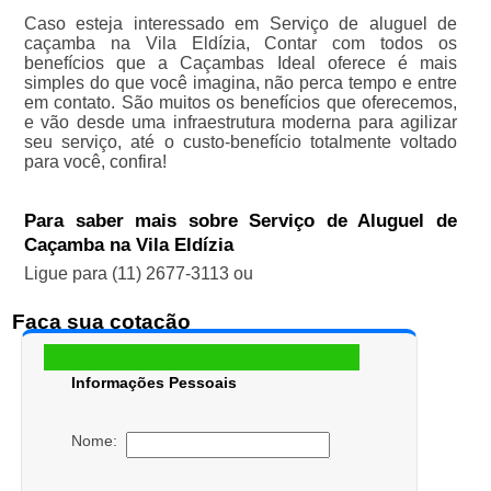
Caso esteja interessado em Serviço de aluguel de
caçamba na Vila Eldízia, Contar com todos os
benefícios que a Caçambas Ideal oferece é mais
simples do que você imagina, não perca tempo e entre
em contato. São muitos os benefícios que oferecemos,
e vão desde uma infraestrutura moderna para agilizar
seu serviço, até o custo-benefício totalmente voltado
para você, confira!
Para saber mais sobre Serviço de Aluguel de
Caçamba na Vila Eldízia
Ligue para
(11) 2677-3113
ou
Faça sua cotação
Informações Pessoais
Nome: