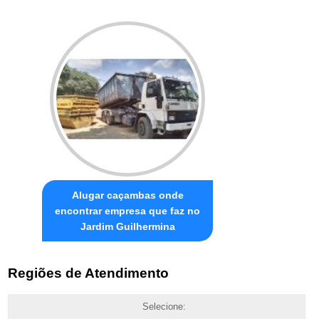
Alugar caçambas onde
encontrar empresa que faz no
Jardim Guilhermina
Regiões de Atendimento
Selecione: