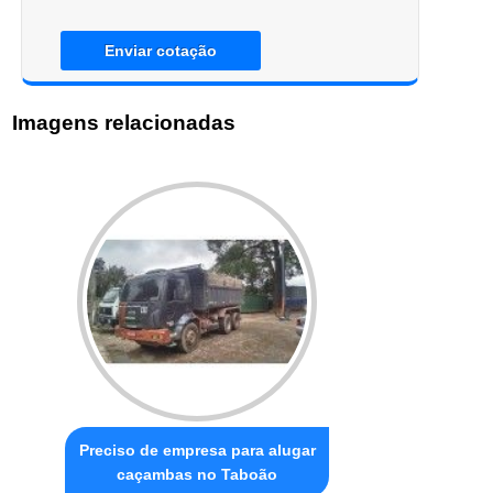
Enviar cotação
Imagens relacionadas
Preciso de empresa para alugar
caçambas no Taboão