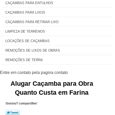
CAÇAMBAS PARA ENTULHOS
CAÇAMBAS PARA LIXOS
CAÇAMBAS PARA RETIRAR LIXO
LIMPEZA DE TERRENOS
LOCAÇÕES DE CAÇAMBAS
REMOÇÕES DE LIXOS DE OBRAS
REMOÇÕES DE TERRA
Alugar Caçamba para Obra
Quanto Custa em Farina
Gostou? compartilhe!