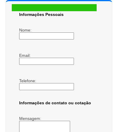
Informações Pessoais
Nome:
Email:
Telefone:
Informações de contato ou cotação
Mensagem: