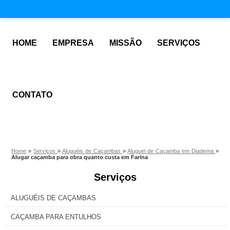
HOME
EMPRESA
MISSÃO
SERVIÇOS
CONTATO
Home
»
Serviços
»
Aluguéis de Caçambas
»
Aluguel de Caçamba em Diadema
»
Alugar caçamba para obra quanto custa em Farina
Serviços
ALUGUÉIS DE CAÇAMBAS
CAÇAMBA PARA ENTULHOS