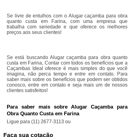
Se livre de entulhos com o Alugar caçamba para obra
quanto custa em Farina, com uma empresa que
trabalha com seriedade e que oferece os melhores
preços aos seus clientes!
Se está buscando Alugar caçamba para obra quanto
custa em Farina, Contar com todos os benefícios que a
Caçambas Ideal oferece é mais simples do que você
imagina, não perca tempo e entre em contato. Para
saber mais sobre os benefícios que podem ser obtidos
conosco, entre em contato e seja mais um de nossos
clientes satisfeitos!
Para saber mais sobre Alugar Caçamba para
Obra Quanto Custa em Farina
Ligue para
(11) 2677-3113
ou
Faça sua cotação