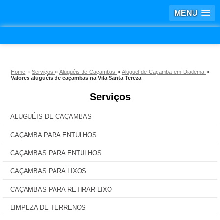
MENU
Home
»
Serviços
»
Aluguéis de Caçambas
»
Aluguel de Caçamba em Diadema
»
Valores aluguéis de caçambas na Vila Santa Tereza
Serviços
ALUGUÉIS DE CAÇAMBAS
CAÇAMBA PARA ENTULHOS
CAÇAMBAS PARA ENTULHOS
CAÇAMBAS PARA LIXOS
CAÇAMBAS PARA RETIRAR LIXO
LIMPEZA DE TERRENOS