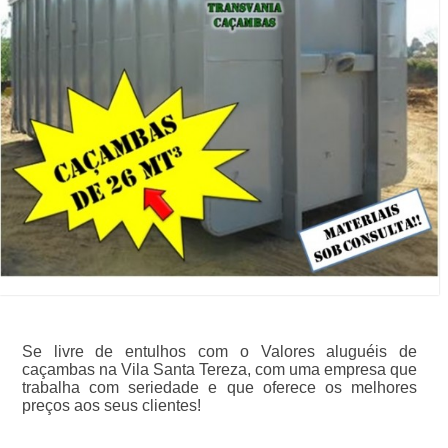
Se livre de entulhos com o Valores aluguéis de
caçambas na Vila Santa Tereza, com uma empresa que
trabalha com seriedade e que oferece os melhores
preços aos seus clientes!