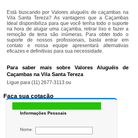
Está buscando por Valores aluguéis de caçambas na
Vila Santa Tereza? As vantagens que a Caçambas
Ideal disponibiliza para que você tenha todo o suporte
na hora de alugar uma caçamba, retirar lixo e fazer a
remoção de terra são inúmeras. Para obter todo o
suporte de nossos profissionais, basta entrar em
contato e nossa equipe apresentará alternativas
eficazes e definitivas para sua necessidade.
Para saber mais sobre Valores Aluguéis de
Caçambas na Vila Santa Tereza
Ligue para
(11) 2677-3113
ou
Faça sua cotação
Informações Pessoais
Nome: