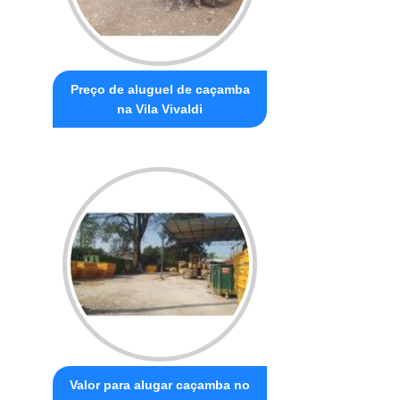
Preço de aluguel de caçamba
na Vila Vivaldi
Valor para alugar caçamba no