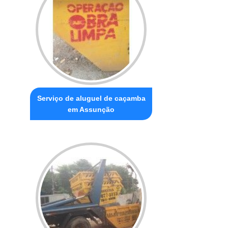
Serviço de aluguel de caçamba
em Assunção