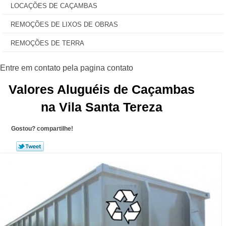
LOCAÇÕES DE CAÇAMBAS
REMOÇÕES DE LIXOS DE OBRAS
REMOÇÕES DE TERRA
Valores Aluguéis de Caçambas
na Vila Santa Tereza
Gostou? compartilhe!