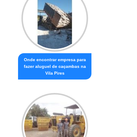
Onde encontrar empresa para
fazer aluguel de caçambas na
Vila Pires