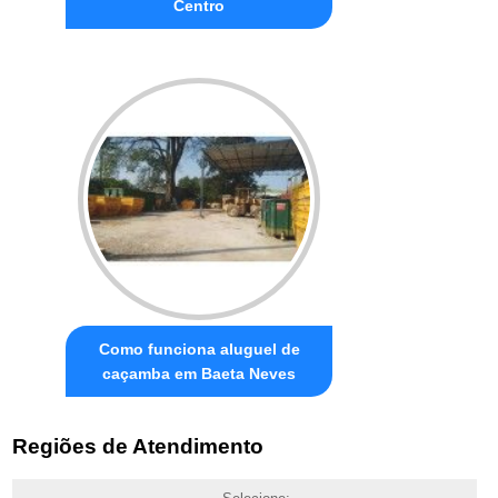
Centro
Como funciona aluguel de
caçamba em Baeta Neves
Regiões de Atendimento