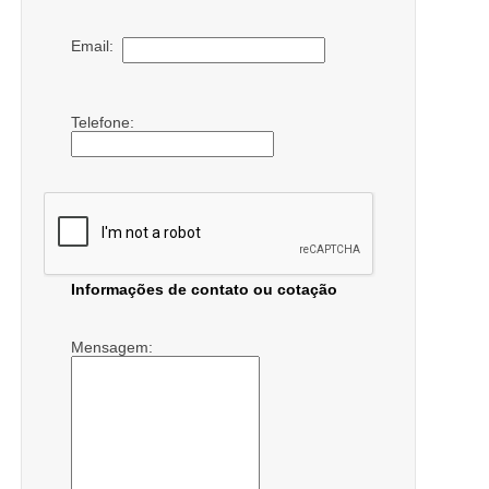
Email:
Telefone:
Informações de contato ou cotação
Mensagem: