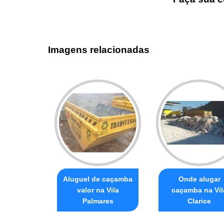
Imagens relacionadas
Aluguel de caçamba
Onde alugar
valor na Vila
caçamba na Vil
Palmares
Clarice