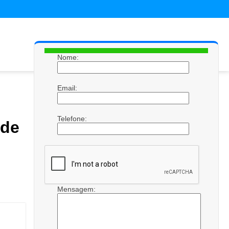
Nome:
Email:
Telefone:
 de
Mensagem: