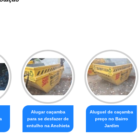
Alugar caçamba
Aluguel de caçamba
a
para se desfazer de
preço no Bairro
entulho na Anchieta
Jardim