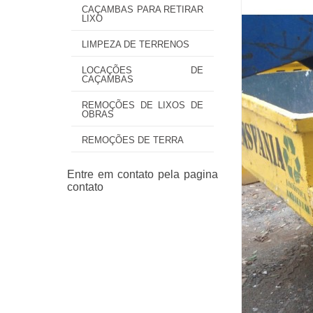
CAÇAMBAS PARA RETIRAR
LIXO
LIMPEZA DE TERRENOS
LOCAÇÕES DE
CAÇAMBAS
REMOÇÕES DE LIXOS DE
OBRAS
REMOÇÕES DE TERRA