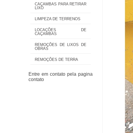
CAÇAMBAS PARA RETIRAR
LIXO
LIMPEZA DE TERRENOS
LOCAÇÕES DE
CAÇAMBAS
REMOÇÕES DE LIXOS DE
OBRAS
REMOÇÕES DE TERRA