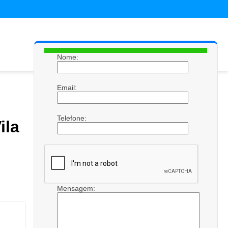
Nome:
Email:
Telefone:
ila
Mensagem: