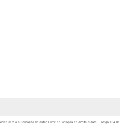
oibida sem a autorização do autor. Crime de violação de direito autoral – artigo 184 do