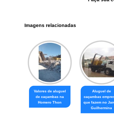
Imagens relacionadas
Valores de aluguel
Aluguel de
de caçambas na
caçambas empre
Homero Thon
que fazem no Jar
Guilhermina