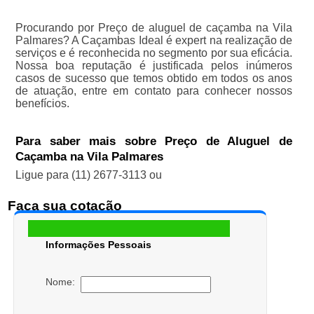
Procurando por Preço de aluguel de caçamba na Vila
Palmares? A Caçambas Ideal é expert na realização de
serviços e é reconhecida no segmento por sua eficácia.
Nossa boa reputação é justificada pelos inúmeros
casos de sucesso que temos obtido em todos os anos
de atuação, entre em contato para conhecer nossos
benefícios.
Para saber mais sobre Preço de Aluguel de
Caçamba na Vila Palmares
Ligue para
(11) 2677-3113
ou
Faça sua cotação
Informações Pessoais
Nome: