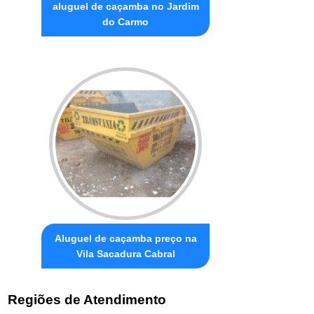
aluguel de caçamba no Jardim
do Carmo
Aluguel de caçamba preço na
Vila Sacadura Cabral
Regiões de Atendimento