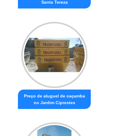
Santa Tereza
Preço de aluguel de caçamba
no Jardim Ciprestes