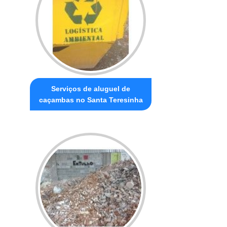
Serviços de aluguel de
caçambas no Santa Teresinha