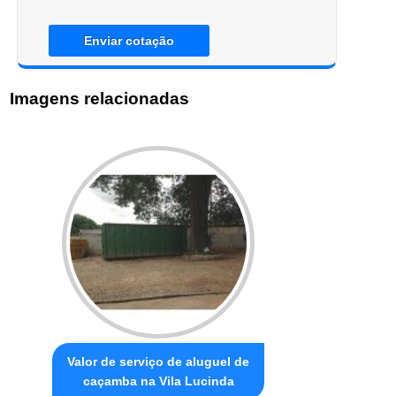
Enviar cotação
Imagens relacionadas
Valor de serviço de aluguel de
caçamba na Vila Lucinda