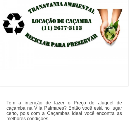
Tem a intenção de fazer o Preço de aluguel de
caçamba na Vila Palmares? Então você está no lugar
certo, pois com a Caçambas Ideal você encontra as
melhores condições.