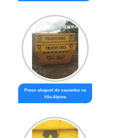
Preço aluguel de caçamba na
Vila Alpina