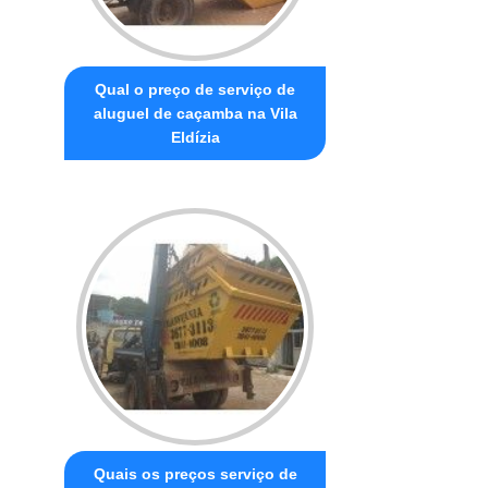
Qual o preço de serviço de
aluguel de caçamba na Vila
Eldízia
Quais os preços serviço de