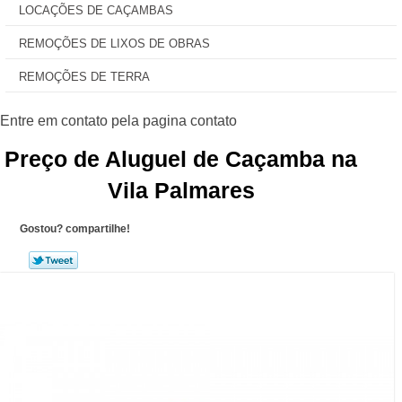
LOCAÇÕES DE CAÇAMBAS
REMOÇÕES DE LIXOS DE OBRAS
REMOÇÕES DE TERRA
Preço de Aluguel de Caçamba na
Vila Palmares
Gostou? compartilhe!