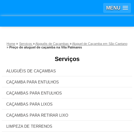
MENU
Home
»
Serviços
»
Aluguéis de Caçambas
»
Aluguel de Caçamba em São Caetano
»
Preço de aluguel de caçamba na Vila Palmares
Serviços
ALUGUÉIS DE CAÇAMBAS
CAÇAMBA PARA ENTULHOS
CAÇAMBAS PARA ENTULHOS
CAÇAMBAS PARA LIXOS
CAÇAMBAS PARA RETIRAR LIXO
LIMPEZA DE TERRENOS