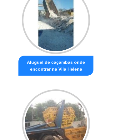
Aluguel de caçambas onde
encontrar na Vila Helena