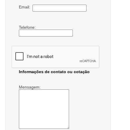
Email:
Telefone:
Informações de contato ou cotação
Mensagem: