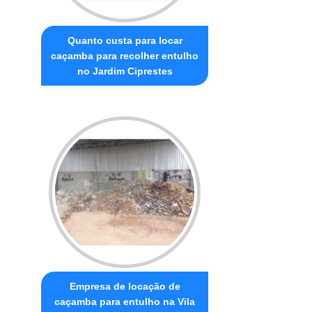
Quanto custa para locar
caçamba para recolher entulho
no Jardim Ciprestes
Empresa de locação de
caçamba para entulho na Vila