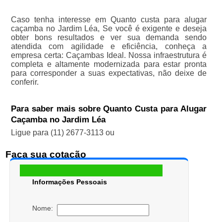
Caso tenha interesse em Quanto custa para alugar
caçamba no Jardim Léa, Se você é exigente e deseja
obter bons resultados e ver sua demanda sendo
atendida com agilidade e eficiência, conheça a
empresa certa: Caçambas Ideal. Nossa infraestrutura é
completa e altamente modernizada para estar pronta
para corresponder a suas expectativas, não deixe de
conferir.
Para saber mais sobre Quanto Custa para Alugar
Caçamba no Jardim Léa
Ligue para
(11) 2677-3113
ou
Faça sua cotação
Informações Pessoais
Nome: