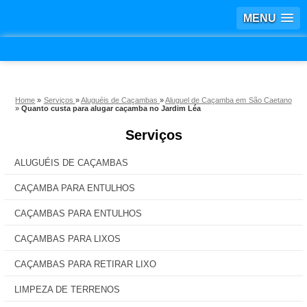
MENU
Home
»
Serviços
»
Aluguéis de Caçambas
»
Aluguel de Caçamba em São Caetano
»
Quanto custa para alugar caçamba no Jardim Léa
Serviços
ALUGUÉIS DE CAÇAMBAS
CAÇAMBA PARA ENTULHOS
CAÇAMBAS PARA ENTULHOS
CAÇAMBAS PARA LIXOS
CAÇAMBAS PARA RETIRAR LIXO
LIMPEZA DE TERRENOS