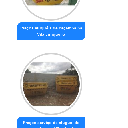
Preços aluguéis de caçamba na
Vila Junqueira
Preços serviço de aluguel de