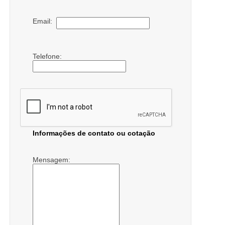
Email:
Telefone:
Informações de contato ou cotação
Mensagem: