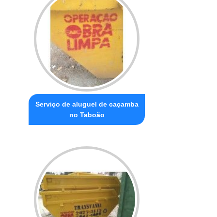
Serviço de aluguel de caçamba
no Taboão