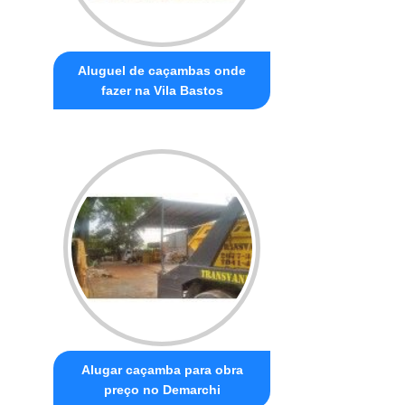
Aluguel de caçambas onde
fazer na Vila Bastos
Alugar caçamba para obra
preço no Demarchi