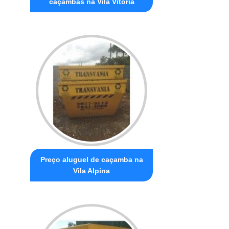
caçambas na Vila Vitória
Preço aluguel de caçamba na
Vila Alpina