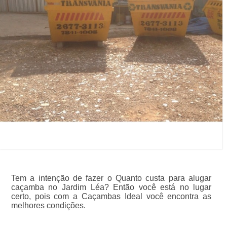
Tem a intenção de fazer o Quanto custa para alugar
caçamba no Jardim Léa? Então você está no lugar
certo, pois com a Caçambas Ideal você encontra as
melhores condições.