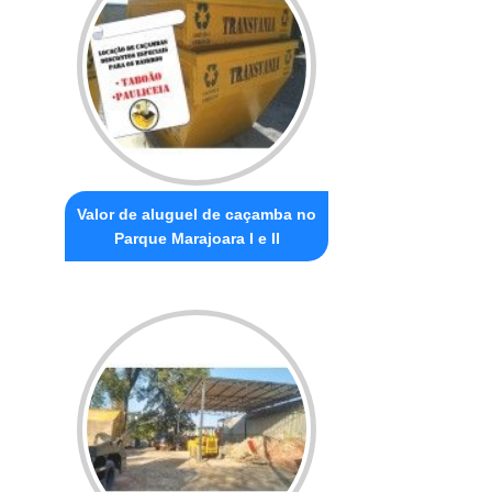
Valor de aluguel de caçamba no
Parque Marajoara I e II