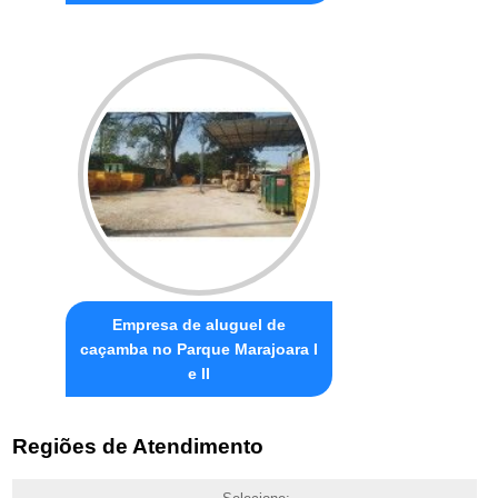
Empresa de aluguel de
caçamba no Parque Marajoara I
e II
Regiões de Atendimento