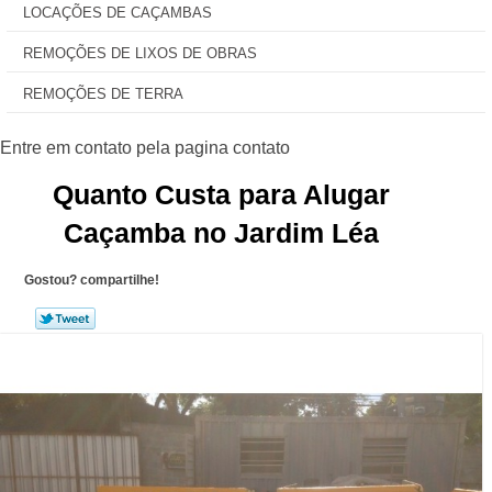
LOCAÇÕES DE CAÇAMBAS
REMOÇÕES DE LIXOS DE OBRAS
REMOÇÕES DE TERRA
Quanto Custa para Alugar
Caçamba no Jardim Léa
Gostou? compartilhe!