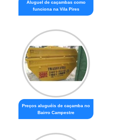
Aluguel de caçambas como
funciona na Vila Pires
Preços aluguéis de caçamba no
Bairro Campestre