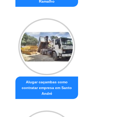
Ramalho
Alugar caçambas como
contratar empresa em Santo
André