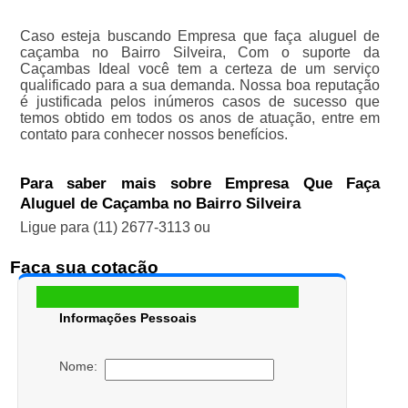
Caso esteja buscando Empresa que faça aluguel de
caçamba no Bairro Silveira, Com o suporte da
Caçambas Ideal você tem a certeza de um serviço
qualificado para a sua demanda. Nossa boa reputação
é justificada pelos inúmeros casos de sucesso que
temos obtido em todos os anos de atuação, entre em
contato para conhecer nossos benefícios.
Para saber mais sobre Empresa Que Faça
Aluguel de Caçamba no Bairro Silveira
Ligue para
(11) 2677-3113
ou
Faça sua cotação
Informações Pessoais
Nome: