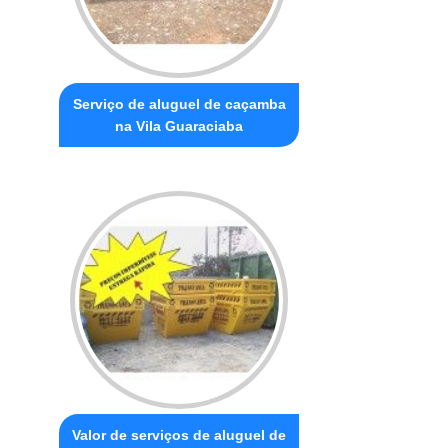
Serviço de aluguel de caçamba
na Vila Guaraciaba
Valor de serviços de aluguel de