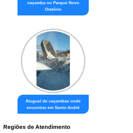
caçamba no Parque Novo
Oratório
Aluguel de caçambas onde
encontrar em Santo André
Regiões de Atendimento