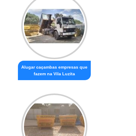
Alugar caçambas empresas que
fazem na Vila Luzita