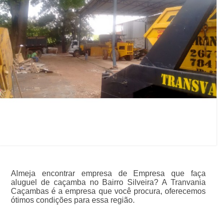
Almeja encontrar empresa de Empresa que faça
aluguel de caçamba no Bairro Silveira? A Tranvania
Caçambas é a empresa que você procura, oferecemos
ótimos condições para essa região.