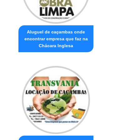
Aluguel de caçambas onde
encontrar empresa que faz na
Chácara Inglesa