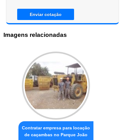
Enviar cotação
Imagens relacionadas
Contratar empresa para locação
de caçambas no Parque João