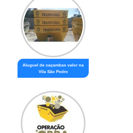
Aluguel de caçambas valor na
Vila São Pedro