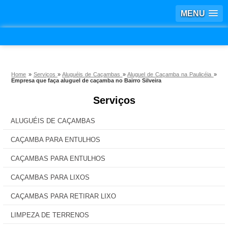
MENU
Home
»
Serviços
»
Aluguéis de Caçambas
»
Aluguel de Caçamba na Paulicéia
»
Empresa que faça aluguel de caçamba no Bairro Silveira
Serviços
ALUGUÉIS DE CAÇAMBAS
CAÇAMBA PARA ENTULHOS
CAÇAMBAS PARA ENTULHOS
CAÇAMBAS PARA LIXOS
CAÇAMBAS PARA RETIRAR LIXO
LIMPEZA DE TERRENOS