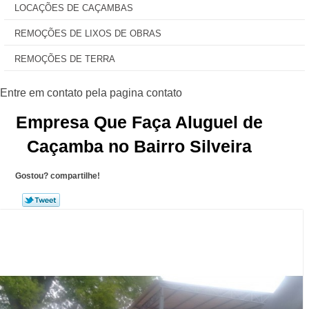
LOCAÇÕES DE CAÇAMBAS
REMOÇÕES DE LIXOS DE OBRAS
REMOÇÕES DE TERRA
Empresa Que Faça Aluguel de
Caçamba no Bairro Silveira
Gostou? compartilhe!