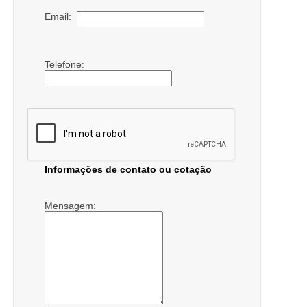
Email:
Telefone:
Informações de contato ou cotação
Mensagem: