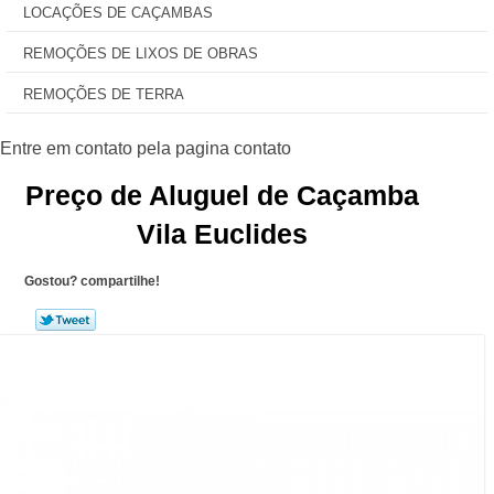
LOCAÇÕES DE CAÇAMBAS
REMOÇÕES DE LIXOS DE OBRAS
REMOÇÕES DE TERRA
Preço de Aluguel de Caçamba
Vila Euclides
Gostou? compartilhe!