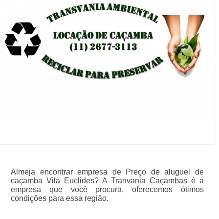
Almeja encontrar empresa de Preço de aluguel de
caçamba Vila Euclides? A Tranvania Caçambas é a
empresa que você procura, oferecemos ótimos
condições para essa região.