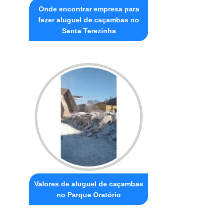
Onde encontrar empresa para
fazer aluguel de caçambas no
Santa Terezinha
Valores de aluguel de caçambas
no Parque Oratório