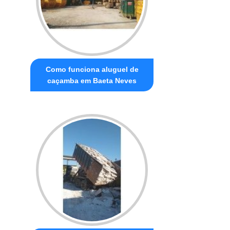
Como funciona aluguel de
caçamba em Baeta Neves