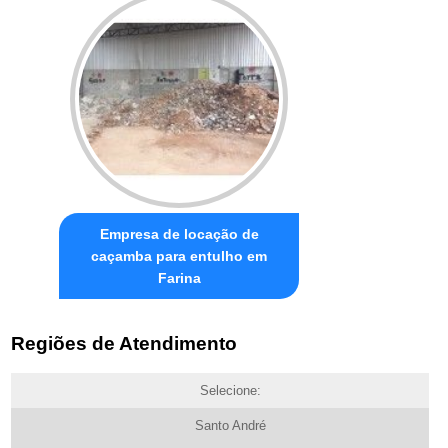
Empresa de locação de
caçamba para entulho em
Farina
Regiões de Atendimento
Selecione:
Santo André