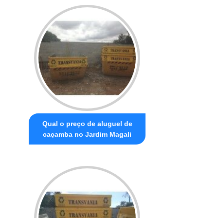
Qual o preço de aluguel de
caçamba no Jardim Magali