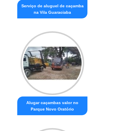
Serviço de aluguel de caçamba
na Vila Guaraciaba
Alugar caçambas valor no
Parque Novo Oratório