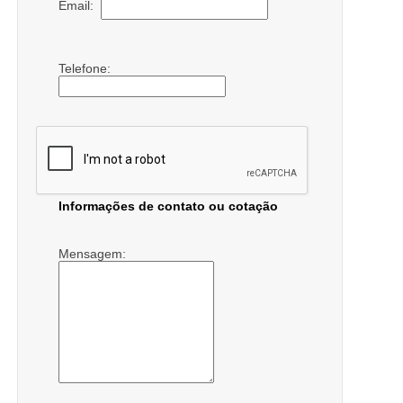
Email:
Telefone:
Informações de contato ou cotação
Mensagem: