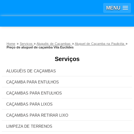
MENU
Home
»
Serviços
»
Aluguéis de Caçambas
»
Aluguel de Caçamba na Paulicéia
»
Preço de aluguel de caçamba Vila Euclides
Serviços
ALUGUÉIS DE CAÇAMBAS
CAÇAMBA PARA ENTULHOS
CAÇAMBAS PARA ENTULHOS
CAÇAMBAS PARA LIXOS
CAÇAMBAS PARA RETIRAR LIXO
LIMPEZA DE TERRENOS