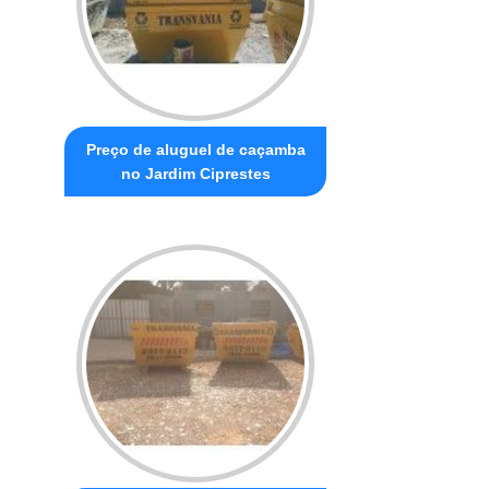
Preço de aluguel de caçamba
no Jardim Ciprestes