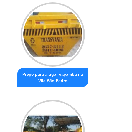
Preço para alugar caçamba na
Vila São Pedro