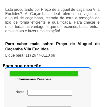
Está procurando por Preço de aluguel de caçamba Vila
Euclides? A Caçambas Ideal oferece serviços de
aluguel de caçambas, retirada de terra e remoção de
lixo de forma eficiente e qualificada. Para checar e
obter todas as vantagens que oferecemos, basta entrar
em contato e fazer uma cotação!
Para saber mais sobre Preço de Aluguel de
Caçamba Vila Euclides
Ligue para
(11) 2677-3113
ou
Faça sua cotação
Informações Pessoais
Nome: