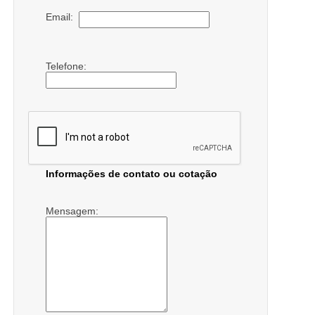
Email:
Telefone:
Informações de contato ou cotação
Mensagem: