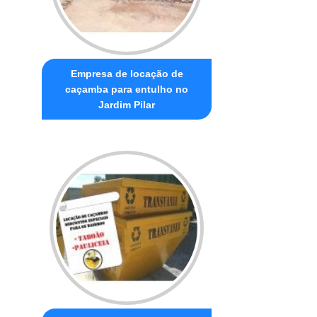
Empresa de locação de
caçamba para entulho no
Jardim Pilar