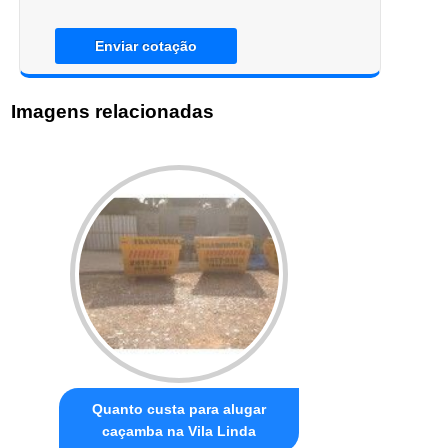
Enviar cotação
Imagens relacionadas
Quanto custa para alugar
caçamba na Vila Linda