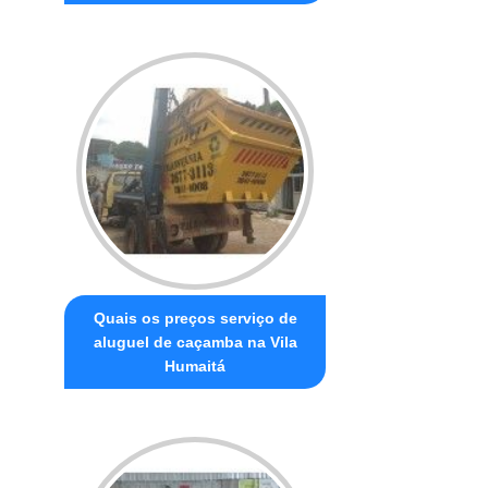
Quais os preços serviço de
aluguel de caçamba na Vila
Humaitá