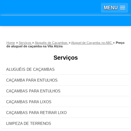
MENU
Home
»
Serviços
»
Aluguéis de Caçambas
»
Aluguel de Caçamba no ABC
»
Preço
de aluguel de caçamba na Vila Alzira
Serviços
ALUGUÉIS DE CAÇAMBAS
CAÇAMBA PARA ENTULHOS
CAÇAMBAS PARA ENTULHOS
CAÇAMBAS PARA LIXOS
CAÇAMBAS PARA RETIRAR LIXO
LIMPEZA DE TERRENOS