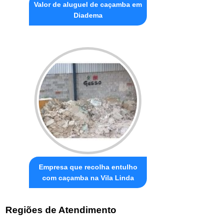
Valor de aluguel de caçamba em
Diadema
Empresa que recolha entulho
com caçamba na Vila Linda
Regiões de Atendimento