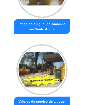
Preço de aluguel de caçamba
em Santo André
Valores de serviço de aluguel