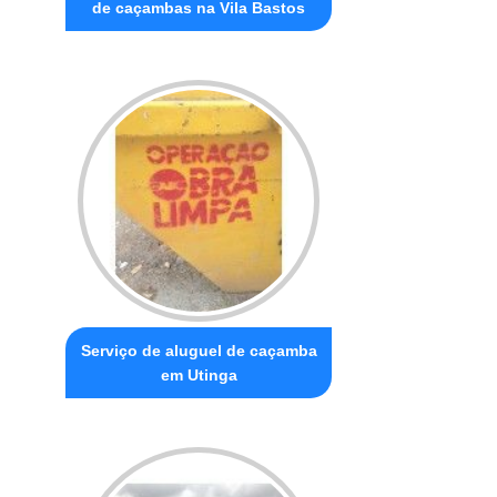
de caçambas na Vila Bastos
Serviço de aluguel de caçamba
em Utinga