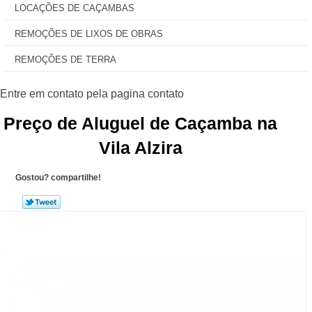
LOCAÇÕES DE CAÇAMBAS
REMOÇÕES DE LIXOS DE OBRAS
REMOÇÕES DE TERRA
Preço de Aluguel de Caçamba na
Vila Alzira
Gostou? compartilhe!