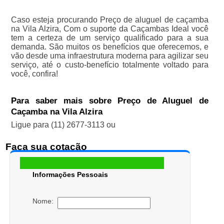
Caso esteja procurando Preço de aluguel de caçamba
na Vila Alzira, Com o suporte da Caçambas Ideal você
tem a certeza de um serviço qualificado para a sua
demanda. São muitos os benefícios que oferecemos, e
vão desde uma infraestrutura moderna para agilizar seu
serviço, até o custo-benefício totalmente voltado para
você, confira!
Para saber mais sobre Preço de Aluguel de
Caçamba na Vila Alzira
Ligue para
(11) 2677-3113
ou
Faça sua cotação
Informações Pessoais
Nome: