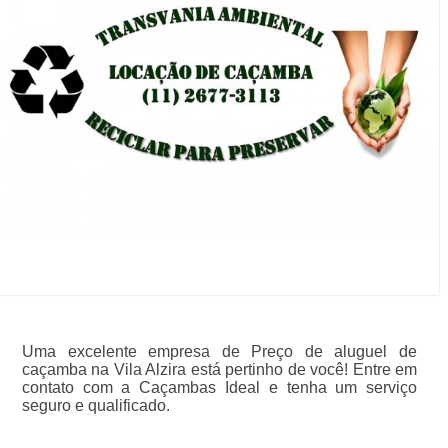
Uma excelente empresa de Preço de aluguel de
caçamba na Vila Alzira está pertinho de você! Entre em
contato com a Caçambas Ideal e tenha um serviço
seguro e qualificado.