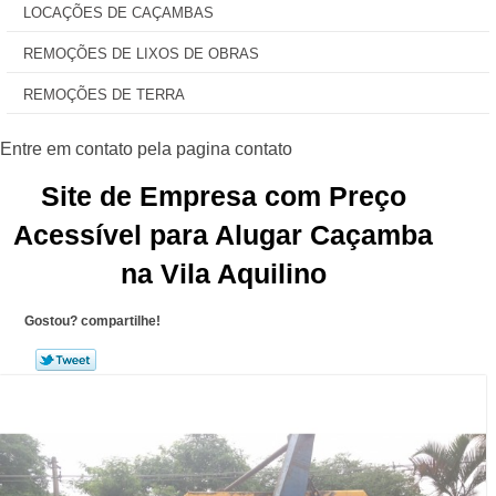
LOCAÇÕES DE CAÇAMBAS
REMOÇÕES DE LIXOS DE OBRAS
REMOÇÕES DE TERRA
Site de Empresa com Preço
Acessível para Alugar Caçamba
na Vila Aquilino
Gostou? compartilhe!