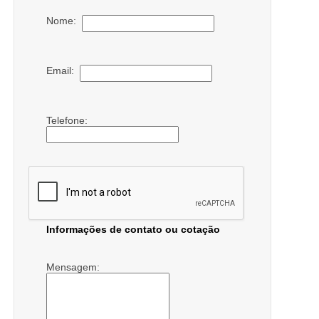
Nome:
Email:
Telefone:
Informações de contato ou cotação
Mensagem: