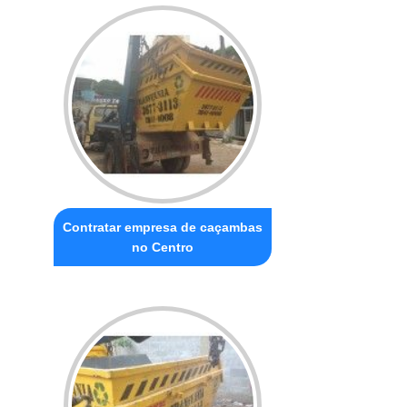
Contratar empresa de caçambas
no Centro