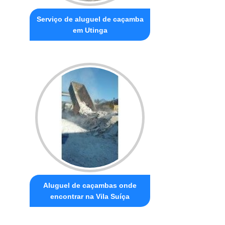
Serviço de aluguel de caçamba
em Utinga
Aluguel de caçambas onde
encontrar na Vila Suíça