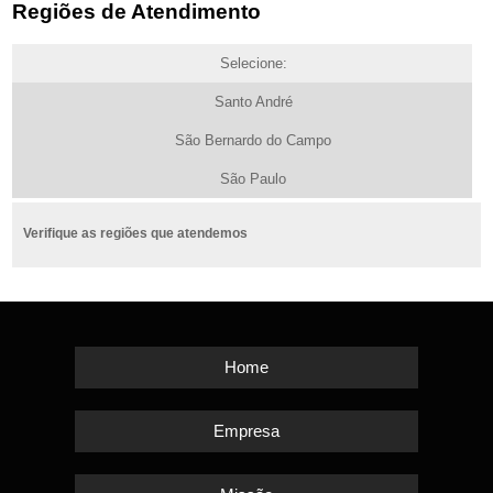
Regiões de Atendimento
Selecione:
Santo André
São Bernardo do Campo
São Paulo
Verifique as regiões que atendemos
Home
Empresa