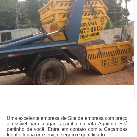
Uma excelente empresa de Site de empresa com preço
acessível para alugar caçamba na Vila Aquilino está
pertinho de você! Entre em contato com a Caçambas
Ideal e tenha um serviço seguro e qualificado.