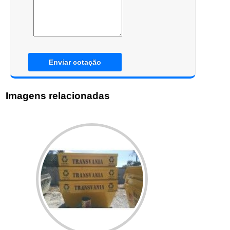
Enviar cotação
Imagens relacionadas