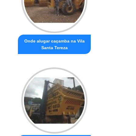
Onde alugar caçamba na Vila
Santa Tereza