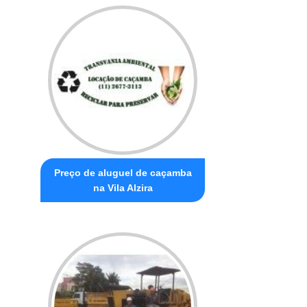
Preço de aluguel de caçamba
na Vila Alzira