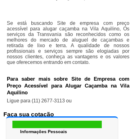
Se está buscando Site de empresa com preço
acessível para alugar caçamba na Vila Aquilino, Os
serviços da Transvania são reconhecidos como os
melhores do mercado de aluguel de caçambas e
retirada de lixo e terra. A qualidade de nossos
profissionais e serviços sempre são elogiadas por
nossos clientes, conheça as vantagens e os valores
que oferecemos entrando em contato.
Para saber mais sobre Site de Empresa com
Preço Acessível para Alugar Caçamba na Vila
Aquilino
Ligue para
(11) 2677-3113
ou
Faça sua cotação
Informações Pessoais