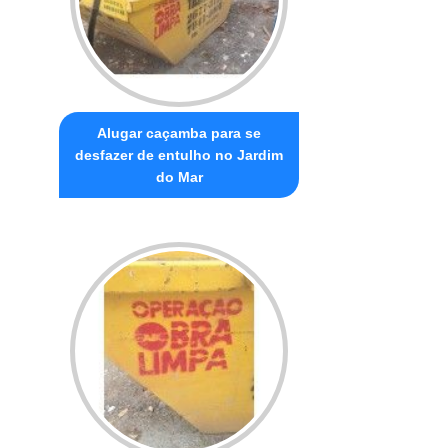
Alugar caçamba para se
desfazer de entulho no Jardim
do Mar