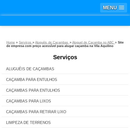
MENU
Home
»
Serviços
»
Aluguéis de Caçambas
»
Aluguel de Caçamba no ABC
»
Site
de empresa com preço acessível para alugar caçamba na Vila Aquilino
Serviços
ALUGUÉIS DE CAÇAMBAS
CAÇAMBA PARA ENTULHOS
CAÇAMBAS PARA ENTULHOS
CAÇAMBAS PARA LIXOS
CAÇAMBAS PARA RETIRAR LIXO
LIMPEZA DE TERRENOS