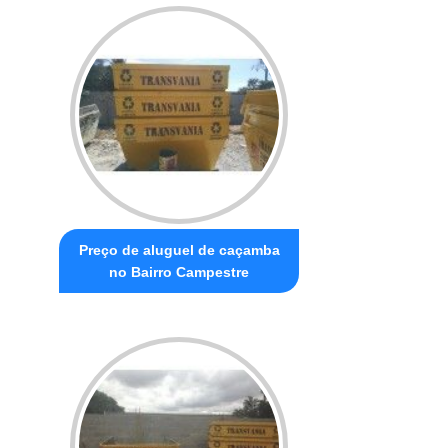
Preço de aluguel de caçamba
no Bairro Campestre