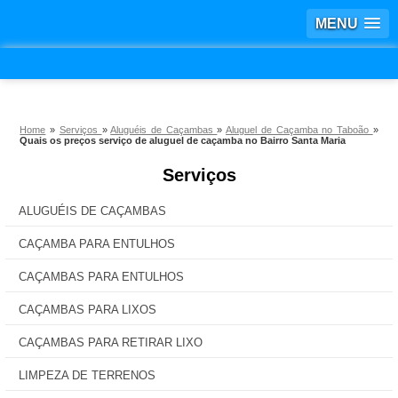
MENU
Home
»
Serviços
»
Aluguéis de Caçambas
»
Aluguel de Caçamba no Taboão
»
Quais os preços serviço de aluguel de caçamba no Bairro Santa Maria
Serviços
ALUGUÉIS DE CAÇAMBAS
CAÇAMBA PARA ENTULHOS
CAÇAMBAS PARA ENTULHOS
CAÇAMBAS PARA LIXOS
CAÇAMBAS PARA RETIRAR LIXO
LIMPEZA DE TERRENOS