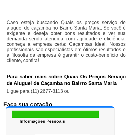
Caso esteja buscando Quais os preços serviço de
aluguel de caçamba no Bairro Santa Maria, Se você é
exigente e deseja obter bons resultados e ver sua
demanda sendo atendida com agilidade e eficiência,
conheça a empresa certa: Caçambas Ideal. Nossos
profissionais são especialistas em ótimos resultados e
a filosofia da empresa é garantir o custo-benefício do
cliente, confira!
Para saber mais sobre Quais Os Preços Serviço
de Aluguel de Caçamba no Bairro Santa Maria
Ligue para
(11) 2677-3113
ou
Faça sua cotação
Informações Pessoais