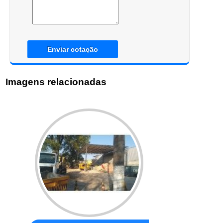
Enviar cotação
Imagens relacionadas