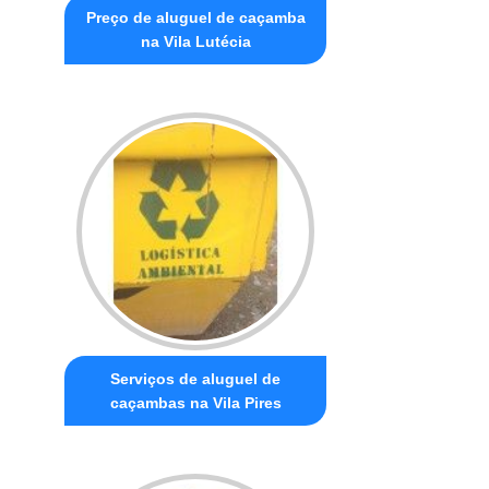
Preço de aluguel de caçamba
na Vila Lutécia
Serviços de aluguel de
caçambas na Vila Pires