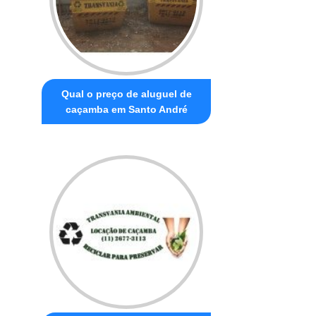
Qual o preço de aluguel de
caçamba em Santo André