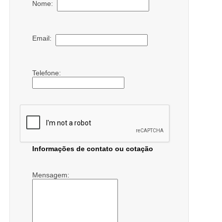
Nome:
Email:
Telefone:
Informações de contato ou cotação
Mensagem: