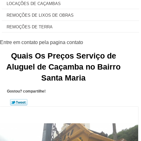
LOCAÇÕES DE CAÇAMBAS
REMOÇÕES DE LIXOS DE OBRAS
REMOÇÕES DE TERRA
Quais Os Preços Serviço de
Aluguel de Caçamba no Bairro
Santa Maria
Gostou? compartilhe!