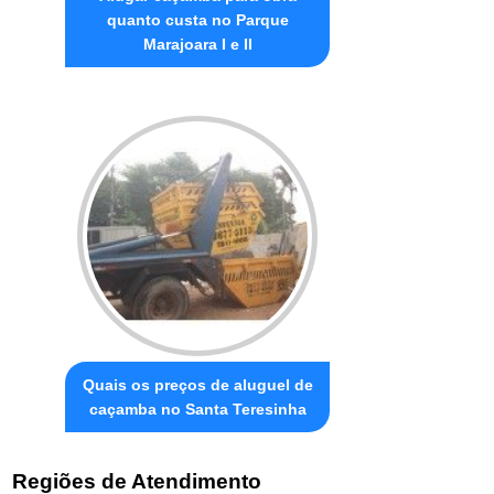
quanto custa no Parque
Marajoara I e II
Quais os preços de aluguel de
caçamba no Santa Teresinha
Regiões de Atendimento