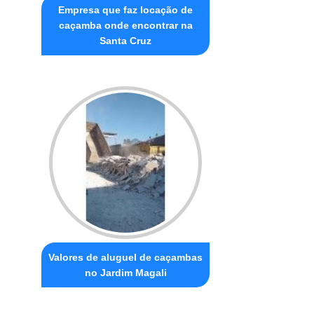
Empresa que faz locação de
caçamba onde encontrar na
Santa Cruz
Valores de aluguel de caçambas
no Jardim Magali