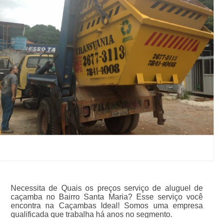
Necessita de Quais os preços serviço de aluguel de
caçamba no Bairro Santa Maria? Esse serviço você
encontra na Caçambas Ideal! Somos uma empresa
qualificada que trabalha há anos no segmento.