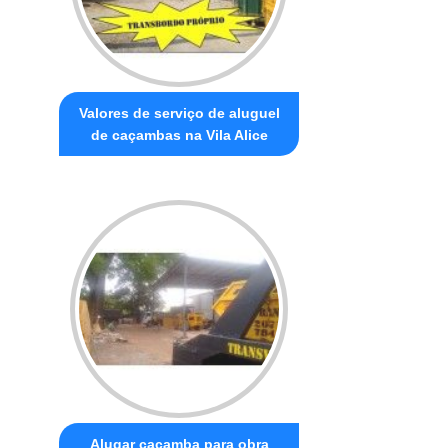
Valores de serviço de aluguel
de caçambas na Vila Alice
Alugar caçamba para obra