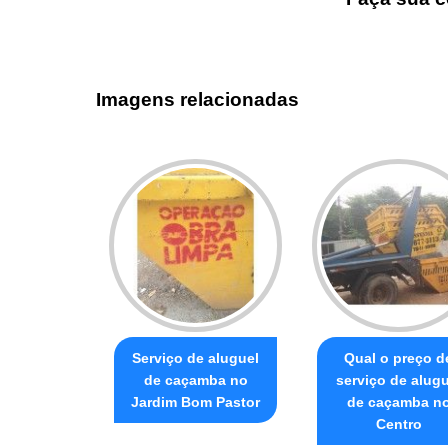
Imagens relacionadas
Serviço de aluguel
Qual o preço d
de caçamba no
serviço de alugu
Jardim Bom Pastor
de caçamba n
Centro