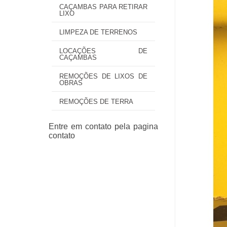
CAÇAMBAS PARA RETIRAR
LIXO
LIMPEZA DE TERRENOS
LOCAÇÕES DE
CAÇAMBAS
REMOÇÕES DE LIXOS DE
OBRAS
REMOÇÕES DE TERRA