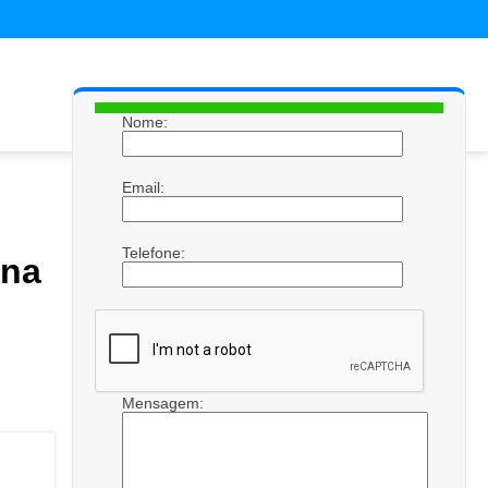
Nome:
Email:
Telefone:
 na
Mensagem: