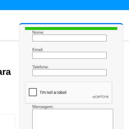
Nome:
Email:
Telefone:
ara
Mensagem: