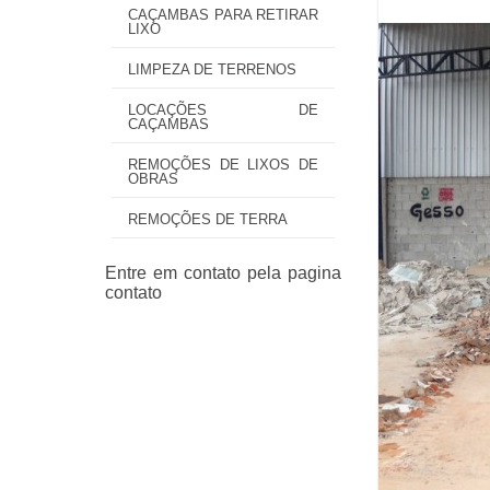
CAÇAMBAS PARA RETIRAR
LIXO
LIMPEZA DE TERRENOS
LOCAÇÕES DE
CAÇAMBAS
REMOÇÕES DE LIXOS DE
OBRAS
REMOÇÕES DE TERRA