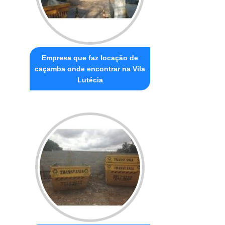
Empresa que faz locação de
caçamba onde encontrar na Vila
Lutécia