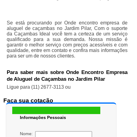
Se está procurando por Onde encontro empresa de
aluguel de caçambas no Jardim Pilar, Com o suporte
da Caçambas Ideal você tem a certeza de um serviço
qualificado para a sua demanda. Nossa missão é
garantir o melhor serviço com preços acessíveis e com
qualidade, entre em contato e confira mais informações
para ser um de nossos clientes.
Para saber mais sobre Onde Encontro Empresa
de Aluguel de Caçambas no Jardim Pilar
Ligue para
(11) 2677-3113
ou
Faça sua cotação
Informações Pessoais
Nome: