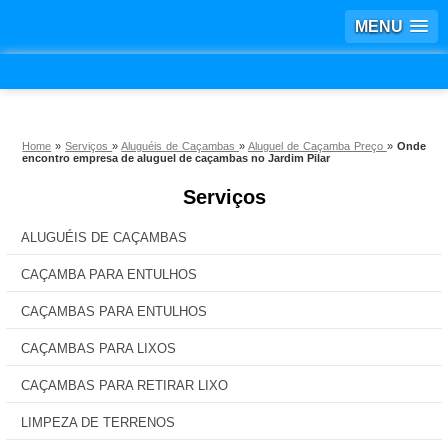
MENU
Home
»
Serviços
»
Aluguéis de Caçambas
»
Aluguel de Caçamba Preço
»
Onde
encontro empresa de aluguel de caçambas no Jardim Pilar
Serviços
ALUGUÉIS DE CAÇAMBAS
CAÇAMBA PARA ENTULHOS
CAÇAMBAS PARA ENTULHOS
CAÇAMBAS PARA LIXOS
CAÇAMBAS PARA RETIRAR LIXO
LIMPEZA DE TERRENOS