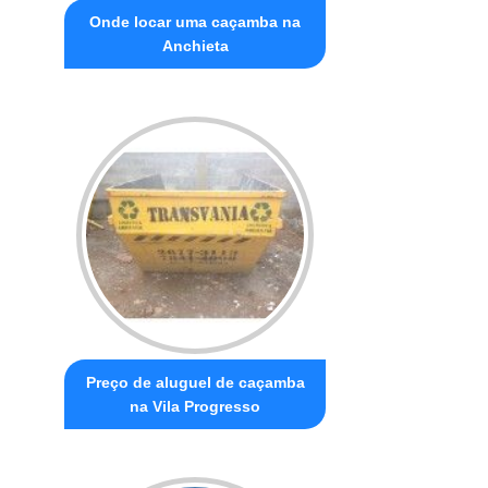
Onde locar uma caçamba na
Anchieta
Preço de aluguel de caçamba
na Vila Progresso