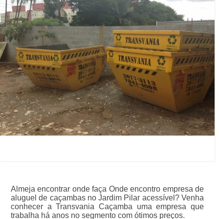
Almeja encontrar onde faça Onde encontro empresa de
aluguel de caçambas no Jardim Pilar acessível? Venha
conhecer a Transvania Caçamba uma empresa que
trabalha há anos no segmento com ótimos preços.