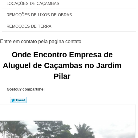
LOCAÇÕES DE CAÇAMBAS
REMOÇÕES DE LIXOS DE OBRAS
REMOÇÕES DE TERRA
Onde Encontro Empresa de
Aluguel de Caçambas no Jardim
Pilar
Gostou? compartilhe!