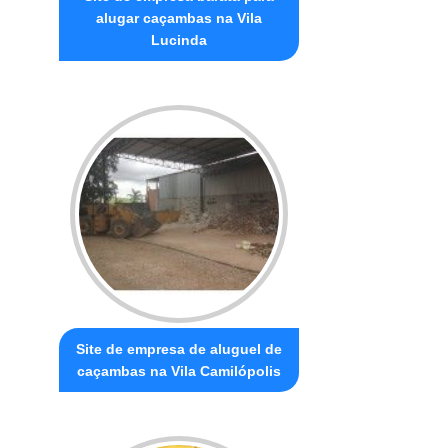
alugar caçambas na Vila
Lucinda
Site de empresa de aluguel de
caçambas na Vila Camilópolis