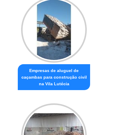
Empresas de aluguel de
caçambas para construção civil
na Vila Lutécia