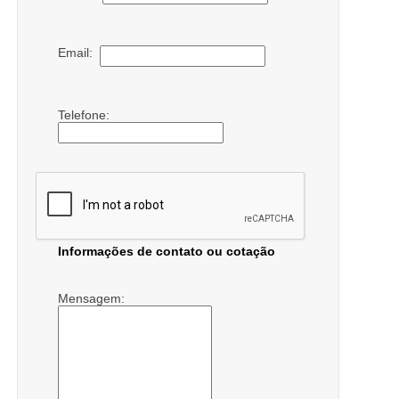
Email:
Telefone:
Informações de contato ou cotação
Mensagem: