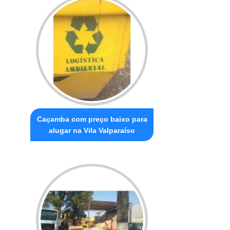
Caçamba com preço baixo para
alugar na Vila Valparaíso