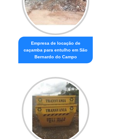
Empresa de locação de
caçamba para entulho em São
Bernardo do Campo