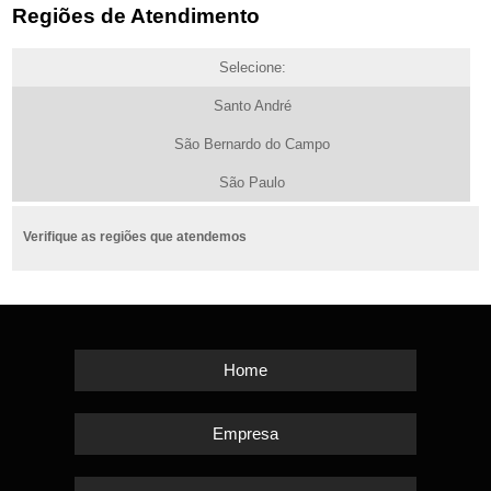
Regiões de Atendimento
Selecione:
Santo André
São Bernardo do Campo
São Paulo
Verifique as regiões que atendemos
Home
Empresa