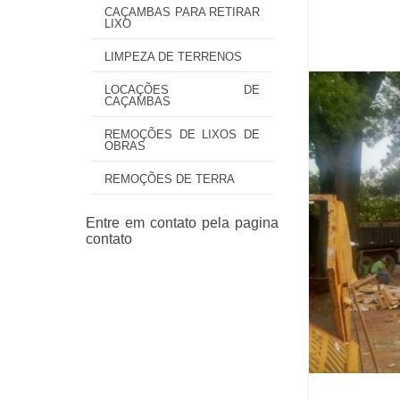
CAÇAMBAS PARA RETIRAR
LIXO
LIMPEZA DE TERRENOS
LOCAÇÕES DE
CAÇAMBAS
REMOÇÕES DE LIXOS DE
OBRAS
REMOÇÕES DE TERRA