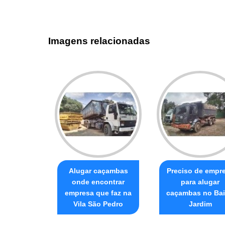
Imagens relacionadas
Alugar caçambas
Preciso de empr
onde encontrar
para alugar
empresa que faz na
caçambas no Bai
Vila São Pedro
Jardim