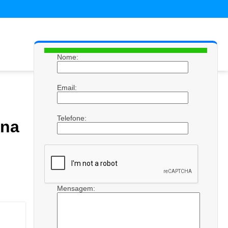
Nome:
Email:
Telefone:
 na
Mensagem: