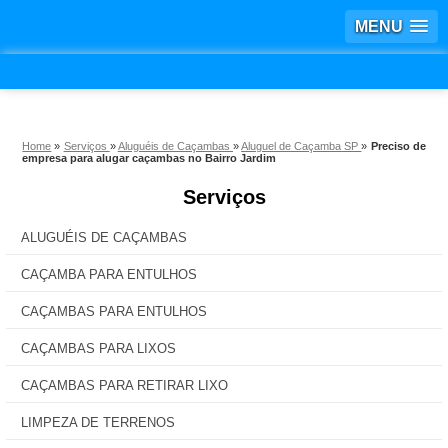
MENU
Home
»
Serviços
»
Aluguéis de Caçambas
»
Aluguel de Caçamba SP
»
Preciso de
empresa para alugar caçambas no Bairro Jardim
Serviços
ALUGUÉIS DE CAÇAMBAS
CAÇAMBA PARA ENTULHOS
CAÇAMBAS PARA ENTULHOS
CAÇAMBAS PARA LIXOS
CAÇAMBAS PARA RETIRAR LIXO
LIMPEZA DE TERRENOS