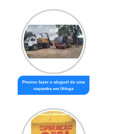
Preciso fazer o aluguel de uma
caçamba em Utinga