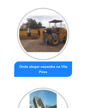
Onde alugar caçamba na Vila
Pires