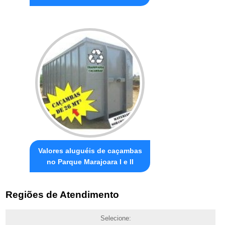
Valores aluguéis de caçambas
no Parque Marajoara I e II
Regiões de Atendimento
Selecione: