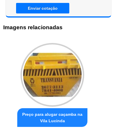
Enviar cotação
Imagens relacionadas
Preço para alugar caçamba na
Vila Lucinda