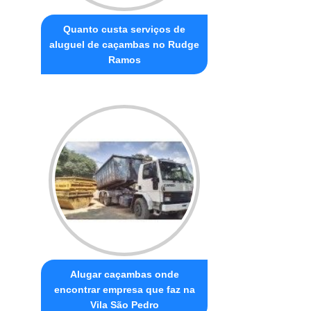
Quanto custa serviços de
aluguel de caçambas no Rudge
Ramos
Alugar caçambas onde
encontrar empresa que faz na
Vila São Pedro