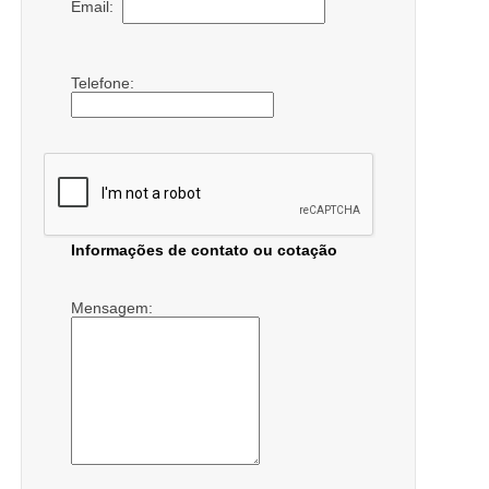
Email:
Telefone:
Informações de contato ou cotação
Mensagem: