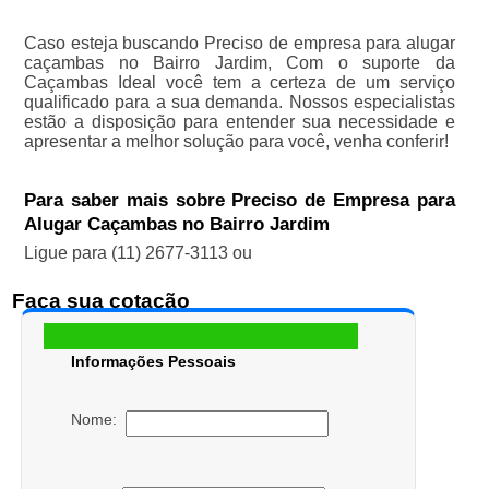
Caso esteja buscando Preciso de empresa para alugar
caçambas no Bairro Jardim, Com o suporte da
Caçambas Ideal você tem a certeza de um serviço
qualificado para a sua demanda. Nossos especialistas
estão a disposição para entender sua necessidade e
apresentar a melhor solução para você, venha conferir!
Para saber mais sobre Preciso de Empresa para
Alugar Caçambas no Bairro Jardim
Ligue para
(11) 2677-3113
ou
Faça sua cotação
Informações Pessoais
Nome: