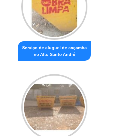
Serviço de aluguel de caçamba
no Alto Santo André