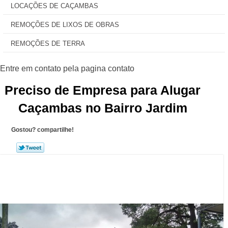
LOCAÇÕES DE CAÇAMBAS
REMOÇÕES DE LIXOS DE OBRAS
REMOÇÕES DE TERRA
Preciso de Empresa para Alugar
Caçambas no Bairro Jardim
Gostou? compartilhe!