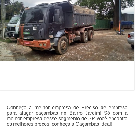
Conheça a melhor empresa de Preciso de empresa
para alugar caçambas no Bairro Jardim! Só com a
melhor empresa desse segmento de SP você encontra
os melhores preços, conheça a Caçambas Ideal!