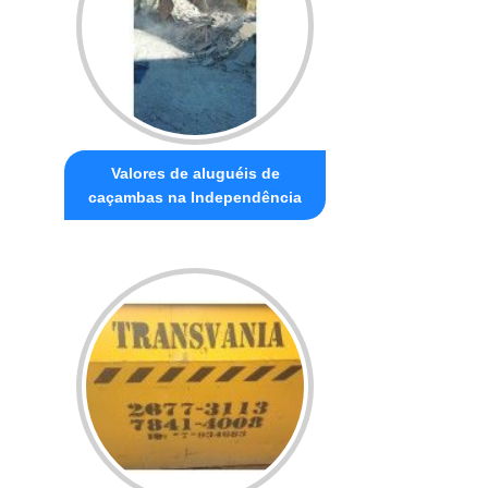
Valores de aluguéis de
caçambas na Independência