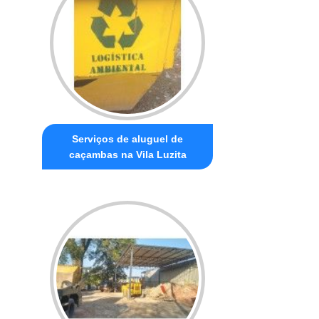
Serviços de aluguel de
caçambas na Vila Luzita