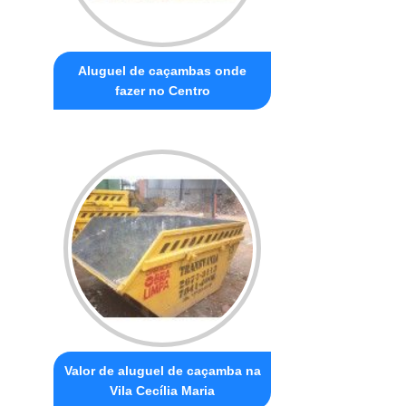
Aluguel de caçambas onde
fazer no Centro
Valor de aluguel de caçamba na
Vila Cecília Maria