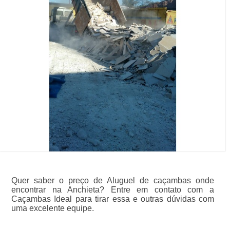
Quer saber o preço de Aluguel de caçambas onde
encontrar na Anchieta? Entre em contato com a
Caçambas Ideal para tirar essa e outras dúvidas com
uma excelente equipe.