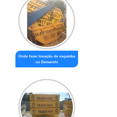
Onde fazer locação de caçamba
no Demarchi