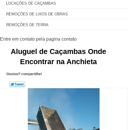
LOCAÇÕES DE CAÇAMBAS
REMOÇÕES DE LIXOS DE OBRAS
REMOÇÕES DE TERRA
Aluguel de Caçambas Onde
Encontrar na Anchieta
Gostou? compartilhe!