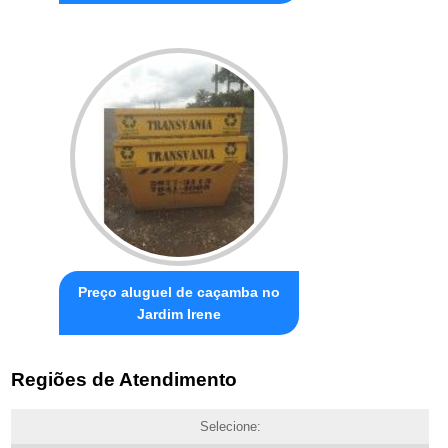
Preço aluguel de caçamba no
Jardim Irene
Regiões de Atendimento
Selecione: