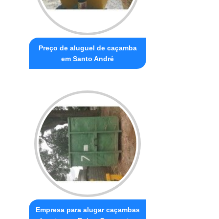
Preço de aluguel de caçamba
em Santo André
Empresa para alugar caçambas