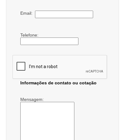
Email:
Telefone:
Informações de contato ou cotação
Mensagem: