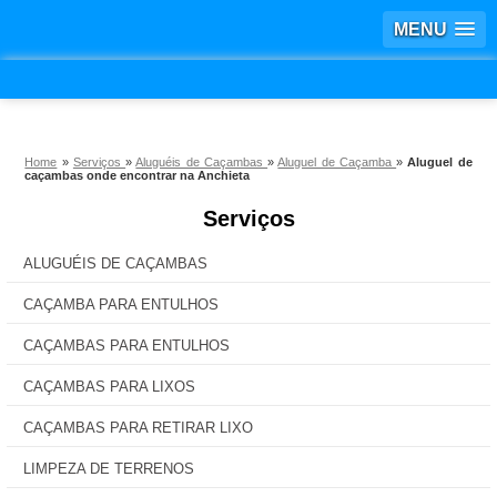
MENU
Home
»
Serviços
»
Aluguéis de Caçambas
»
Aluguel de Caçamba
»
Aluguel de
caçambas onde encontrar na Anchieta
Serviços
ALUGUÉIS DE CAÇAMBAS
CAÇAMBA PARA ENTULHOS
CAÇAMBAS PARA ENTULHOS
CAÇAMBAS PARA LIXOS
CAÇAMBAS PARA RETIRAR LIXO
LIMPEZA DE TERRENOS