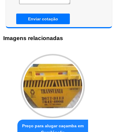
Enviar cotação
Imagens relacionadas
Preço para alugar caçamba em