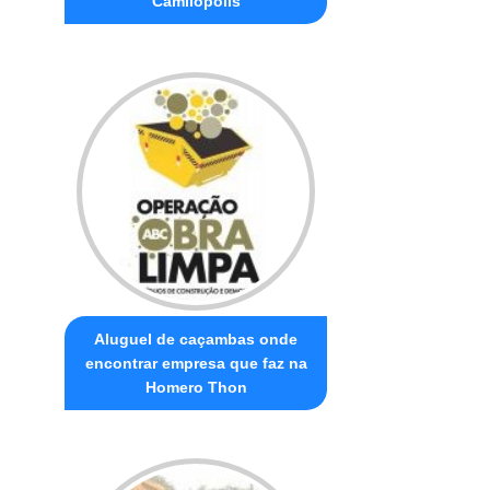
Camilópolis
Aluguel de caçambas onde
encontrar empresa que faz na
Homero Thon