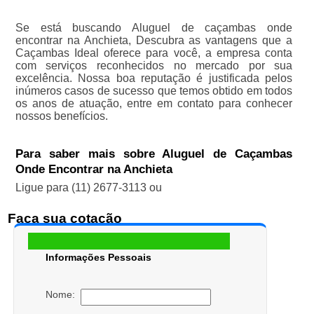
Se está buscando Aluguel de caçambas onde
encontrar na Anchieta, Descubra as vantagens que a
Caçambas Ideal oferece para você, a empresa conta
com serviços reconhecidos no mercado por sua
excelência. Nossa boa reputação é justificada pelos
inúmeros casos de sucesso que temos obtido em todos
os anos de atuação, entre em contato para conhecer
nossos benefícios.
Para saber mais sobre Aluguel de Caçambas
Onde Encontrar na Anchieta
Ligue para
(11) 2677-3113
ou
Faça sua cotação
Informações Pessoais
Nome: