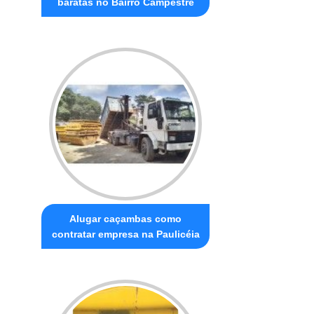
baratas no Bairro Campestre
Alugar caçambas como
contratar empresa na Paulicéia