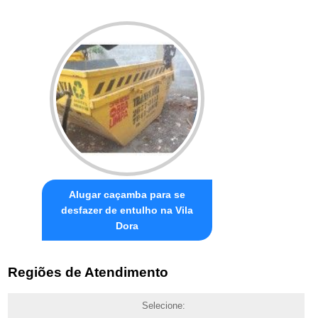
Alugar caçamba para se
desfazer de entulho na Vila
Dora
Regiões de Atendimento
Selecione: