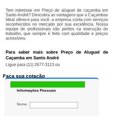
Tem interesse em Preço de aluguel de caçamba em
Santo André? Descubra as vantagens que a Caçambas
Ideal oferece para você, a empresa conta com serviços
reconhecidos no mercado por sua excelência. Nossa
equipe de profissionais são peritos na execução do
trabalho, que sempre é feito com qualidade e preços
acessíveis.
Para saber mais sobre Preço de Aluguel de
Caçamba em Santo André
Ligue para
(11) 2677-3113
ou
Faça sua cotação
Informações Pessoais
Nome: