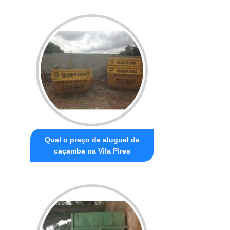
Qual o preço de aluguel de
caçamba na Vila Pires