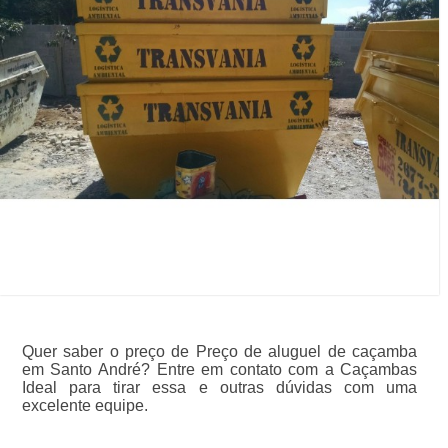
Quer saber o preço de Preço de aluguel de caçamba
em Santo André? Entre em contato com a Caçambas
Ideal para tirar essa e outras dúvidas com uma
excelente equipe.