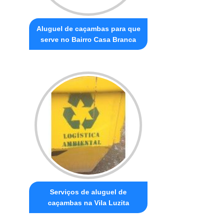
Aluguel de caçambas para que
serve no Bairro Casa Branca
Serviços de aluguel de
caçambas na Vila Luzita