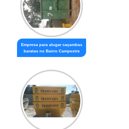
Empresa para alugar caçambas
baratas no Bairro Campestre