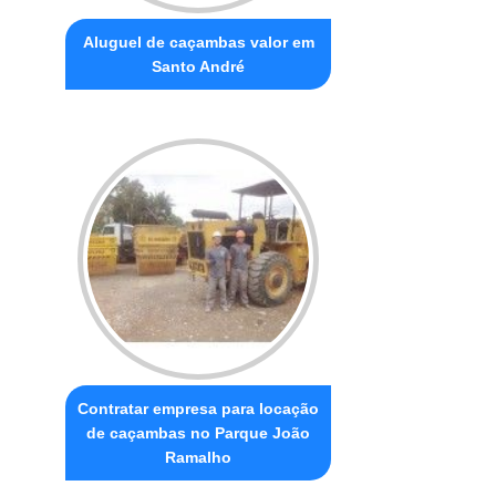
Aluguel de caçambas valor em
Santo André
Contratar empresa para locação
de caçambas no Parque João
Ramalho