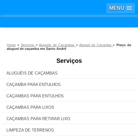
MENU
Home
»
Serviços
»
Aluguéis de Caçambas
»
Aluguel de Caçamba
»
Preço de
aluguel de caçamba em Santo André
Serviços
ALUGUÉIS DE CAÇAMBAS
CAÇAMBA PARA ENTULHOS
CAÇAMBAS PARA ENTULHOS
CAÇAMBAS PARA LIXOS
CAÇAMBAS PARA RETIRAR LIXO
LIMPEZA DE TERRENOS