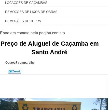
LOCAÇÕES DE CAÇAMBAS
REMOÇÕES DE LIXOS DE OBRAS
REMOÇÕES DE TERRA
Preço de Aluguel de Caçamba em
Santo André
Gostou? compartilhe!