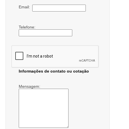
Email:
Telefone:
Informações de contato ou cotação
Mensagem: