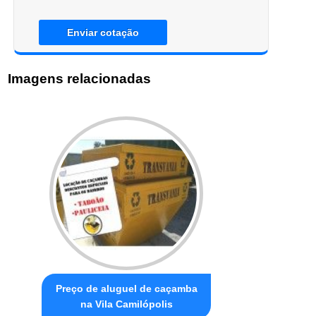
Enviar cotação
Imagens relacionadas
Preço de aluguel de caçamba
na Vila Camilópolis