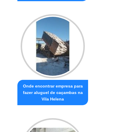
Onde encontrar empresa para
fazer aluguel de caçambas na
Vila Helena