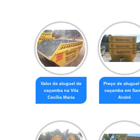
Valor de aluguel de
Preço de aluguel
caçamba na Vila
caçamba em San
Cecília Maria
André