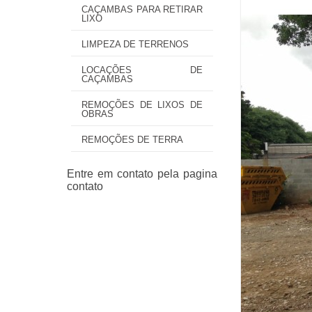
CAÇAMBAS PARA RETIRAR
LIXO
LIMPEZA DE TERRENOS
LOCAÇÕES DE
CAÇAMBAS
REMOÇÕES DE LIXOS DE
OBRAS
REMOÇÕES DE TERRA