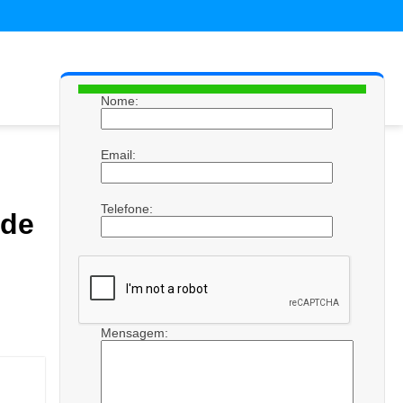
Nome:
Email:
Telefone:
de
Mensagem: