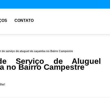
ÇOS
CONTATO
r de serviço de aluguel de caçamba no Bairro Campestre
de Serviço de Aluguel 
 no Bairro Campestre
lhe!