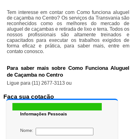
Tem interesse em contar com Como funciona aluguel
de caçamba no Centro? Os serviços da Transvania são
reconhecidos como os melhores do mercado de
aluguel de caçambas e retirada de lixo e terra. Todos os
nossos profissionais são altamente treinados e
capacitados para executar os trabalhos exigidos de
forma eficaz e prática, para saber mais, entre em
contato conosco.
Para saber mais sobre Como Funciona Aluguel
de Caçamba no Centro
Ligue para
(11) 2677-3113
ou
Faça sua cotação
Informações Pessoais
Nome: