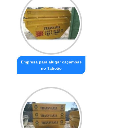
Empresa para alugar caçambas
no Taboão