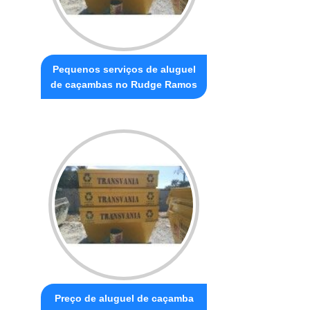
Pequenos serviços de aluguel
de caçambas no Rudge Ramos
Preço de aluguel de caçamba