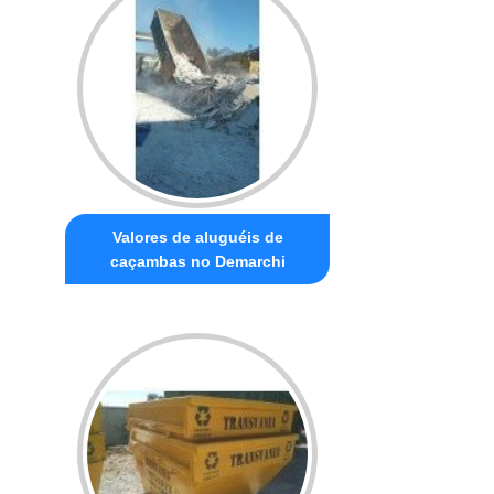
Valores de aluguéis de
caçambas no Demarchi