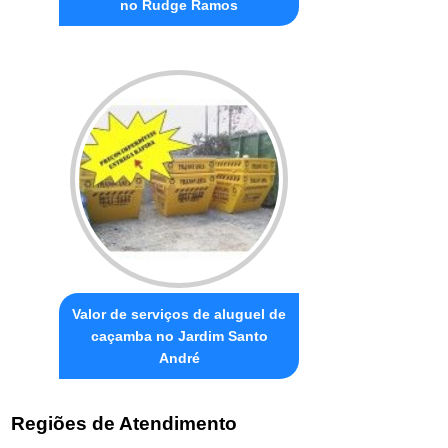
no Rudge Ramos
Valor de serviços de aluguel de
caçamba no Jardim Santo
André
Regiões de Atendimento