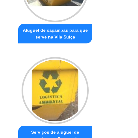
Aluguel de caçambas para que
serve na Vila Suíça
Serviços de aluguel de