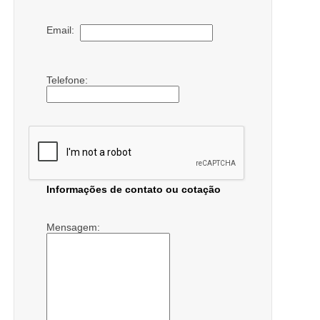
Email:
Telefone:
Informações de contato ou cotação
Mensagem: