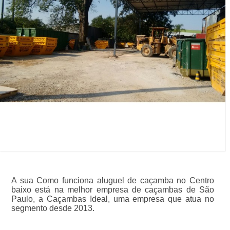
A sua Como funciona aluguel de caçamba no Centro
baixo está na melhor empresa de caçambas de São
Paulo, a Caçambas Ideal, uma empresa que atua no
segmento desde 2013.