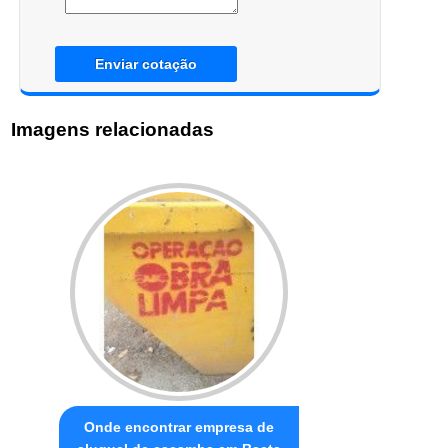
Enviar cotação
Imagens relacionadas
Onde encontrar empresa de