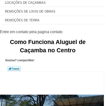
LOCAÇÕES DE CAÇAMBAS
REMOÇÕES DE LIXOS DE OBRAS
REMOÇÕES DE TERRA
Como Funciona Aluguel de
Caçamba no Centro
Gostou? compartilhe!