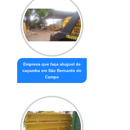
Empresa que faça aluguel de
caçamba em São Bernardo do
Campo