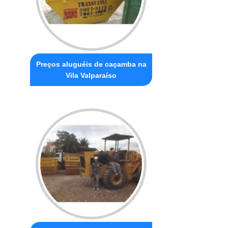
Preços aluguéis de caçamba na
Vila Valparaíso