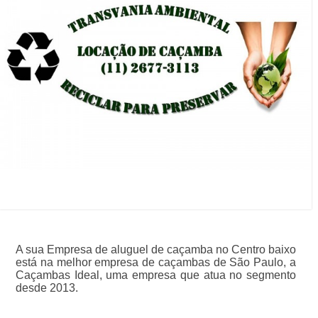
A sua Empresa de aluguel de caçamba no Centro baixo
está na melhor empresa de caçambas de São Paulo, a
Caçambas Ideal, uma empresa que atua no segmento
desde 2013.