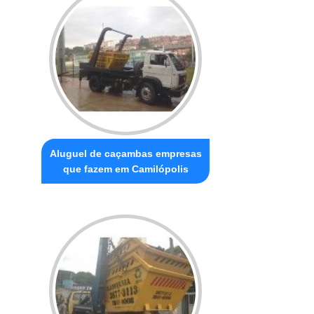
Aluguel de caçambas empresas
que fazem em Camilópolis