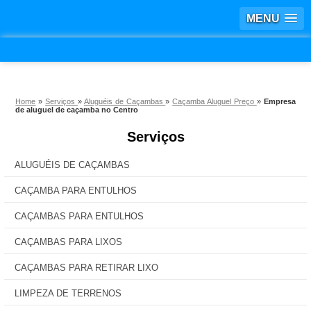
MENU
Home
»
Serviços
»
Aluguéis de Caçambas
»
Caçamba Aluguel Preço
»
Empresa
de aluguel de caçamba no Centro
Serviços
ALUGUÉIS DE CAÇAMBAS
CAÇAMBA PARA ENTULHOS
CAÇAMBAS PARA ENTULHOS
CAÇAMBAS PARA LIXOS
CAÇAMBAS PARA RETIRAR LIXO
LIMPEZA DE TERRENOS