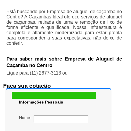
Está buscando por Empresa de aluguel de caçamba no
Centro? A Caçambas Ideal oferece serviços de aluguel
de caçambas, retirada de terra e remoção de lixo de
forma eficiente e qualificada. Nossa infraestrutura é
completa e altamente modernizada para estar pronta
para corresponder a suas expectativas, não deixe de
conferir.
Para saber mais sobre Empresa de Aluguel de
Caçamba no Centro
Ligue para
(11) 2677-3113
ou
Faça sua cotação
Informações Pessoais
Nome: