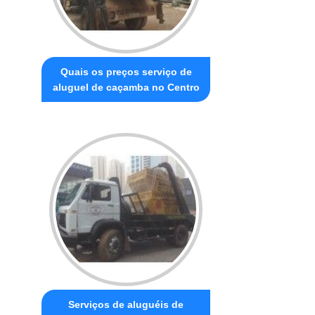
Quais os preços serviço de
aluguel de caçamba no Centro
Serviços de aluguéis de