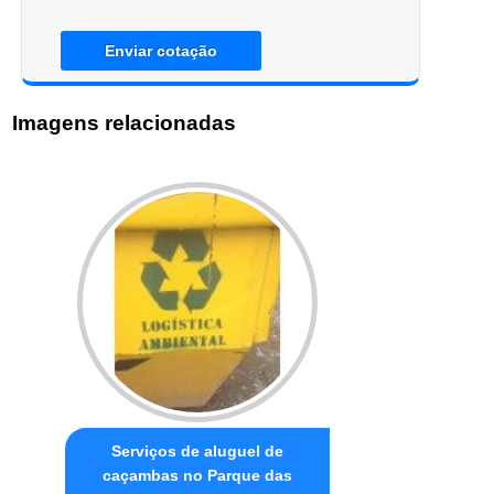
Enviar cotação
Imagens relacionadas
Serviços de aluguel de
caçambas no Parque das