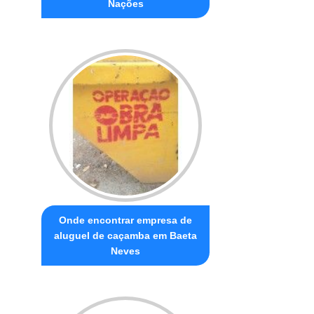
Nações
Onde encontrar empresa de
aluguel de caçamba em Baeta
Neves