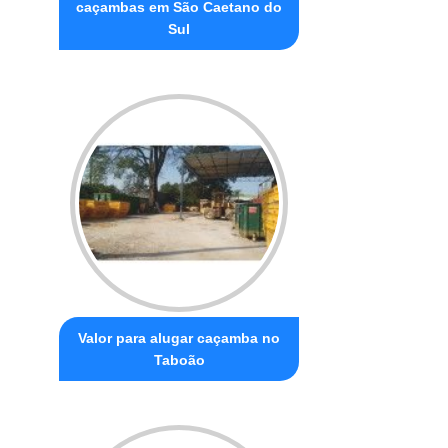
caçambas em São Caetano do
Sul
Valor para alugar caçamba no
Taboão