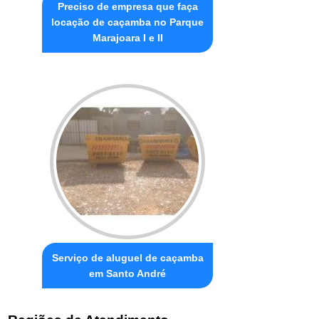
Preciso de empresa que faça
locação de caçamba no Parque
Marajoara I e II
Serviço de aluguel de caçamba
em Santo André