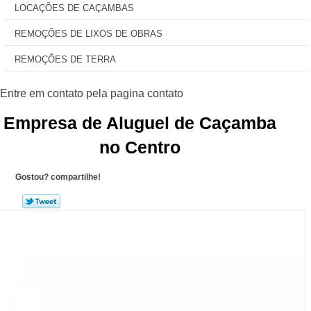
LOCAÇÕES DE CAÇAMBAS
REMOÇÕES DE LIXOS DE OBRAS
REMOÇÕES DE TERRA
Empresa de Aluguel de Caçamba
no Centro
Gostou? compartilhe!