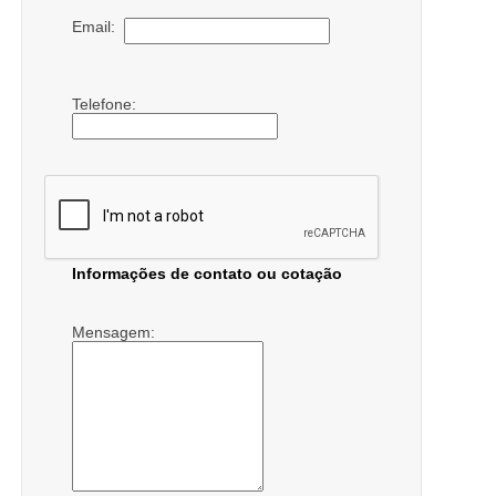
Email:
Telefone:
Informações de contato ou cotação
Mensagem: