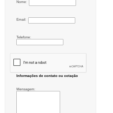
Nome:
Email:
Telefone:
Informações de contato ou cotação
Mensagem: