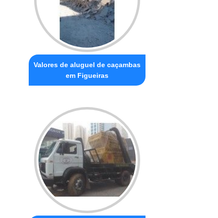
Valores de aluguel de caçambas
em Figueiras