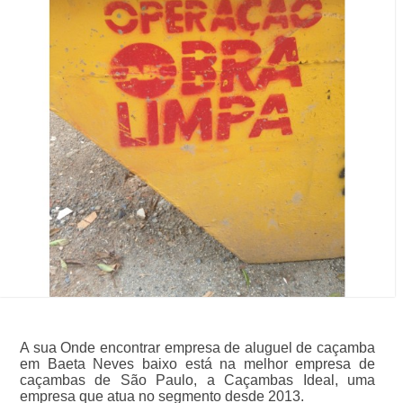
A sua Onde encontrar empresa de aluguel de caçamba
em Baeta Neves baixo está na melhor empresa de
caçambas de São Paulo, a Caçambas Ideal, uma
empresa que atua no segmento desde 2013.