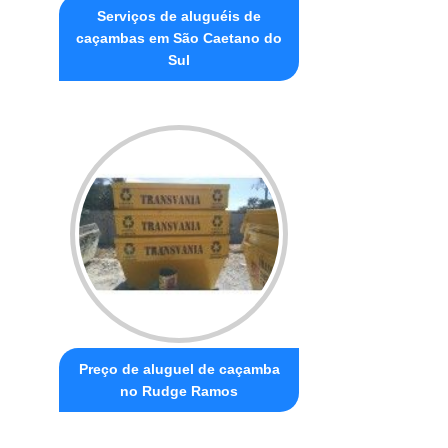
Serviços de aluguéis de
caçambas em São Caetano do
Sul
Preço de aluguel de caçamba
no Rudge Ramos