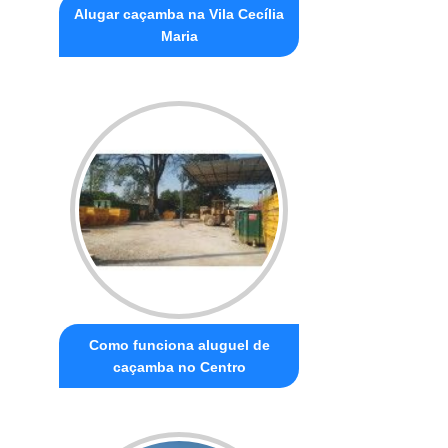
Alugar caçamba na Vila Cecília
Maria
Como funciona aluguel de
caçamba no Centro