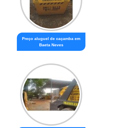
Preço aluguel de caçamba em
Baeta Neves