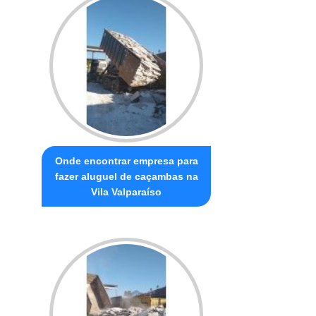
Onde encontrar empresa para
fazer aluguel de caçambas na
Vila Valparaíso