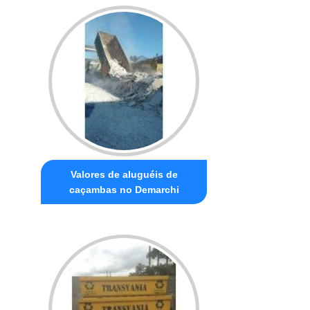
Valores de aluguéis de
caçambas no Demarchi