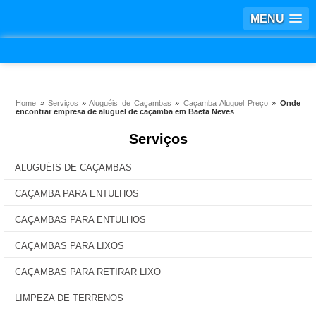
MENU
Home
»
Serviços
»
Aluguéis de Caçambas
»
Caçamba Aluguel Preço
»
Onde
encontrar empresa de aluguel de caçamba em Baeta Neves
Serviços
ALUGUÉIS DE CAÇAMBAS
CAÇAMBA PARA ENTULHOS
CAÇAMBAS PARA ENTULHOS
CAÇAMBAS PARA LIXOS
CAÇAMBAS PARA RETIRAR LIXO
LIMPEZA DE TERRENOS