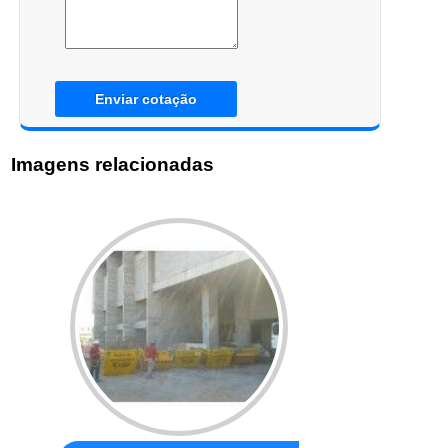
Enviar cotação
Imagens relacionadas