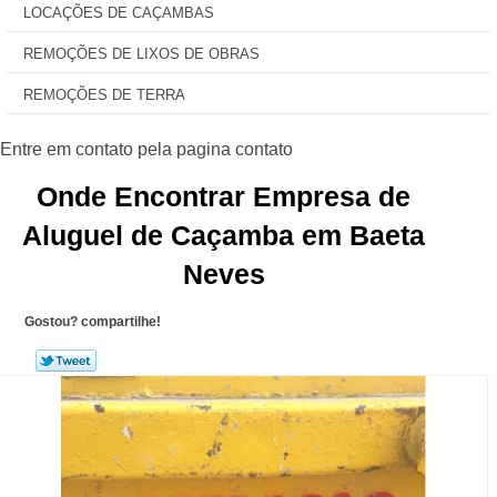
LOCAÇÕES DE CAÇAMBAS
REMOÇÕES DE LIXOS DE OBRAS
REMOÇÕES DE TERRA
Onde Encontrar Empresa de
Aluguel de Caçamba em Baeta
Neves
Gostou? compartilhe!