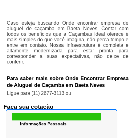
Caso esteja buscando Onde encontrar empresa de
aluguel de caçamba em Baeta Neves, Contar com
todos os benefícios que a Caçambas Ideal oferece é
mais simples do que você imagina, não perca tempo e
entre em contato. Nossa infraestrutura é completa e
altamente modernizada para estar pronta para
corresponder a suas expectativas, não deixe de
conferir.
Para saber mais sobre Onde Encontrar Empresa
de Aluguel de Caçamba em Baeta Neves
Ligue para
(11) 2677-3113
ou
Faça sua cotação
Informações Pessoais