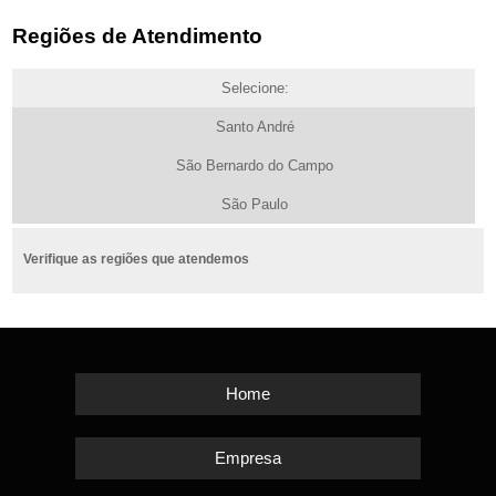
Regiões de Atendimento
Selecione:
Santo André
São Bernardo do Campo
São Paulo
Verifique as regiões que atendemos
Home
Empresa