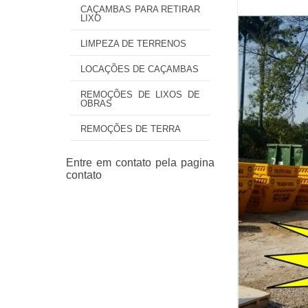
CAÇAMBAS PARA RETIRAR
LIXO
LIMPEZA DE TERRENOS
LOCAÇÕES DE CAÇAMBAS
REMOÇÕES DE LIXOS DE
OBRAS
REMOÇÕES DE TERRA