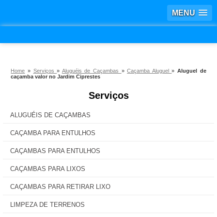
MENU
Home
»
Serviços
»
Aluguéis de Caçambas
»
Caçamba Aluguel
»
Aluguel de
caçamba valor no Jardim Ciprestes
Serviços
ALUGUÉIS DE CAÇAMBAS
CAÇAMBA PARA ENTULHOS
CAÇAMBAS PARA ENTULHOS
CAÇAMBAS PARA LIXOS
CAÇAMBAS PARA RETIRAR LIXO
LIMPEZA DE TERRENOS