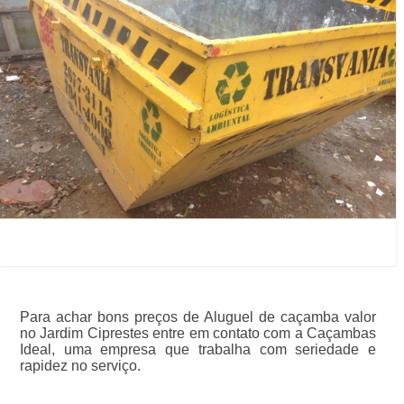
Para achar bons preços de Aluguel de caçamba valor
no Jardim Ciprestes entre em contato com a Caçambas
Ideal, uma empresa que trabalha com seriedade e
rapidez no serviço.