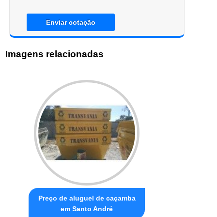
Enviar cotação
Imagens relacionadas
Preço de aluguel de caçamba
em Santo André