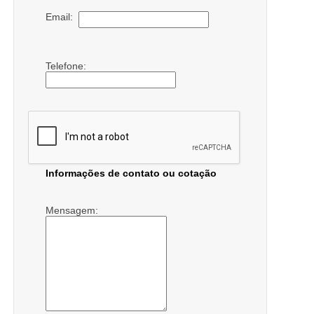
Email:
Telefone:
Informações de contato ou cotação
Mensagem: