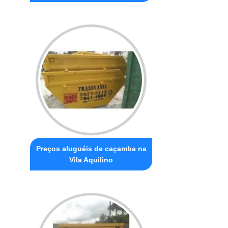
Preços aluguéis de caçamba na
Vila Aquilino