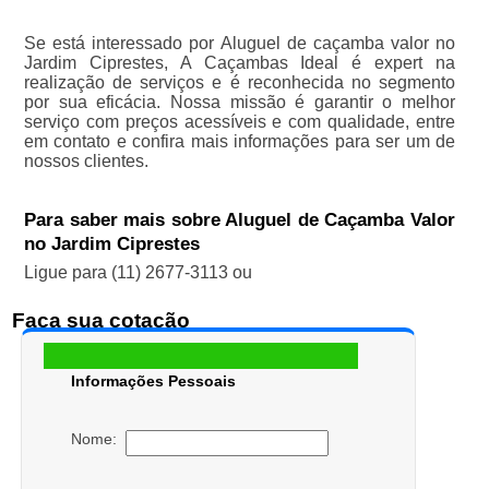
Se está interessado por Aluguel de caçamba valor no
Jardim Ciprestes, A Caçambas Ideal é expert na
realização de serviços e é reconhecida no segmento
por sua eficácia. Nossa missão é garantir o melhor
serviço com preços acessíveis e com qualidade, entre
em contato e confira mais informações para ser um de
nossos clientes.
Para saber mais sobre Aluguel de Caçamba Valor
no Jardim Ciprestes
Ligue para
(11) 2677-3113
ou
Faça sua cotação
Informações Pessoais
Nome: