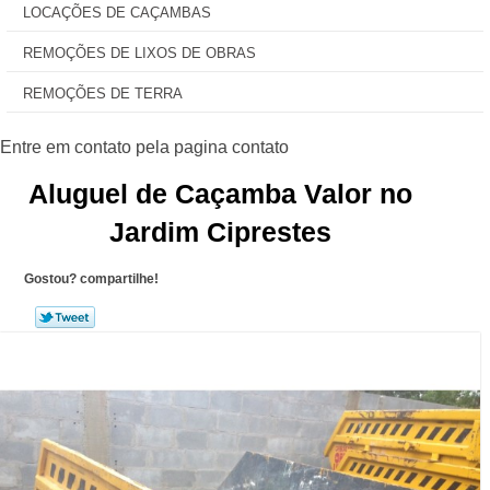
LOCAÇÕES DE CAÇAMBAS
REMOÇÕES DE LIXOS DE OBRAS
REMOÇÕES DE TERRA
Aluguel de Caçamba Valor no
Jardim Ciprestes
Gostou? compartilhe!