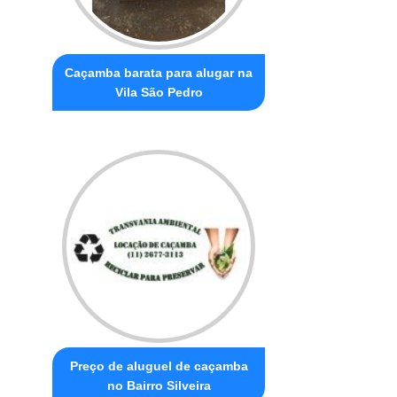
Caçamba barata para alugar na
Vila São Pedro
Preço de aluguel de caçamba
no Bairro Silveira