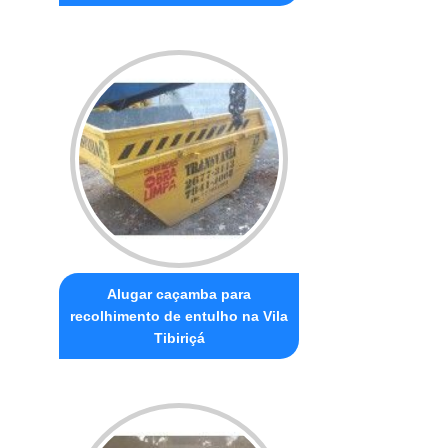
Alugar caçamba para
recolhimento de entulho na Vila
Tibiriçá