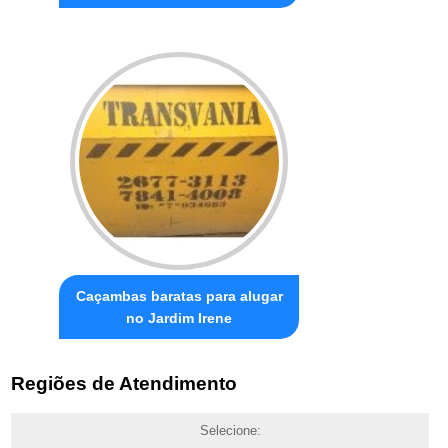
Caçambas baratas para alugar
no Jardim Irene
Regiões de Atendimento
Selecione: