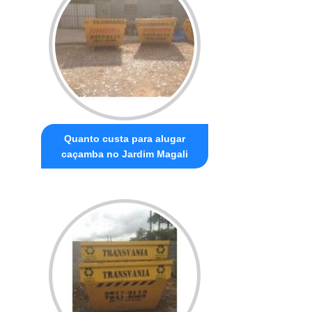
Quanto custa para alugar
caçamba no Jardim Magali