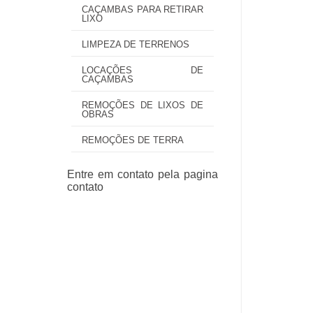
CAÇAMBAS PARA RETIRAR
LIXO
LIMPEZA DE TERRENOS
LOCAÇÕES DE
CAÇAMBAS
REMOÇÕES DE LIXOS DE
OBRAS
REMOÇÕES DE TERRA