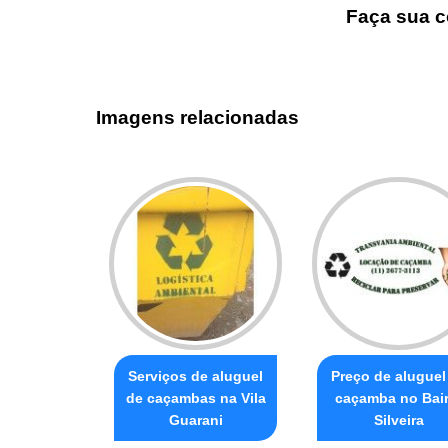
Faça sua c
Imagens relacionadas
Serviços de aluguel
Preço de aluguel
de caçambas na Vila
caçamba no Bair
Guarani
Silveira