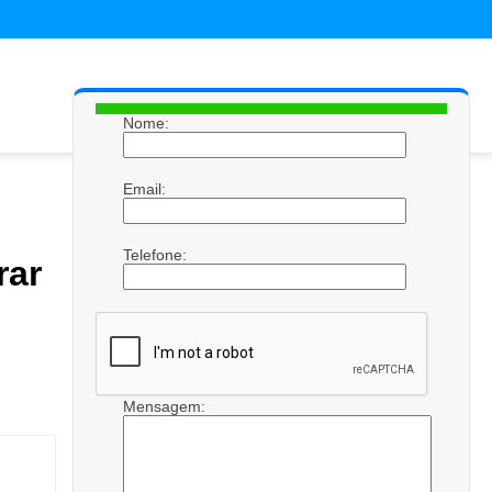
Nome:
Email:
Telefone:
rar
Mensagem: