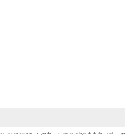
, é proibida sem a autorização do autor. Crime de violação de direito autoral – artigo