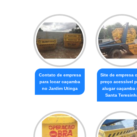
Contato de empresa
Site de empresa 
para locar caçamba
preço acessível p
no Jardim Utinga
alugar caçamba
Santa Teresinh