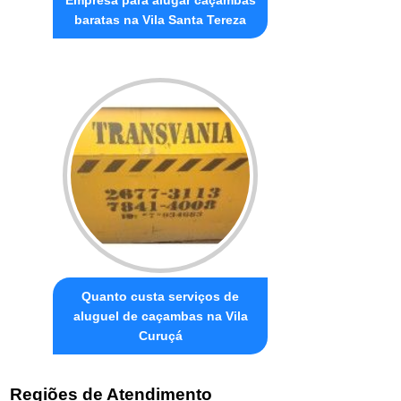
baratas na Vila Santa Tereza
Quanto custa serviços de
aluguel de caçambas na Vila
Curuçá
Regiões de Atendimento