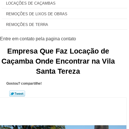
LOCAÇÕES DE CAÇAMBAS
REMOÇÕES DE LIXOS DE OBRAS
REMOÇÕES DE TERRA
Empresa Que Faz Locação de
Caçamba Onde Encontrar na Vila
Santa Tereza
Gostou? compartilhe!