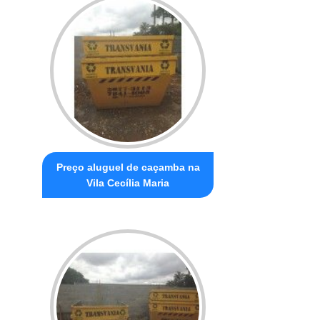
Preço aluguel de caçamba na
Vila Cecília Maria