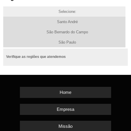
Selecione:
Santo André
São Bernardo do Campo
São Paulo
Verifique as regiões que atendemos
Home
Empresa
Missão