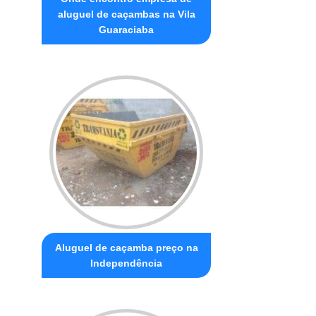
aluguel de caçambas na Vila
Guaraciaba
Aluguel de caçamba preço na
Independência