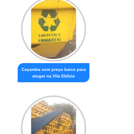
Caçamba com preço baixo para
alugar na Vila Eldízia