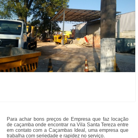
Para achar bons preços de Empresa que faz locação
de caçamba onde encontrar na Vila Santa Tereza entre
em contato com a Caçambas Ideal, uma empresa que
trabalha com seriedade e rapidez no serviço.