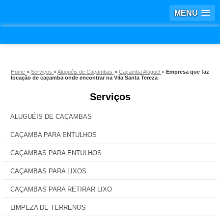
MENU
Home
»
Serviços
»
Aluguéis de Caçambas
»
Caçamba Aluguel
»
Empresa que faz
locação de caçamba onde encontrar na Vila Santa Tereza
Serviços
ALUGUÉIS DE CAÇAMBAS
CAÇAMBA PARA ENTULHOS
CAÇAMBAS PARA ENTULHOS
CAÇAMBAS PARA LIXOS
CAÇAMBAS PARA RETIRAR LIXO
LIMPEZA DE TERRENOS