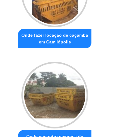
Onde fazer locação de caçamba
em Camilópolis
Onde encontro empresa de