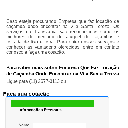
Caso esteja procurando Empresa que faz locação de
caçamba onde encontrar na Vila Santa Tereza, Os
serviços da Transvania são reconhecidos como os
melhores do mercado de aluguel de caçambas e
retirada de lixo e terra. Para obter nossos serviços e
conhecer as vantagens oferecidas, entre em contato
conosco e faça uma cotação.
Para saber mais sobre Empresa Que Faz Locação
de Caçamba Onde Encontrar na Vila Santa Tereza
Ligue para
(11) 2677-3113
ou
Faça sua cotação
Informações Pessoais
Nome: