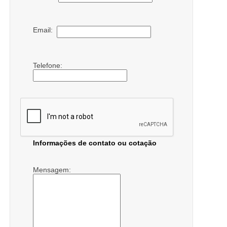
Email:
Telefone:
Informações de contato ou cotação
Mensagem: