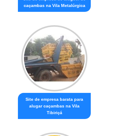
caçambas na Vila Metalúrgica
Site de empresa barata para
alugar caçambas na Vila
Tibiriçá