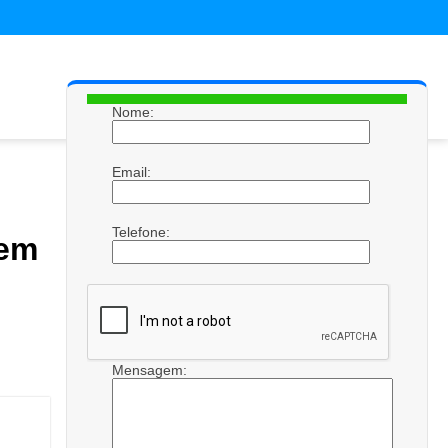
Nome:
Email:
Telefone:
em
Mensagem: