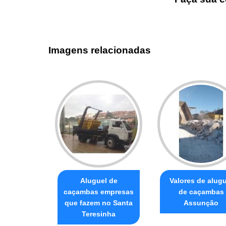
Imagens relacionadas
Aluguel de
Valores de alugu
caçambas empresas
de caçambas
que fazem no Santa
Assunção
Teresinha