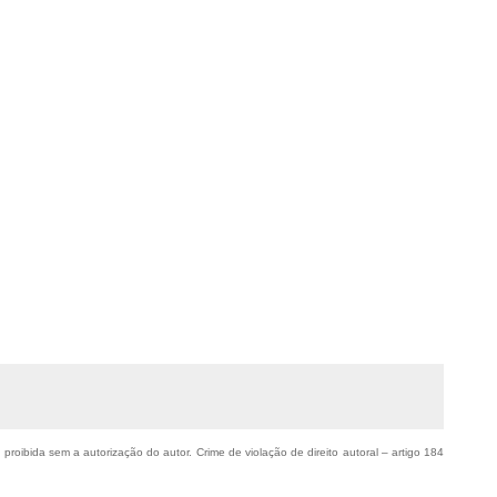
 proibida sem a autorização do autor. Crime de violação de direito autoral – artigo 184