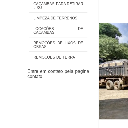
CAÇAMBAS PARA RETIRAR
LIXO
LIMPEZA DE TERRENOS
LOCAÇÕES DE
CAÇAMBAS
REMOÇÕES DE LIXOS DE
OBRAS
REMOÇÕES DE TERRA