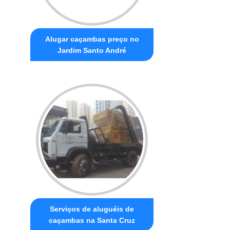
Alugar caçambas preço no
Jardim Santo André
Serviços de aluguéis de
caçambas na Santa Cruz