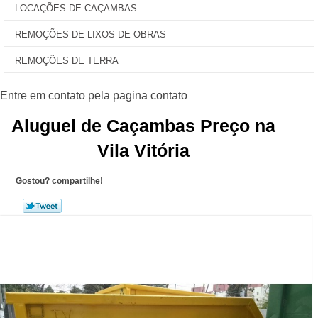
LOCAÇÕES DE CAÇAMBAS
REMOÇÕES DE LIXOS DE OBRAS
REMOÇÕES DE TERRA
Aluguel de Caçambas Preço na
Vila Vitória
Gostou? compartilhe!