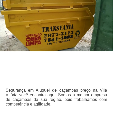
Segurança em Aluguel de caçambas preço na Vila
Vitória você encontra aqui! Somos a melhor empresa
de caçambas da sua região, pois trabalhamos com
competência e agilidade.