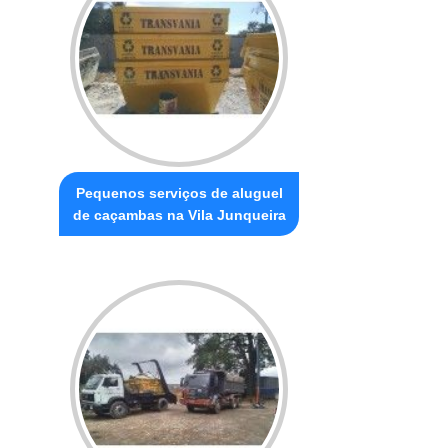
Pequenos serviços de aluguel
de caçambas na Vila Junqueira