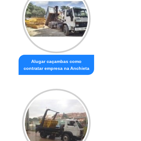
Alugar caçambas como
contratar empresa na Anchieta