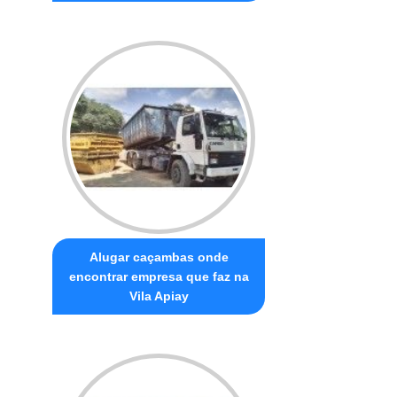
Alugar caçambas onde
encontrar empresa que faz na
Vila Apiay