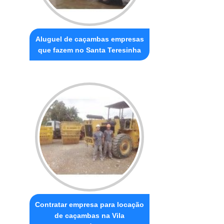
Aluguel de caçambas empresas
que fazem no Santa Teresinha
Contratar empresa para locação
de caçambas na Vila