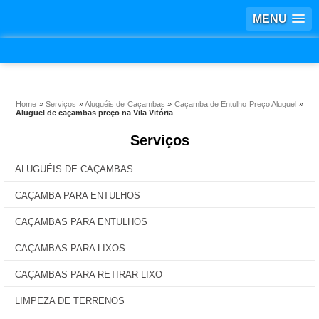
MENU
Home
»
Serviços
»
Aluguéis de Caçambas
»
Caçamba de Entulho Preço Aluguel
»
Aluguel de caçambas preço na Vila Vitória
Serviços
ALUGUÉIS DE CAÇAMBAS
CAÇAMBA PARA ENTULHOS
CAÇAMBAS PARA ENTULHOS
CAÇAMBAS PARA LIXOS
CAÇAMBAS PARA RETIRAR LIXO
LIMPEZA DE TERRENOS