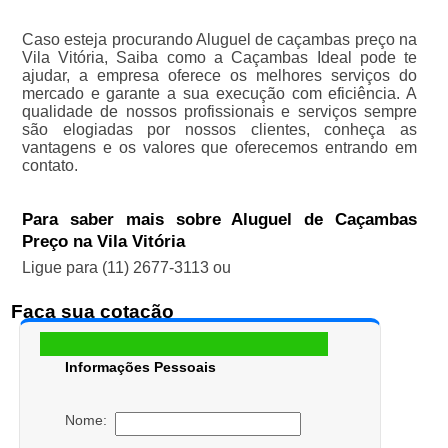
Caso esteja procurando Aluguel de caçambas preço na
Vila Vitória, Saiba como a Caçambas Ideal pode te
ajudar, a empresa oferece os melhores serviços do
mercado e garante a sua execução com eficiência. A
qualidade de nossos profissionais e serviços sempre
são elogiadas por nossos clientes, conheça as
vantagens e os valores que oferecemos entrando em
contato.
Para saber mais sobre Aluguel de Caçambas
Preço na Vila Vitória
Ligue para
(11) 2677-3113
ou
Faça sua cotação
Informações Pessoais
Nome: