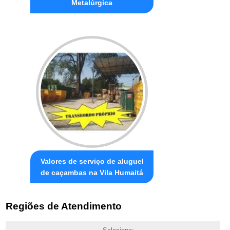
Metalúrgica
Valores de serviço de aluguel
de caçambas na Vila Humaitá
Regiões de Atendimento