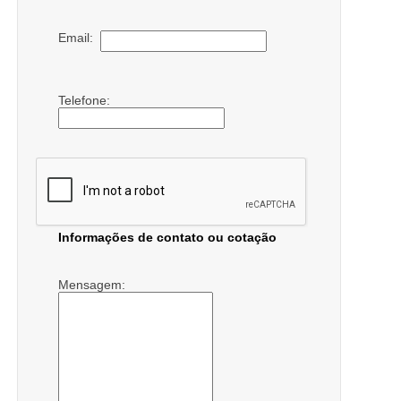
Email:
Telefone:
Informações de contato ou cotação
Mensagem: