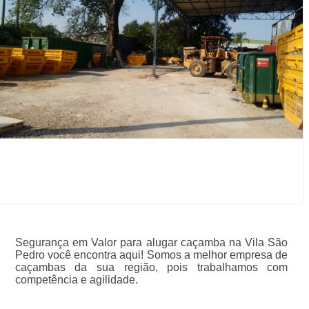
Segurança em Valor para alugar caçamba na Vila São
Pedro você encontra aqui! Somos a melhor empresa de
caçambas da sua região, pois trabalhamos com
competência e agilidade.