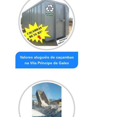
Valores aluguéis de caçambas
na Vila Príncipe de Gales