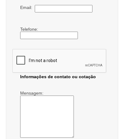
Email:
Telefone:
Informações de contato ou cotação
Mensagem: