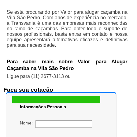
Se está procurando por Valor para alugar caçamba na
Vila São Pedro, Com anos de experiência no mercado,
a Transvania é uma das empresas mais reconhecidas
no ramo de caçambas. Para obter todo o suporte de
nossos profissionais, basta entrar em contato e nossa
equipe apresentará alternativas eficazes e definitivas
para sua necessidade.
Para saber mais sobre Valor para Alugar
Caçamba na Vila São Pedro
Ligue para
(11) 2677-3113
ou
Faça sua cotação
Informações Pessoais
Nome: