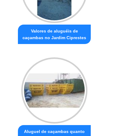
Valores de aluguéis de
caçambas no Jardim Ciprestes
Aluguel de caçambas quanto