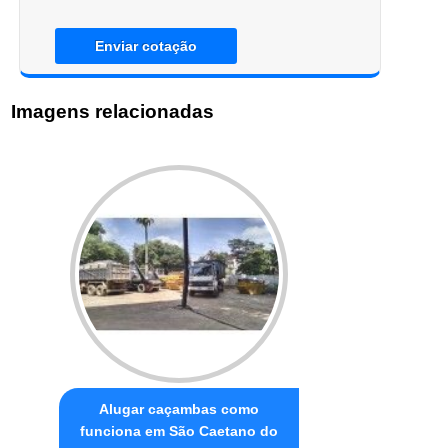
Enviar cotação
Imagens relacionadas
Alugar caçambas como
funciona em São Caetano do