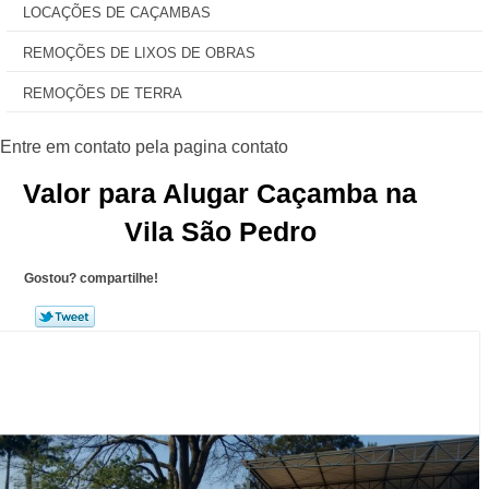
LOCAÇÕES DE CAÇAMBAS
REMOÇÕES DE LIXOS DE OBRAS
REMOÇÕES DE TERRA
Valor para Alugar Caçamba na
Vila São Pedro
Gostou? compartilhe!