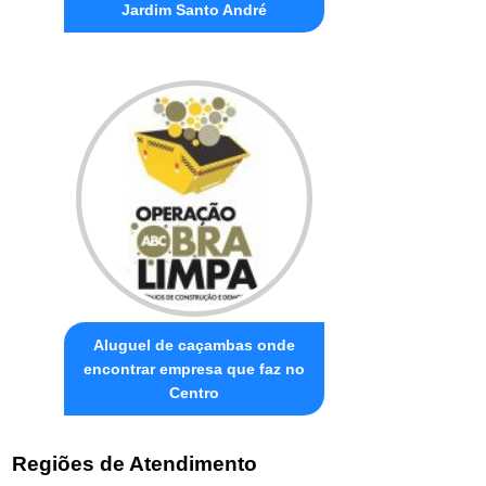
Jardim Santo André
Aluguel de caçambas onde
encontrar empresa que faz no
Centro
Regiões de Atendimento