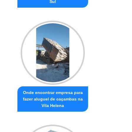
Sul
Onde encontrar empresa para
fazer aluguel de caçambas na
Vila Helena