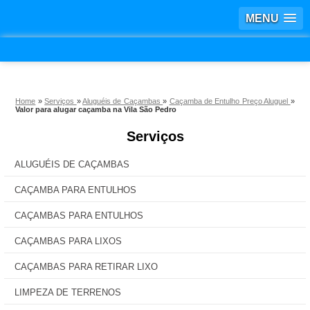
MENU
Home
»
Serviços
»
Aluguéis de Caçambas
»
Caçamba de Entulho Preço Aluguel
»
Valor para alugar caçamba na Vila São Pedro
Serviços
ALUGUÉIS DE CAÇAMBAS
CAÇAMBA PARA ENTULHOS
CAÇAMBAS PARA ENTULHOS
CAÇAMBAS PARA LIXOS
CAÇAMBAS PARA RETIRAR LIXO
LIMPEZA DE TERRENOS