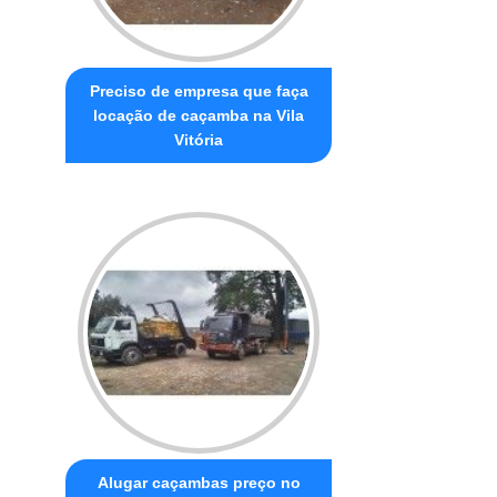
Preciso de empresa que faça
locação de caçamba na Vila
Vitória
Alugar caçambas preço no