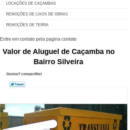
LOCAÇÕES DE CAÇAMBAS
REMOÇÕES DE LIXOS DE OBRAS
REMOÇÕES DE TERRA
Valor de Aluguel de Caçamba no
Bairro Silveira
Gostou? compartilhe!