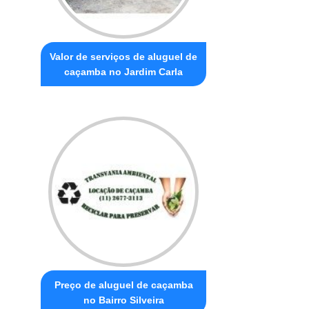
Valor de serviços de aluguel de
caçamba no Jardim Carla
Preço de aluguel de caçamba
no Bairro Silveira