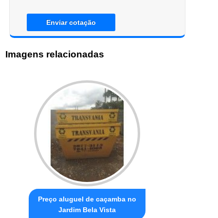
Enviar cotação
Imagens relacionadas
Preço aluguel de caçamba no
Jardim Bela Vista