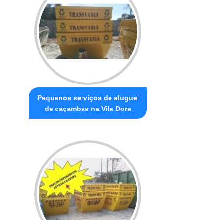
Pequenos serviços de aluguel
de caçambas na Vila Dora