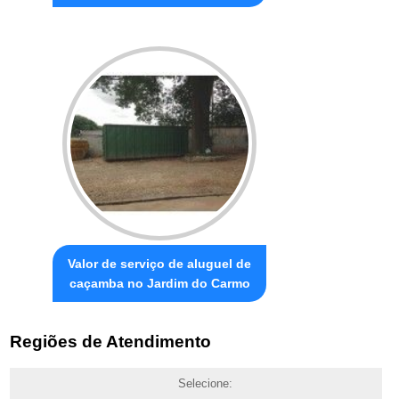
Valor de serviço de aluguel de
caçamba no Jardim do Carmo
Regiões de Atendimento
Selecione: