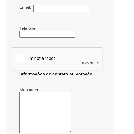
Email:
Telefone:
Informações de contato ou cotação
Mensagem: