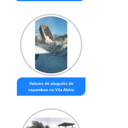
Valores de aluguéis de
caçambas na Vila Alzira