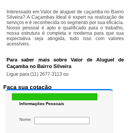
Interessado em Valor de aluguel de caçamba no Bairro
Silveira? A Caçambas Ideal é expert na realização de
serviços e é reconhecida no segmento por sua eficácia.
Nosso pessoal é apto e qualificado para o trabalho,
nossa estrutura é completa e moderna para que sua
expectativa seja atingida, tudo isso com valores
acessíveis.
Para saber mais sobre Valor de Aluguel de
Caçamba no Bairro Silveira
Ligue para
(11) 2677-3113
ou
Faça sua cotação
Informações Pessoais
Nome: