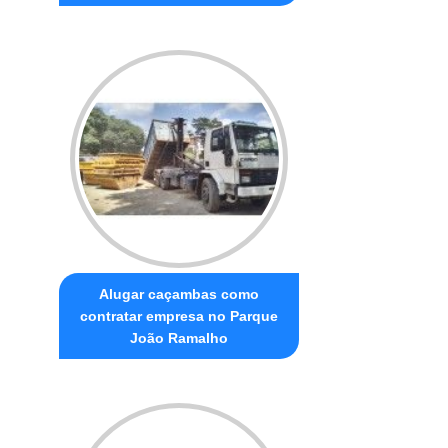
Alugar caçambas como
contratar empresa no Parque
João Ramalho