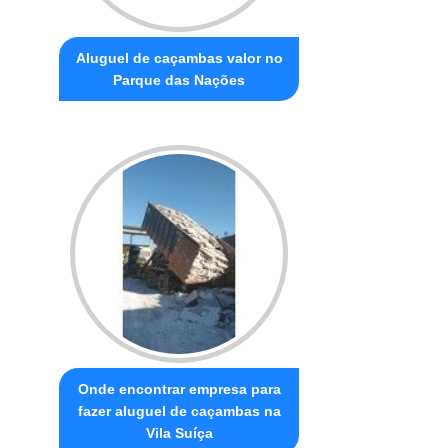
Aluguel de caçambas valor no
Parque das Nações
Onde encontrar empresa para
fazer aluguel de caçambas na
Vila Suíça