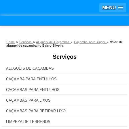
MENU
Home
»
Serviços
»
Aluguéis de Caçambas
»
Caçamba para Alugar
»
Valor de
aluguel de caçamba no Bairro Silveira
Serviços
ALUGUÉIS DE CAÇAMBAS
CAÇAMBA PARA ENTULHOS
CAÇAMBAS PARA ENTULHOS
CAÇAMBAS PARA LIXOS
CAÇAMBAS PARA RETIRAR LIXO
LIMPEZA DE TERRENOS