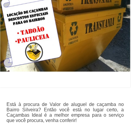
Está à procura de Valor de aluguel de caçamba no
Bairro Silveira? Então você está no lugar certo, a
Caçambas Ideal é a melhor empresa para o serviço
que você procura, venha conferir!