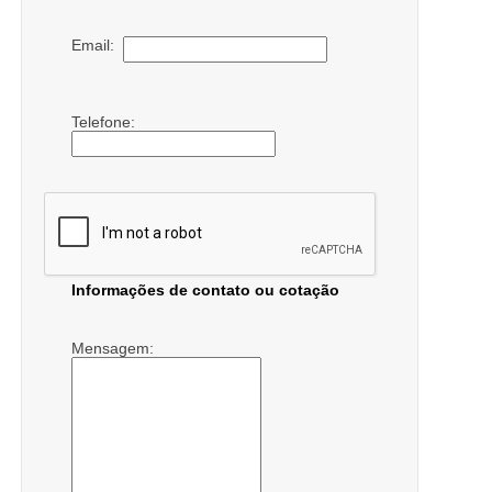
Email:
Telefone:
Informações de contato ou cotação
Mensagem: