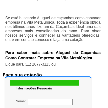
Se está buscando Aluguel de caçambas como contratar
empresa na Vila Metalúrgica, Toda a experiência obtida
nos últimos anos fizeram da Caçambas Ideal uma das
empresas mais consolidadas do ramo. Para obter
nossos serviços e conhecer as vantagens oferecidas,
entre em contato conosco e faça uma cotação.
Para saber mais sobre Aluguel de Caçambas
Como Contratar Empresa na Vila Metalúrgica
Ligue para
(11) 2677-3113
ou
Faça sua cotação
Informações Pessoais
Nome: