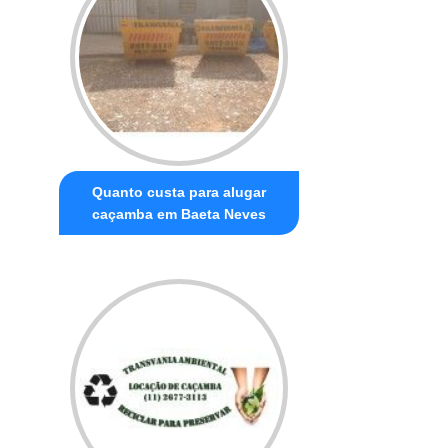
Quanto custa para alugar
caçamba em Baeta Neves