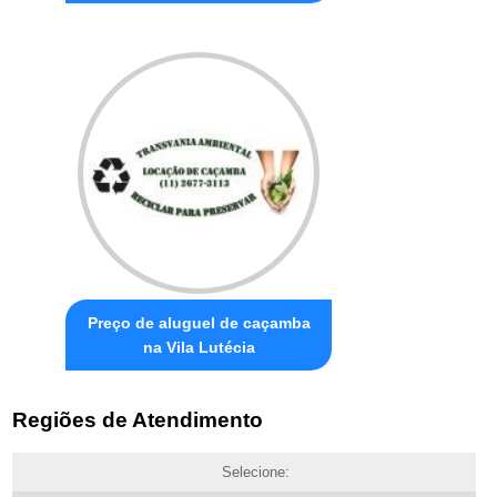
Preço de aluguel de caçamba
na Vila Lutécia
Regiões de Atendimento
Selecione: