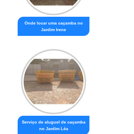
Onde locar uma caçamba no
Jardim Irene
Serviço de aluguel de caçamba
no Jardim Léa