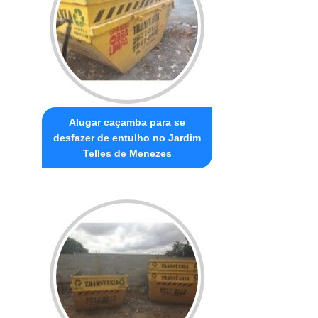
Alugar caçamba para se
desfazer de entulho no Jardim
Telles de Menezes