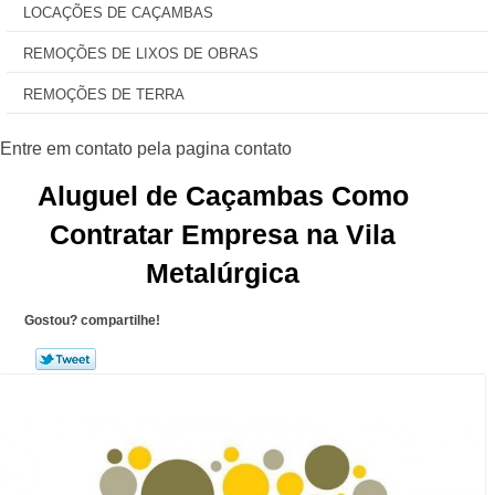
LOCAÇÕES DE CAÇAMBAS
REMOÇÕES DE LIXOS DE OBRAS
REMOÇÕES DE TERRA
Aluguel de Caçambas Como
Contratar Empresa na Vila
Metalúrgica
Gostou? compartilhe!