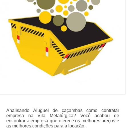
Analisando Aluguel de caçambas como contratar
empresa na Vila Metalúrgica? Você acabou de
encontrar a empresa que oferece os melhores preços e
as melhores condições para a locação.