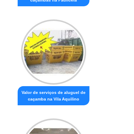
Valor de serviços de aluguel de
caçamba na Vila Aquilino