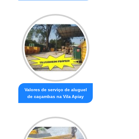
Valores de serviço de aluguel
de caçambas na Vila Apiay