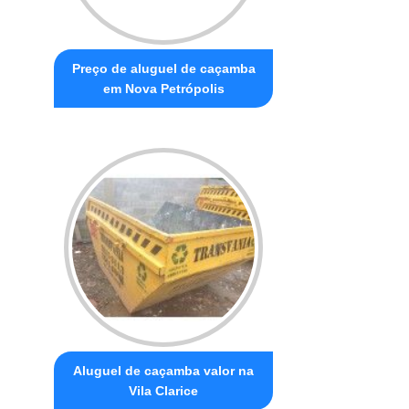
Preço de aluguel de caçamba
em Nova Petrópolis
Aluguel de caçamba valor na
Vila Clarice