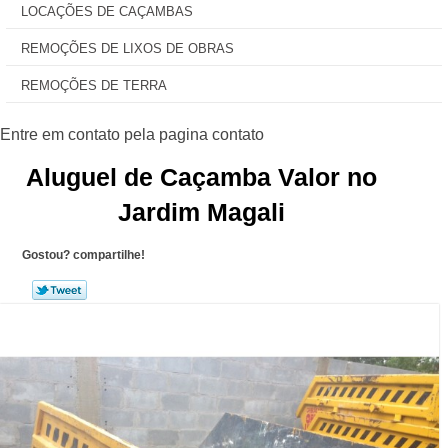
LOCAÇÕES DE CAÇAMBAS
REMOÇÕES DE LIXOS DE OBRAS
REMOÇÕES DE TERRA
Aluguel de Caçamba Valor no
Jardim Magali
Gostou? compartilhe!