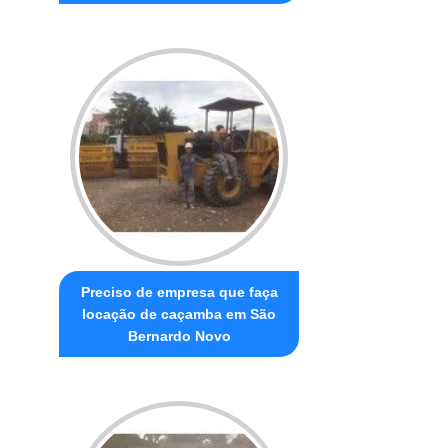
Preciso de empresa que faça
locação de caçamba em São
Bernardo Novo