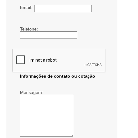
Email:
Telefone:
Informações de contato ou cotação
Mensagem: