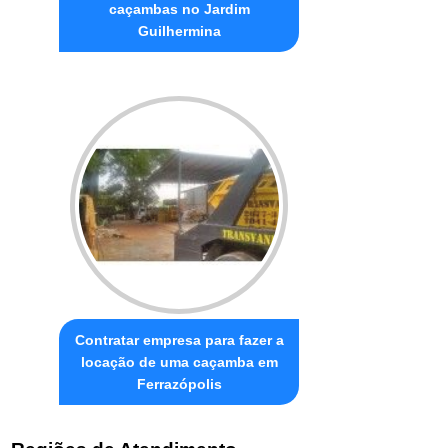
caçambas no Jardim
Guilhermina
Contratar empresa para fazer a
locação de uma caçamba em
Ferrazópolis