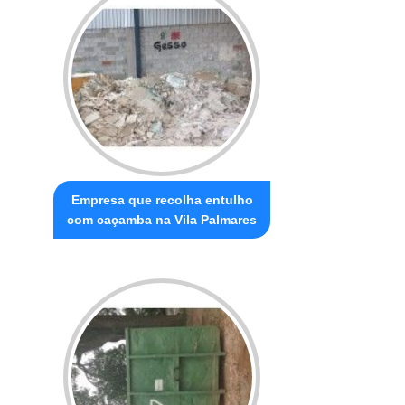
Empresa que recolha entulho
com caçamba na Vila Palmares