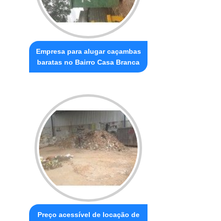
Empresa para alugar caçambas
baratas no Bairro Casa Branca
Preço acessível de locação de