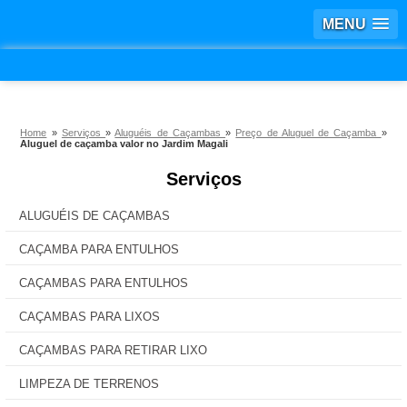
MENU
Home
»
Serviços
»
Aluguéis de Caçambas
»
Preço de Aluguel de Caçamba
»
Aluguel de caçamba valor no Jardim Magali
Serviços
ALUGUÉIS DE CAÇAMBAS
CAÇAMBA PARA ENTULHOS
CAÇAMBAS PARA ENTULHOS
CAÇAMBAS PARA LIXOS
CAÇAMBAS PARA RETIRAR LIXO
LIMPEZA DE TERRENOS