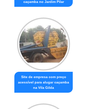
caçamba no Jardim Pilar
Site de empresa com preço
acessível para alugar caçamba
na Vila Gilda