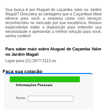
Sua busca é por Aluguel de caçamba valor no Jardim
Magali? Descubra as vantagens que a Caçambas Ideal
oferece para você, a empresa conta com serviços
reconhecidos no mercado por sua excelência. Nossos
especialistas estão a disposição para entender sua
necessidade e apresentar a melhor solução para você,
venha conferir!
Para saber mais sobre Aluguel de Caçamba Valor
no Jardim Magali
Ligue para
(11) 2677-3113
ou
Faça sua cotação
Informações Pessoais
Nome: