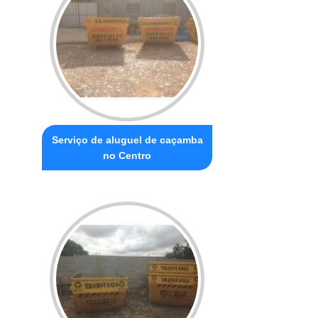
Serviço de aluguel de caçamba
no Centro