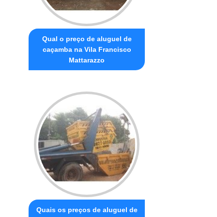
Qual o preço de aluguel de
caçamba na Vila Francisco
Mattarazzo
Quais os preços de aluguel de