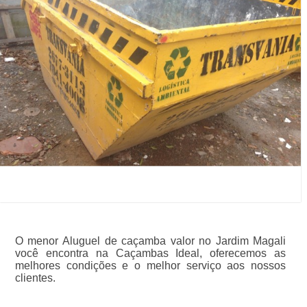
O menor Aluguel de caçamba valor no Jardim Magali
você encontra na Caçambas Ideal, oferecemos as
melhores condições e o melhor serviço aos nossos
clientes.