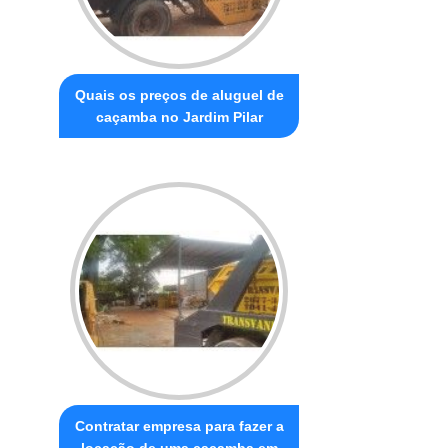
Quais os preços de aluguel de
caçamba no Jardim Pilar
Contratar empresa para fazer a
locação de uma caçamba em