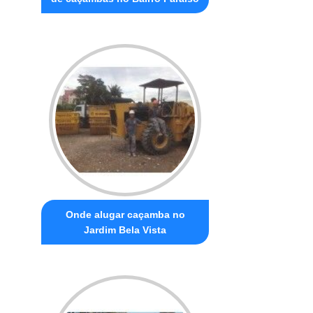
Onde alugar caçamba no
Jardim Bela Vista