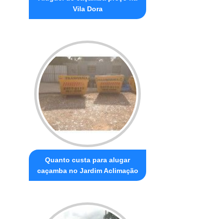
Vila Dora
Quanto custa para alugar
caçamba no Jardim Aclimação