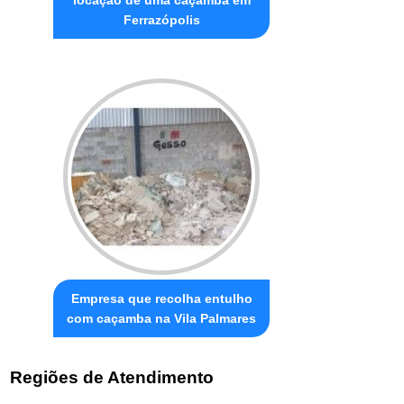
Ferrazópolis
Empresa que recolha entulho
com caçamba na Vila Palmares
Regiões de Atendimento