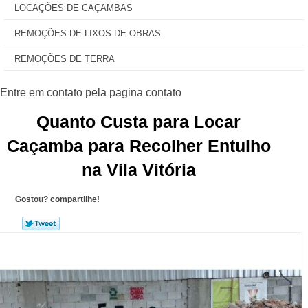
LOCAÇÕES DE CAÇAMBAS
REMOÇÕES DE LIXOS DE OBRAS
REMOÇÕES DE TERRA
Quanto Custa para Locar
Caçamba para Recolher Entulho
na Vila Vitória
Gostou? compartilhe!