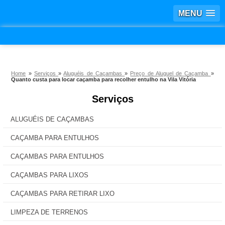
MENU
Home
»
Serviços
»
Aluguéis de Caçambas
»
Preço de Aluguel de Caçamba
»
Quanto custa para locar caçamba para recolher entulho na Vila Vitória
Serviços
ALUGUÉIS DE CAÇAMBAS
CAÇAMBA PARA ENTULHOS
CAÇAMBAS PARA ENTULHOS
CAÇAMBAS PARA LIXOS
CAÇAMBAS PARA RETIRAR LIXO
LIMPEZA DE TERRENOS