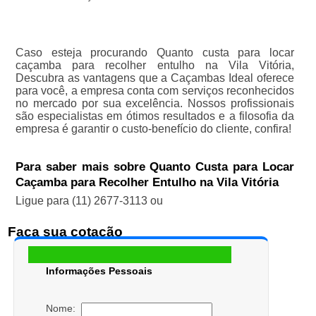
Caso esteja procurando Quanto custa para locar
caçamba para recolher entulho na Vila Vitória,
Descubra as vantagens que a Caçambas Ideal oferece
para você, a empresa conta com serviços reconhecidos
no mercado por sua excelência. Nossos profissionais
são especialistas em ótimos resultados e a filosofia da
empresa é garantir o custo-benefício do cliente, confira!
Para saber mais sobre Quanto Custa para Locar
Caçamba para Recolher Entulho na Vila Vitória
Ligue para
(11) 2677-3113
ou
Faça sua cotação
Informações Pessoais
Nome: