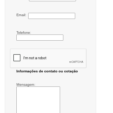
Email:
Telefone:
Informações de contato ou cotação
Mensagem: