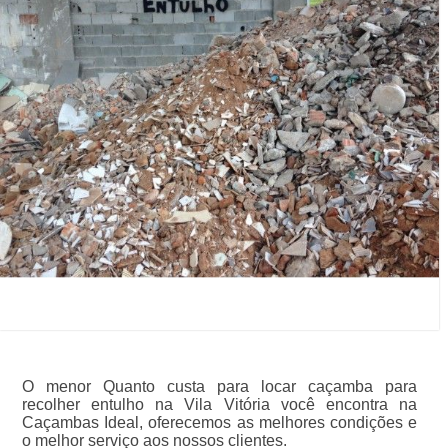
O menor Quanto custa para locar caçamba para
recolher entulho na Vila Vitória você encontra na
Caçambas Ideal, oferecemos as melhores condições e
o melhor serviço aos nossos clientes.