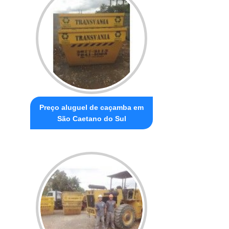
Preço aluguel de caçamba em
São Caetano do Sul