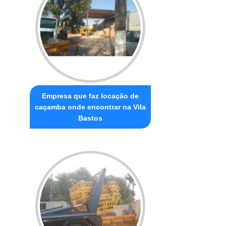
Empresa que faz locação de
caçamba onde encontrar na Vila
Bastos