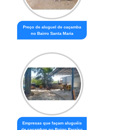
Preço de aluguel de caçamba
no Bairro Santa Maria
Empresas que façam aluguéis
de caçambas no Bairro Paraíso