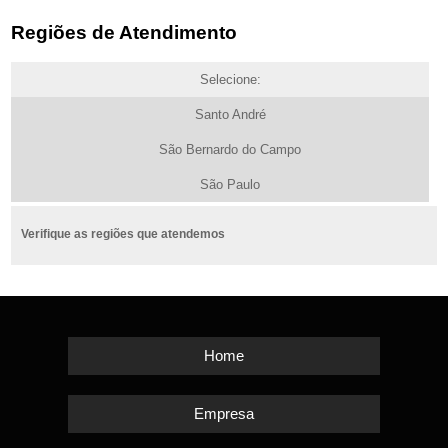
Regiões de Atendimento
Selecione:
Santo André
São Bernardo do Campo
São Paulo
Verifique as regiões que atendemos
Home
Empresa