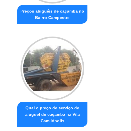
Preços aluguéis de caçamba no
Bairro Campestre
Qual o preço de serviço de
aluguel de caçamba na Vila
Camilópolis