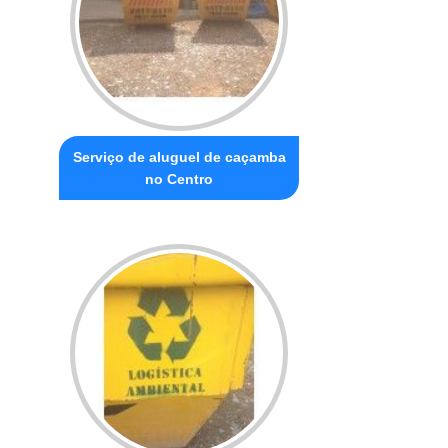
Serviço de aluguel de caçamba
no Centro