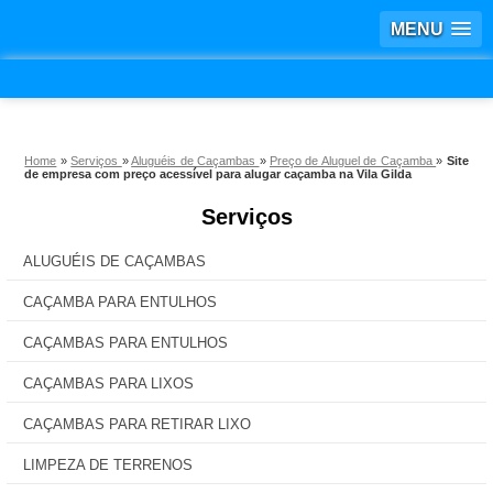
MENU
Home
»
Serviços
»
Aluguéis de Caçambas
»
Preço de Aluguel de Caçamba
»
Site
de empresa com preço acessível para alugar caçamba na Vila Gilda
Serviços
ALUGUÉIS DE CAÇAMBAS
CAÇAMBA PARA ENTULHOS
CAÇAMBAS PARA ENTULHOS
CAÇAMBAS PARA LIXOS
CAÇAMBAS PARA RETIRAR LIXO
LIMPEZA DE TERRENOS