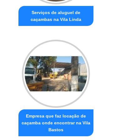
Serviços de aluguel de
caçambas na Vila Linda
Empresa que faz locação de
caçamba onde encontrar na Vila
Bastos