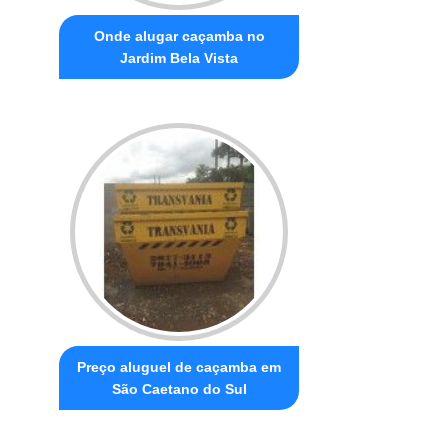
Onde alugar caçamba no
Jardim Bela Vista
Preço aluguel de caçamba em
São Caetano do Sul