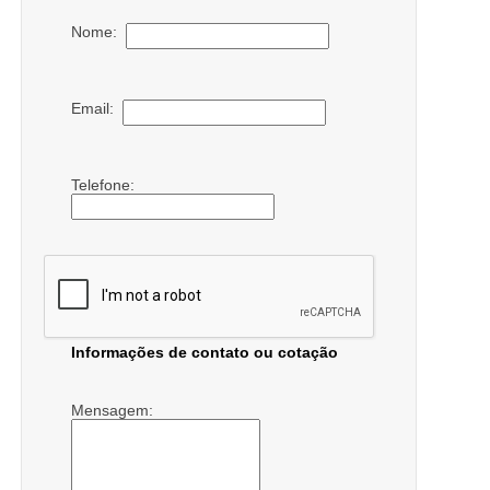
Nome:
Email:
Telefone:
Informações de contato ou cotação
Mensagem: