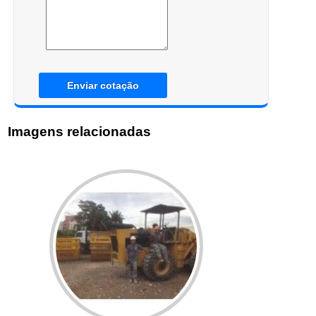
Enviar cotação
Imagens relacionadas