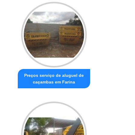
Preços serviço de aluguel de
caçambas em Farina