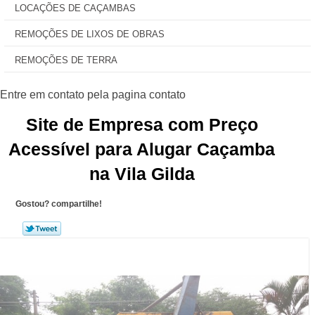
LOCAÇÕES DE CAÇAMBAS
REMOÇÕES DE LIXOS DE OBRAS
REMOÇÕES DE TERRA
Site de Empresa com Preço
Acessível para Alugar Caçamba
na Vila Gilda
Gostou? compartilhe!