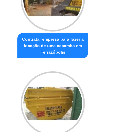
Contratar empresa para fazer a
locação de uma caçamba em
Ferrazópolis