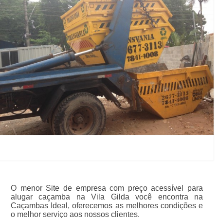
O menor Site de empresa com preço acessível para
alugar caçamba na Vila Gilda você encontra na
Caçambas Ideal, oferecemos as melhores condições e
o melhor serviço aos nossos clientes.