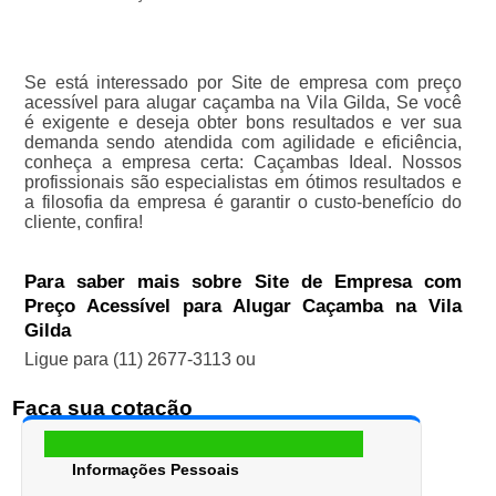
Se está interessado por Site de empresa com preço
acessível para alugar caçamba na Vila Gilda, Se você
é exigente e deseja obter bons resultados e ver sua
demanda sendo atendida com agilidade e eficiência,
conheça a empresa certa: Caçambas Ideal. Nossos
profissionais são especialistas em ótimos resultados e
a filosofia da empresa é garantir o custo-benefício do
cliente, confira!
Para saber mais sobre Site de Empresa com
Preço Acessível para Alugar Caçamba na Vila
Gilda
Ligue para
(11) 2677-3113
ou
Faça sua cotação
Informações Pessoais