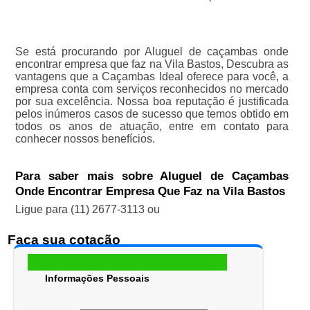
Se está procurando por Aluguel de caçambas onde
encontrar empresa que faz na Vila Bastos, Descubra as
vantagens que a Caçambas Ideal oferece para você, a
empresa conta com serviços reconhecidos no mercado
por sua excelência. Nossa boa reputação é justificada
pelos inúmeros casos de sucesso que temos obtido em
todos os anos de atuação, entre em contato para
conhecer nossos benefícios.
Para saber mais sobre Aluguel de Caçambas
Onde Encontrar Empresa Que Faz na Vila Bastos
Ligue para
(11) 2677-3113
ou
Faça sua cotação
Informações Pessoais