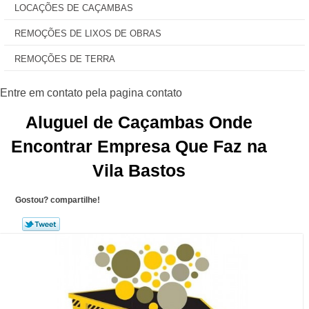
LOCAÇÕES DE CAÇAMBAS
REMOÇÕES DE LIXOS DE OBRAS
REMOÇÕES DE TERRA
Aluguel de Caçambas Onde
Encontrar Empresa Que Faz na
Vila Bastos
Gostou? compartilhe!