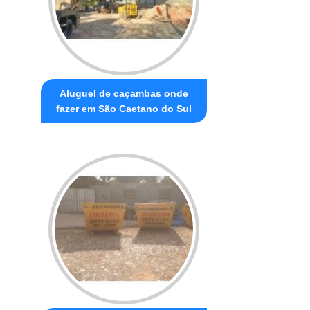
Aluguel de caçambas onde
fazer em São Caetano do Sul