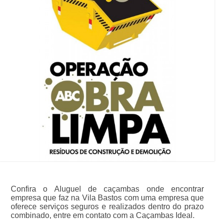
Confira o Aluguel de caçambas onde encontrar
empresa que faz na Vila Bastos com uma empresa que
oferece serviços seguros e realizados dentro do prazo
combinado, entre em contato com a Caçambas Ideal.