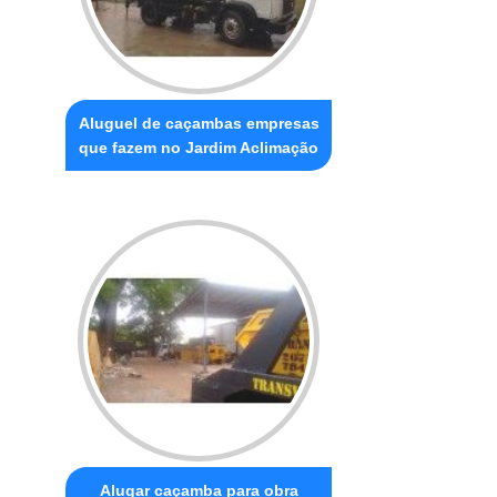
Aluguel de caçambas empresas
que fazem no Jardim Aclimação
Alugar caçamba para obra