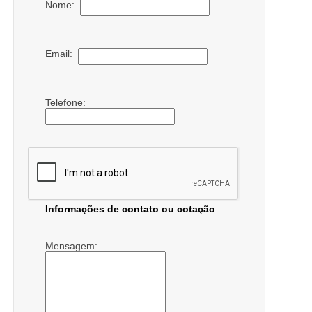
Nome:
Email:
Telefone:
Informações de contato ou cotação
Mensagem: