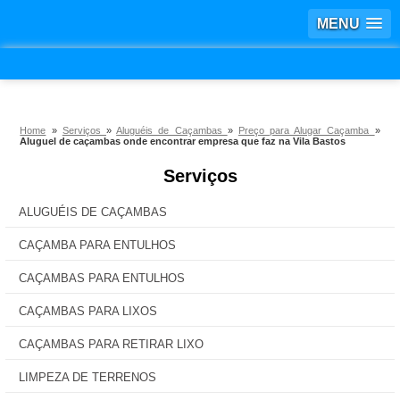
MENU
Home
»
Serviços
»
Aluguéis de Caçambas
»
Preço para Alugar Caçamba
»
Aluguel de caçambas onde encontrar empresa que faz na Vila Bastos
Serviços
ALUGUÉIS DE CAÇAMBAS
CAÇAMBA PARA ENTULHOS
CAÇAMBAS PARA ENTULHOS
CAÇAMBAS PARA LIXOS
CAÇAMBAS PARA RETIRAR LIXO
LIMPEZA DE TERRENOS