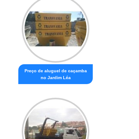
Preço de aluguel de caçamba
no Jardim Léa