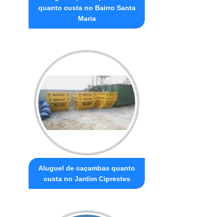
quanto custa no Bairro Santa
Maria
Aluguel de caçambas quanto
custa no Jardim Ciprestes