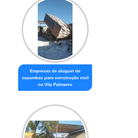
Empresas de aluguel de
caçambas para construção civil
na Vila Palmares