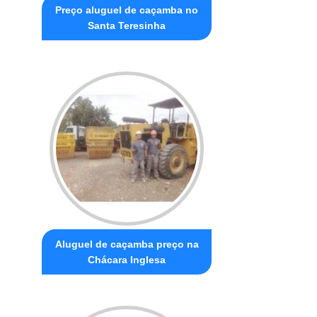
Preço aluguel de caçamba no
Santa Teresinha
Aluguel de caçamba preço na
Chácara Inglesa