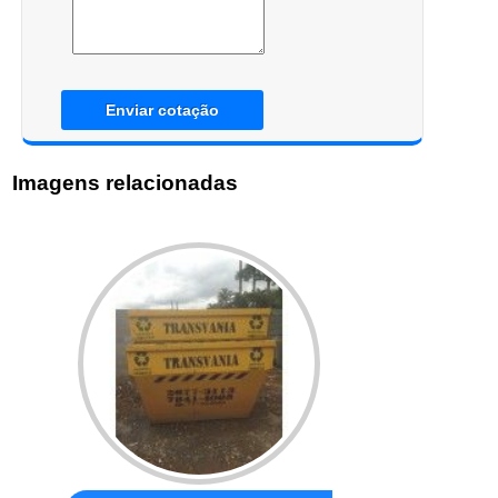
Enviar cotação
Imagens relacionadas