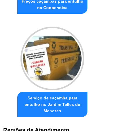
Preços caçambas para entulho
na Cooperativa
Serviço de caçamba para
entulho no Jardim Telles de
Menezes
Regiões de Atendimento