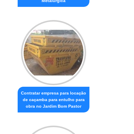
Metalúrgica
Contratar empresa para locação
de caçamba para entulho para
obra no Jardim Bom Pastor