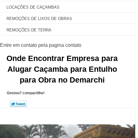
LOCAÇÕES DE CAÇAMBAS
REMOÇÕES DE LIXOS DE OBRAS
REMOÇÕES DE TERRA
Onde Encontrar Empresa para
Alugar Caçamba para Entulho
para Obra no Demarchi
Gostou? compartilhe!