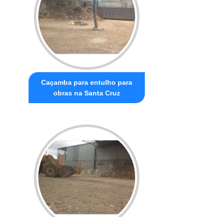
Caçamba para entulho para
obras na Santa Cruz