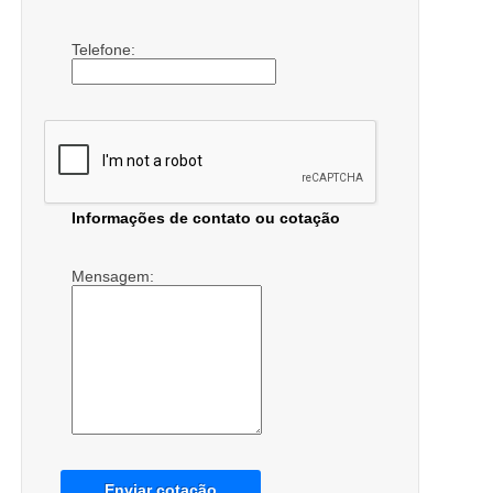
Telefone:
Informações de contato ou cotação
Mensagem:
Enviar cotação