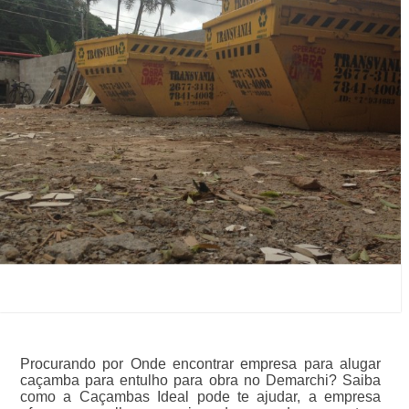
Procurando por Onde encontrar empresa para alugar
caçamba para entulho para obra no Demarchi? Saiba
como a Caçambas Ideal pode te ajudar, a empresa