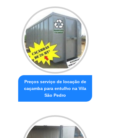
Preços serviço de locação de
caçamba para entulho na Vila
São Pedro