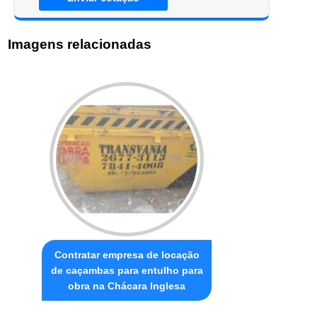
Imagens relacionadas
Contratar empresa de locação
de caçambas para entulho para
obra na Chácara Inglesa