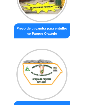
Preço de caçamba para entulho
no Parque Oratório